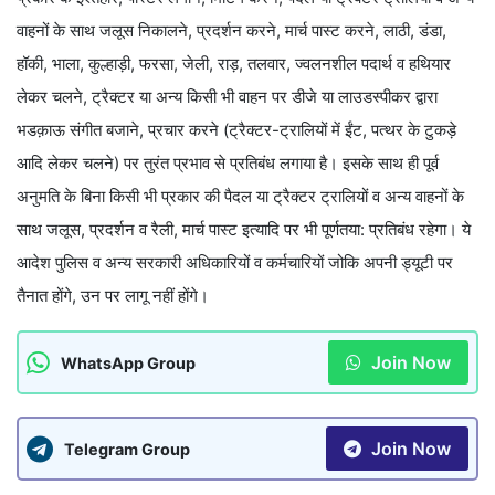
वाहनों के साथ जलूस निकालने, प्रदर्शन करने, मार्च पास्ट करने, लाठी, डंडा,
हॉकी, भाला, कुल्हाड़ी, फरसा, जेली, राड़, तलवार, ज्वलनशील पदार्थ व हथियार
लेकर चलने, ट्रैक्टर या अन्य किसी भी वाहन पर डीजे या लाउडस्पीकर द्वारा
भडक़ाऊ संगीत बजाने, प्रचार करने (ट्रैक्टर-ट्रालियों में ईंट, पत्थर के टुकड़े
आदि लेकर चलने) पर तुरंत प्रभाव से प्रतिबंध लगाया है। इसके साथ ही पूर्व
अनुमति के बिना किसी भी प्रकार की पैदल या ट्रैक्टर ट्रालियों व अन्य वाहनों के
साथ जलूस, प्रदर्शन व रैली, मार्च पास्ट इत्यादि पर भी पूर्णतया: प्रतिबंध रहेगा। ये
आदेश पुलिस व अन्य सरकारी अधिकारियों व कर्मचारियों जोकि अपनी ड्यूटी पर
तैनात होंगे, उन पर लागू नहीं होंगे।
Join Now
WhatsApp Group
Join Now
Telegram Group