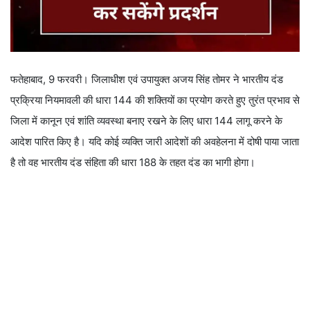
फतेहाबाद, 9 फरवरी। जिलाधीश एवं उपायुक्त अजय सिंह तोमर ने भारतीय दंड
प्रक्रिया नियमावली की धारा 144 की शक्तियों का प्रयोग करते हुए तुरंत प्रभाव से
जिला में कानून एवं शांति व्यवस्था बनाए रखने के लिए धारा 144 लागू करने के
आदेश पारित किए है। यदि कोई व्यक्ति जारी आदेशों की अवहेलना में दोषी पाया जाता
है तो वह भारतीय दंड संहिता की धारा 188 के तहत दंड का भागी होगा।