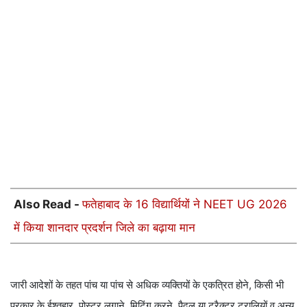
Also Read -
फतेहाबाद के 16 विद्यार्थियों ने NEET UG 2026
में किया शानदार प्रदर्शन जिले का बढ़ाया मान
जारी आदेशों के तहत पांच या पांच से अधिक व्यक्तियों के एकत्रित होने, किसी भी
प्रकार के ईश्तहार, पोस्टर लगाने, मिटिंग करने, पैदल या ट्रैक्टर ट्रालियों व अन्य