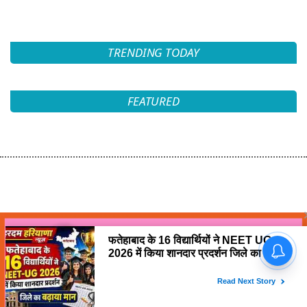
TRENDING TODAY
FEATURED