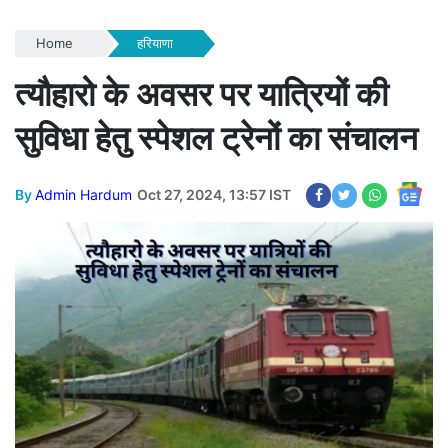
Home
हरियाणा
त्यौहारो के अवसर पर यात्रियों की
सुविधा हेतु स्पेशल ट्रेनों का संचालन
By
Admin Hardum
Oct 27, 2024, 13:57 IST