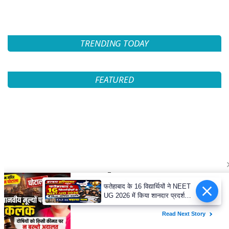
TRENDING TODAY
FEATURED
फतेहाबाद के 16 विद्यार्थियों ने NEET
UG 2026 में किया शानदार प्रदर्शन
जिले का बढ़ाया मान