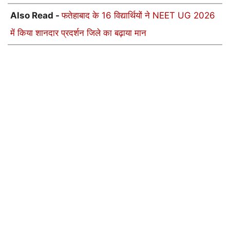
Also Read -
फतेहाबाद के 16 विद्यार्थियों ने NEET UG 2026
में किया शानदार प्रदर्शन जिले का बढ़ाया मान