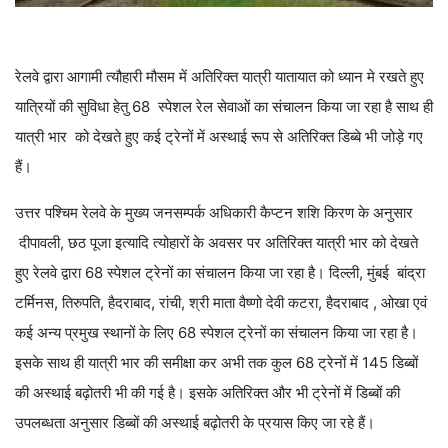
रेलवे द्वारा आगामी त्यौहारी मौसम में अतिरिक्त यात्री यातायात को ध्यान मे रखते हुए
यात्रियों की सुविधा हेतु 68 स्पेशल रेल सेवाओं का संचालन किया जा रहा है साथ ही
यात्री भार को देखते हुए कई ट्रेनों में अस्थाई रूप से अतिरिक्त डिब्बे भी जोड़े गए
हैं।
उत्तर पश्चिम रेलवे के मुख्य जनसम्पर्क अधिकारी कैप्टन शशि किरण के अनुसार
दीपावली, छठ पूजा इत्यादि त्योहारों के अवसर पर अतिरिक्त यात्री भार को देखते
हुए रेलवे द्वारा 68 स्पेशल ट्रेनों का संचालन किया जा रहा है। दिल्ली, मुंबई बांद्रा
टर्मिनस, तिरुपति, हैदराबाद, रांची, श्री माता वैष्णो देवी कटरा, हैदराबाद , ओखा एवं
कई अन्य प्रमुख स्थानों के लिए 68 स्पेशल ट्रेनों का संचालन किया जा रहा है।
इसके साथ ही यात्री भार की समीक्षा कर अभी तक कुल 68 ट्रेनों में 145 डिब्बों
की अस्थाई बढ़ोतरी भी की गई है। इसके अतिरिक्त और भी ट्रेनों में डिब्बों की
उपलब्धता अनुसार डिब्बों की अस्थाई बढ़ोतरी के प्रयास किए जा रहे हैं।