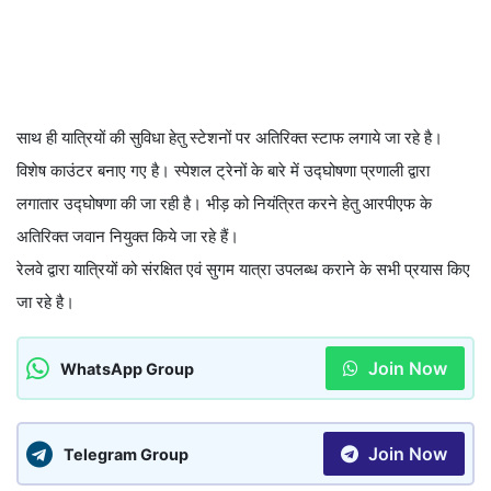
साथ ही यात्रियों की सुविधा हेतु स्टेशनों पर अतिरिक्त स्टाफ लगाये जा रहे है।
विशेष काउंटर बनाए गए है। स्पेशल ट्रेनों के बारे में उद्घोषणा प्रणाली द्वारा
लगातार उद्घोषणा की जा रही है। भीड़ को नियंत्रित करने हेतु आरपीएफ के
अतिरिक्त जवान नियुक्त किये जा रहे हैं।
रेलवे द्वारा यात्रियों को संरक्षित एवं सुगम यात्रा उपलब्ध कराने के सभी प्रयास किए
जा रहे है।
Join Now
WhatsApp Group
Join Now
Telegram Group