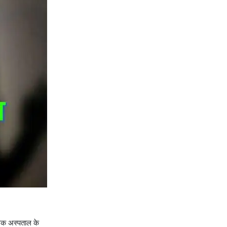
गरिक अस्पताल के