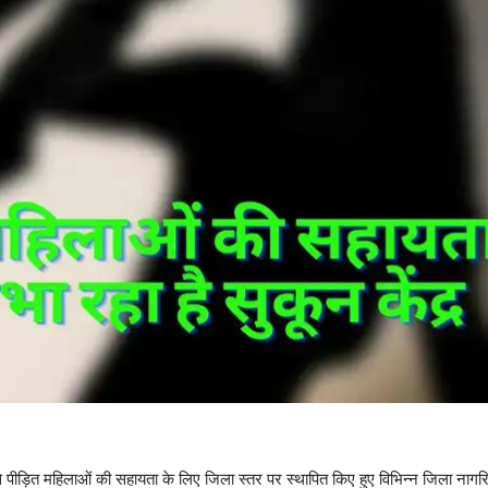
ंसा से पीड़ित महिलाओं की सहायता के लिए जिला स्तर पर स्थापित किए हुए विभिन्न जिला ना