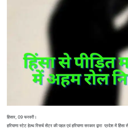
हिसार, 09 फरवरी।
हरियाणा स्टेट हेल्थ रिसर्च सेंटर की पहल एवं हरियाणा सरकार द्वारा प्रदेश में हि