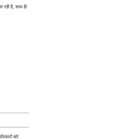
जा रही है, साथ ही
धिकारों बारे