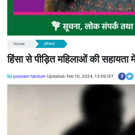
Home
हरियाणा
हिंसा से पीड़ित महिलाओं की सहायता मे
By
poonam hardum
Updated: Feb 10, 2024, 13:06 IST