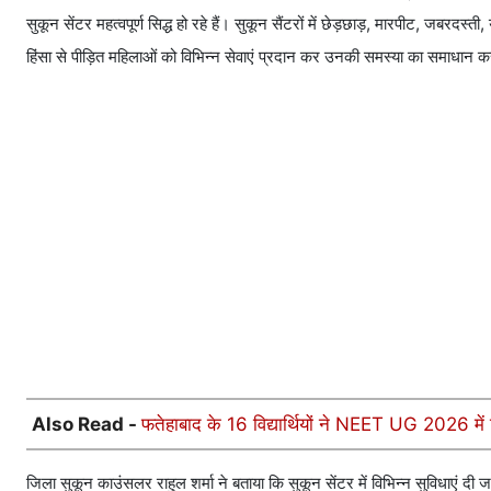
सुकून सेंटर महत्वपूर्ण सिद्ध हो रहे हैं। सुकून सैंटरों में छेड़छाड़, मारपीट, जबरद
हिंसा से पीड़ित महिलाओं को विभिन्न सेवाएं प्रदान कर उनकी समस्या का समाधान क
Also Read -
फतेहाबाद के 16 विद्यार्थियों ने NEET UG 2026 में 
जिला सुकून काउंसलर राहुल शर्मा ने बताया कि सुकून सेंटर में विभिन्न सुविधाएं दी 