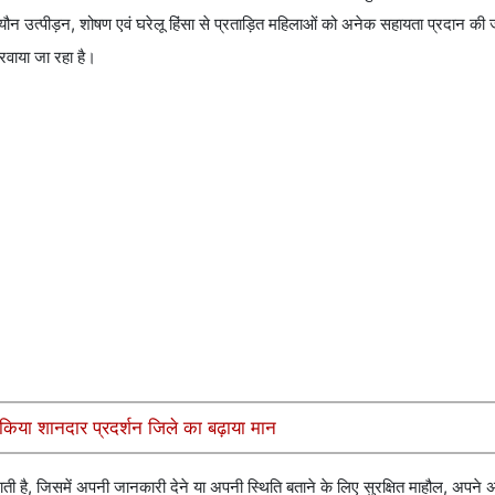
स्ती, यौन उत्पीड़न, शोषण एवं घरेलू हिंसा से प्रताड़ित महिलाओं को अनेक सहायता प्रदान की 
रवाया जा रहा है।
किया शानदार प्रदर्शन जिले का बढ़ाया मान
जाती है, जिसमें अपनी जानकारी देने या अपनी स्थिति बताने के लिए सुरक्षित माहौल, अपने अ