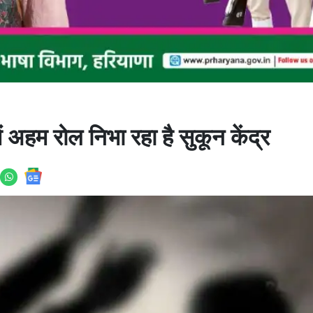
ं अहम रोल निभा रहा है सुकून केंद्र