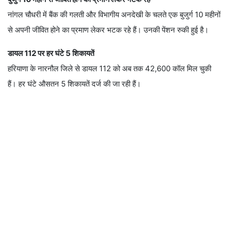
नांगल चौधरी में बैंक की गलती और विभागीय अनदेखी के चलते एक बुजुर्ग 10 महीनों
से अपनी जीवित होने का प्रमाण लेकर भटक रहे हैं। उनकी पेंशन रुकी हुई है।
डायल 112 पर हर घंटे 5 शिकायतें
हरियाणा के नारनौल जिले से डायल 112 को अब तक 42,600 कॉल मिल चुकी
हैं। हर घंटे औसतन 5 शिकायतें दर्ज की जा रही हैं।