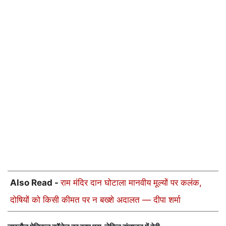
Also Read -
राम मंदिर दान घोटाला मानवीय मूल्यों पर कलंक,
दोषियों को किसी कीमत पर न बख्शे अदालत — दीपा शर्मा