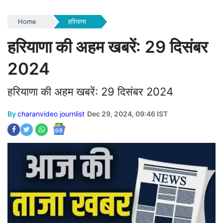
Home
हरियाणा
हरियाणा की अहम खबरें: 29 दिसंबर
2024
हरियाणा की अहम खबरें: 29 दिसंबर 2024
By
charanvideo journlist
Dec 29, 2024, 09:46 IST