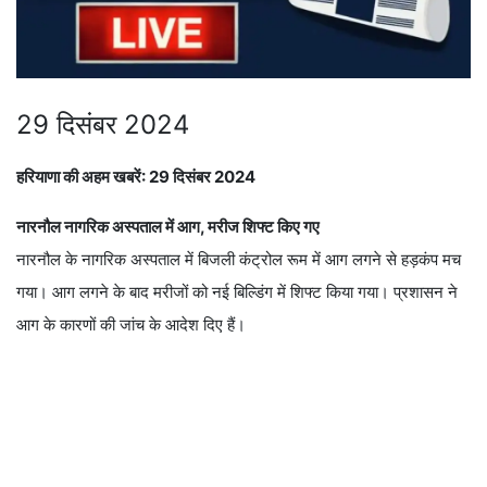
29 दिसंबर 2024
हरियाणा की अहम खबरें: 29 दिसंबर 2024
नारनौल नागरिक अस्पताल में आग, मरीज शिफ्ट किए गए
नारनौल के नागरिक अस्पताल में बिजली कंट्रोल रूम में आग लगने से हड़कंप मच
गया। आग लगने के बाद मरीजों को नई बिल्डिंग में शिफ्ट किया गया। प्रशासन ने
आग के कारणों की जांच के आदेश दिए हैं।