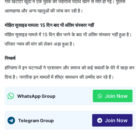
गांव खटोटी खुर्दा में एक युवक की जहरीला पदार्थ खाने से मौत हो गई। पुलिस
आत्महत्या और अन्य पहलुओं की जांच कर रही है।
मोहित सुसाइड मामला: 15 दिन बाद भी अंतिम संस्कार नहीं
मोहित सुसाइड मामले में 15 दिन बीत जाने के बाद भी अंतिम संस्कार नहीं हुआ है।
परिवार न्याय की मांग को लेकर अड़ा हुआ है।
निष्कर्ष
हरियाणा में इन घटनाओं ने प्रशासन और समाज को कई सवालों के घेरे में खड़ा कर
दिया है। नागरिक इन मामलों में शीघ्र समाधान की उम्मीद कर रहे हैं।
Join Now
WhatsApp Group
Join Now
Telegram Group