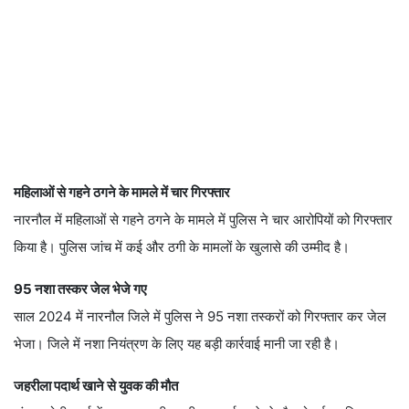
महिलाओं से गहने ठगने के मामले में चार गिरफ्तार
नारनौल में महिलाओं से गहने ठगने के मामले में पुलिस ने चार आरोपियों को गिरफ्तार
किया है। पुलिस जांच में कई और ठगी के मामलों के खुलासे की उम्मीद है।
95 नशा तस्कर जेल भेजे गए
साल 2024 में नारनौल जिले में पुलिस ने 95 नशा तस्करों को गिरफ्तार कर जेल
भेजा। जिले में नशा नियंत्रण के लिए यह बड़ी कार्रवाई मानी जा रही है।
जहरीला पदार्थ खाने से युवक की मौत