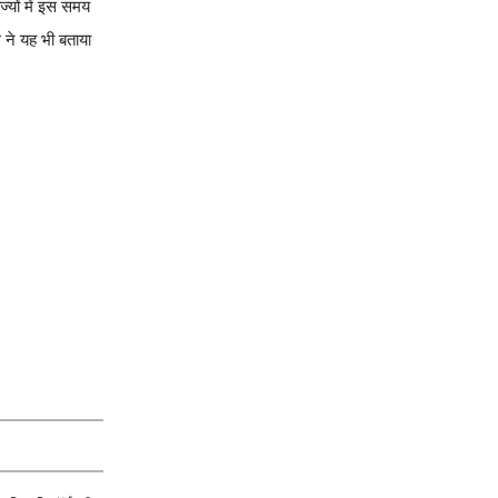
्यों में इस समय
ग ने यह भी बताया