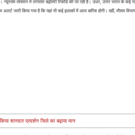
्यूनतम तापमान में लगातार बढ़ोतरी रिकॉर्ड की जा रही है। उधर, उत्तर भारत के कई राज
 आज अलर्ट जारी किया गया है कि यहां भी कई इलाकों में आज बारिश होगी। वहीं, मौसम विभा
किया शानदार प्रदर्शन जिले का बढ़ाया मान