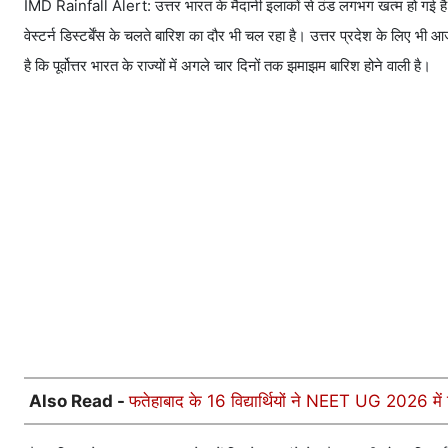
IMD Rainfall Alert: उत्तर भारत के मैदानी इलाकों से ठंड लगभग खत्म हो गई है। न
वेस्टर्न डिस्टर्बेंस के चलते बारिश का दौर भी चल रहा है। उत्तर प्रदेश के लिए भी
है कि पूर्वोत्तर भारत के राज्यों में अगले चार दिनों तक झमाझम बारिश होने वाली है।
Also Read -
फतेहाबाद के 16 विद्यार्थियों ने NEET UG 2026 में 