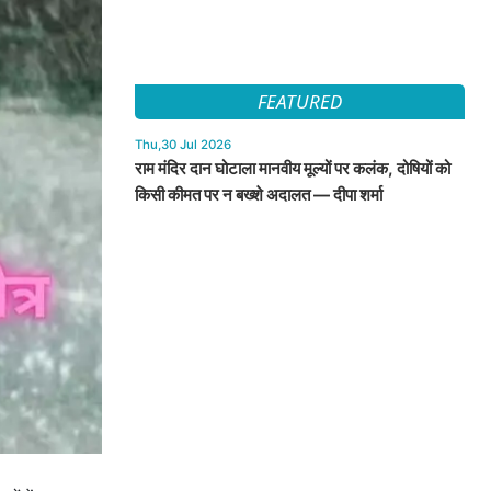
FEATURED
Thu,30 Jul 2026
राम मंदिर दान घोटाला मानवीय मूल्यों पर कलंक, दोषियों को
किसी कीमत पर न बख्शे अदालत — दीपा शर्मा