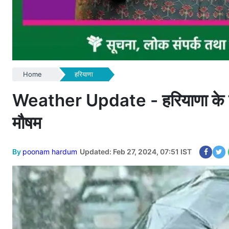
Home
हरियाणा
Weather Update - हरियाणा के सिरसा
मौषम
By
poonam hardum
Updated: Feb 27, 2024, 07:51 IST