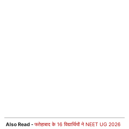
Also Read -
फतेहाबाद के 16 विद्यार्थियों ने NEET UG 2026