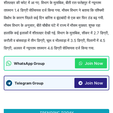
शीतलहर की चपेट में आ गए. विभाग के मुताबिक, बीती रात फतेहपुर में न्यूनतम
तापमान 1.4 डिग्री सेल्सियस दर्ज किया गया. मौसम विभाग ने बताया कि पश्चिमी
विक्षोभ के कारण पिछले कई दिन बारिश व बूंदाबांदी से एक बार फिर ठंड बढ़ गयी.
मौसम विभाग के अनुसार, बीते चौबीस घंटे में राज्य में मौसम मुख्यत: शुष्क रहा
हालांकि कई इलाकों में शीतलहर देखी गई. विभाग के मुताबिक, सीकर में 2.7 डिग्री,
करौली व बांसवाड़ा में तीन डिग्री, चूरू व भीलवाड़ा में 3.5 डिग्री, पिलानी में 4.5
डिग्री, अलवर में न्यूनतम तापमान 4.6 डिग्री सेल्सियस दर्ज किया गया.
Join Now
WhatsApp Group
Join Now
Telegram Group
TRENDING TODAY