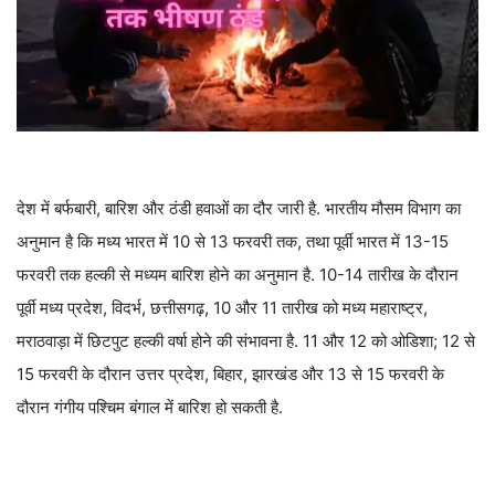
देश में बर्फबारी, बारिश और ठंडी हवाओं का दौर जारी है. भारतीय मौसम विभाग का
अनुमान है कि मध्य भारत में 10 से 13 फरवरी तक, तथा पूर्वी भारत में 13-15
फरवरी तक हल्की से मध्यम बारिश होने का अनुमान है. 10-14 तारीख के दौरान
पूर्वी मध्य प्रदेश, विदर्भ, छत्तीसगढ़, 10 और 11 तारीख को मध्य महाराष्ट्र,
मराठवाड़ा में छिटपुट हल्की वर्षा होने की संभावना है. 11 और 12 को ओडिशा; 12 से
15 फरवरी के दौरान उत्तर प्रदेश, बिहार, झारखंड और 13 से 15 फरवरी के
दौरान गंगीय पश्चिम बंगाल में बारिश हो सकती है.