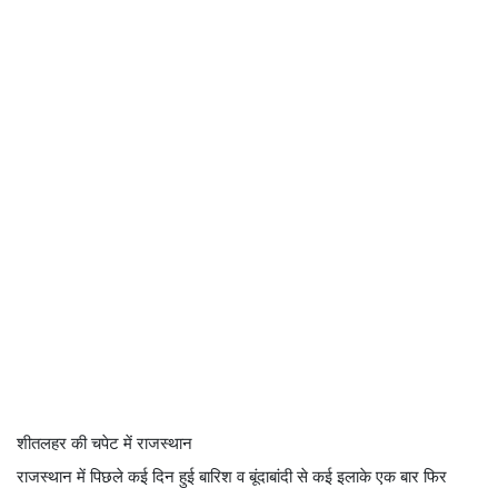
शीतलहर की चपेट में राजस्थान
राजस्थान में पिछले कई दिन हुई बारिश व बूंदाबांदी से कई इलाके एक बार फिर