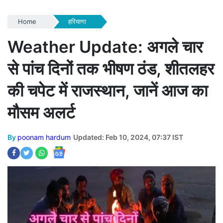
Home
हरियाणा
Weather Update: अगले चार
से पांच दिनों तक भीषण ठंड, शीतलहर
की चपेट में राजस्थान, जानें आज का
मौसम अलर्ट
By
poonam hardum
Updated: Feb 10, 2024, 07:37 IST