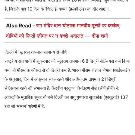
है, जिसके बाद 10 दिन के ‘चिल्लई-बच्चा’ (हल्की ठंड) का दौर आएगा.
Also Read -
राम मंदिर दान घोटाला मानवीय मूल्यों पर कलंक,
दोषियों को किसी कीमत पर न बख्शे अदालत — दीपा शर्मा
दिल्ली में न्यूनतम तापमान सामान्य से नीचे
राष्ट्रीय राजधानी में शुक्रवार को न्यूनतम तापमान 6.8 डिग्री सेल्सियस दर्ज किया
गया जो मौसम के औसत से दो डिग्री कम है. भारत मौसम विज्ञान विभाग (आईएमडी)
के अनुसार, दिन में आसमान साफ रहने और अधिकतम तापमान 21 डिग्री
सेल्सियस रहने की संभावना है. केंद्रीय प्रदूषण नियंत्रण बोर्ड (सीपीसीबी) के
आंकड़ों के मुताबिक सुबह नौ बजे दिल्ली का वायु गुणवत्ता सूचकांक (एक्यूआई) 137
रहा जो ‘मध्यम’ श्रेणी में है.