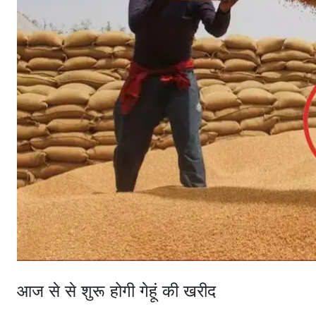
आज से से शुरू होगी गेहूं की खरीद