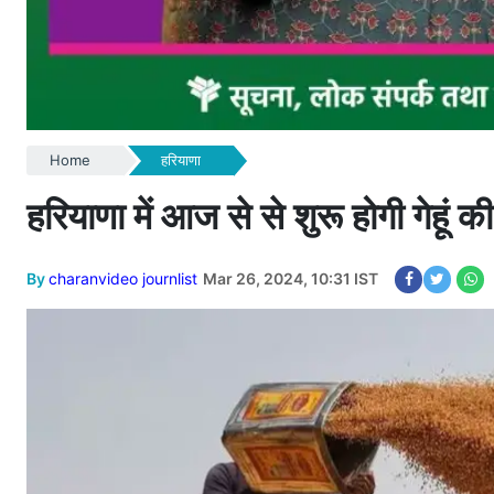
Home
हरियाणा
हरियाणा में आज से से शुरू होगी गेहूं 
By
charanvideo journlist
Mar 26, 2024, 10:31 IST