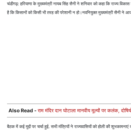
चंडीगढ़: हरियाणा के मुख्यमंत्री नायब सिंह सैनी ने शनिवार को कहा कि राज्य विका
है कि किसानों को किसी भी तरह की परेशानी न हो।नवनियुक्त मुख्यमंत्री सैनी ने 
Also Read -
राम मंदिर दान घोटाला मानवीय मूल्यों पर कलंक, दोष
बैठक में कई मुद्दों पर चर्चा हुई. सभी मंत्रियों ने राज्यवासियों को होली की शुभकामनाए