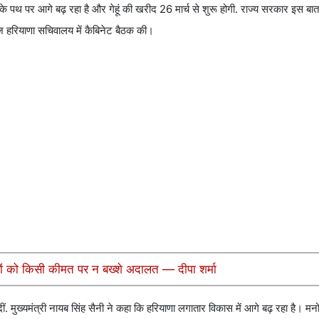
स के पथ पर आगे बढ़ रहा है और गेहूं की खरीद 26 मार्च से शुरू होगी. राज्य सरकार इस बा
आज हरियाणा सचिवालय में कैबिनेट बैठक की।
ियों को किसी कीमत पर न बख्शे अदालत — दीपा शर्मा
ं दीं. मुख्यमंत्री नायब सिंह सैनी ने कहा कि हरियाणा लगातार विकास में आगे बढ़ रहा है। मनो