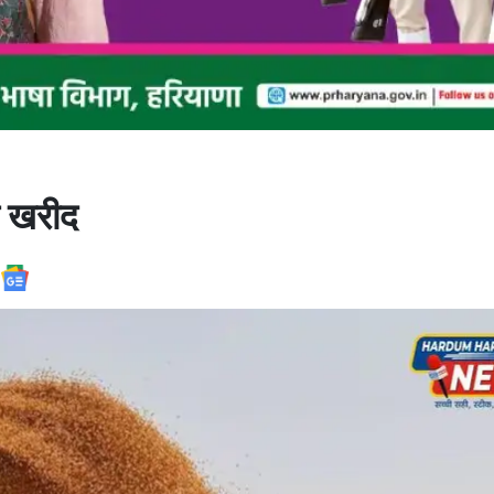
की खरीद