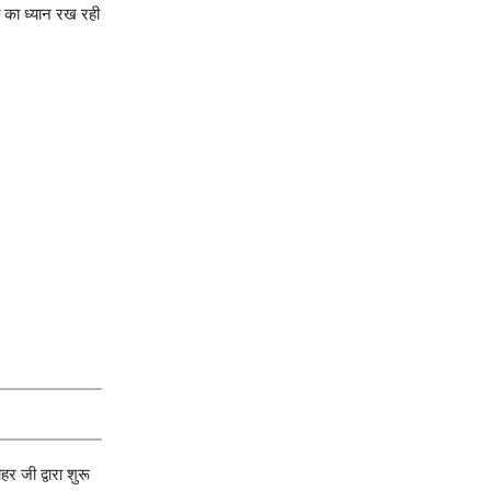
त का ध्यान रख रही
हर जी द्वारा शुरू