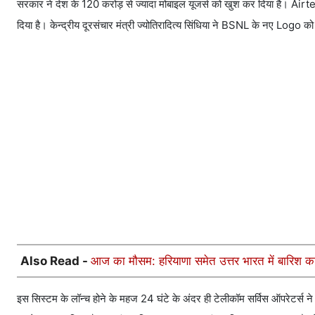
सरकार ने देश के 120 करोड़ से ज्यादा मोबाइल यूजर्स को खुश कर दिया है। Airt
दिया है। केन्द्रीय दूरसंचार मंत्री ज्योतिरादित्य सिंधिया ने BSNL के नए Logo 
Also Read -
आज का मौसम: हरियाणा समेत उत्तर भारत में बारिश 
इस सिस्टम के लॉन्च होने के महज 24 घंटे के अंदर ही टेलीकॉम सर्विस ऑपरेटर्स ने 