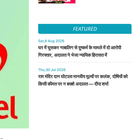
FEATURED
Sat,8 Aug 2026
घर में घुसकर नाबालिग से दुष्कर्म के मामले में दो आरोपी
गिरफ्तार, अदालत ने भेजा न्यायिक हिरासत में
Thu,30 Jul 2026
राम मंदिर दान घोटाला मानवीय मूल्यों पर कलंक, दोषियों को
किसी कीमत पर न बख्शे अदालत — दीपा शर्मा