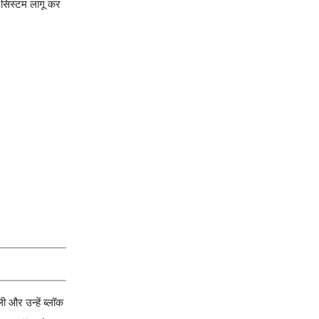
 सिस्टम लागू कर
ी और उन्हें ब्लॉक