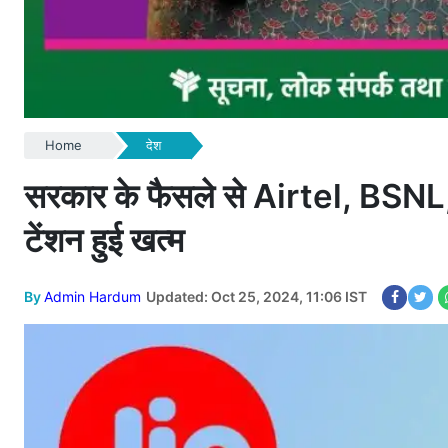
Home
देश
सरकार के फैसले से Airtel, BSNL, J
टेंशन हुई खत्म
By
Admin Hardum
Updated: Oct 25, 2024, 11:06 IST