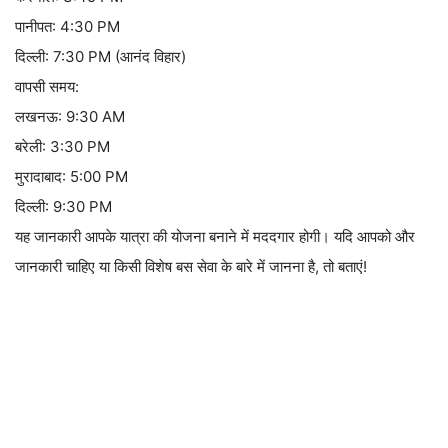
पानीपत: 4:30 PM
दिल्ली: 7:30 PM (आनंद विहार)
वापसी समय:
लखनऊ: 9:30 AM
बरेली: 3:30 PM
मुरादाबाद: 5:00 PM
दिल्ली: 9:30 PM
यह जानकारी आपके यात्रा की योजना बनाने में मददगार होगी। यदि आपको और
जानकारी चाहिए या किसी विशेष बस सेवा के बारे में जानना है, तो बताएं!