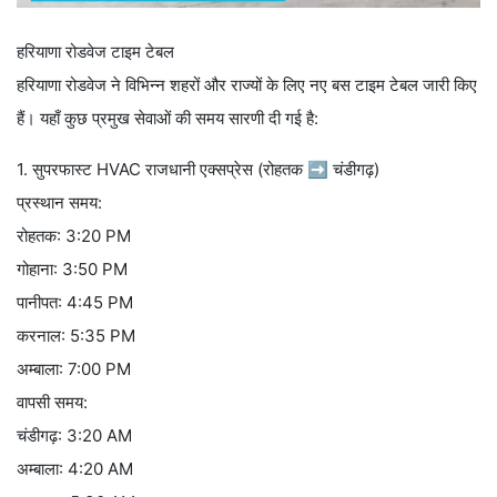
हरियाणा रोडवेज टाइम टेबल
हरियाणा रोडवेज ने विभिन्न शहरों और राज्यों के लिए नए बस टाइम टेबल जारी किए
हैं। यहाँ कुछ प्रमुख सेवाओं की समय सारणी दी गई है:
1. सुपरफास्ट HVAC राजधानी एक्सप्रेस (रोहतक ➡ चंडीगढ़)
प्रस्थान समय:
रोहतक: 3:20 PM
गोहाना: 3:50 PM
पानीपत: 4:45 PM
करनाल: 5:35 PM
अम्बाला: 7:00 PM
वापसी समय:
चंडीगढ़: 3:20 AM
अम्बाला: 4:20 AM