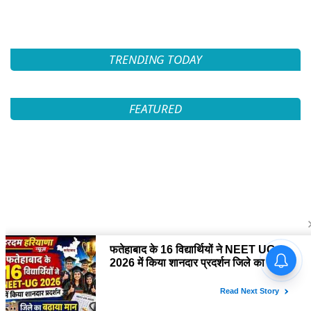
TRENDING TODAY
FEATURED