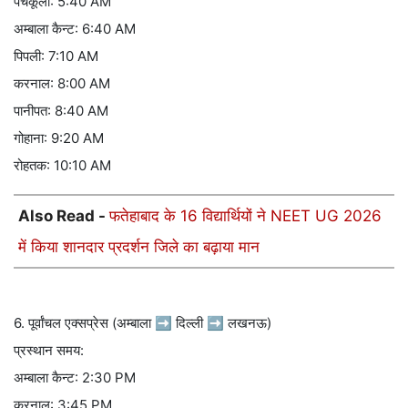
पंचकूला: 5:40 AM
अम्बाला कैन्ट: 6:40 AM
पिपली: 7:10 AM
करनाल: 8:00 AM
पानीपत: 8:40 AM
गोहाना: 9:20 AM
रोहतक: 10:10 AM
Also Read -
फतेहाबाद के 16 विद्यार्थियों ने NEET UG 2026
में किया शानदार प्रदर्शन जिले का बढ़ाया मान
6. पूर्वांचल एक्सप्रेस (अम्बाला ➡ दिल्ली ➡ लखनऊ)
प्रस्थान समय:
अम्बाला कैन्ट: 2:30 PM
करनाल: 3:45 PM