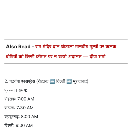
Also Read -
राम मंदिर दान घोटाला मानवीय मूल्यों पर कलंक,
दोषियों को किसी कीमत पर न बख्शे अदालत — दीपा शर्मा
2. गढ़गंगा एक्सप्रेस (रोहतक ➡ दिल्ली ➡ मुरादाबाद)
प्रस्थान समय:
रोहतक: 7:00 AM
सांपला: 7:30 AM
बहादुरगढ़: 8:00 AM
दिल्ली: 9:00 AM