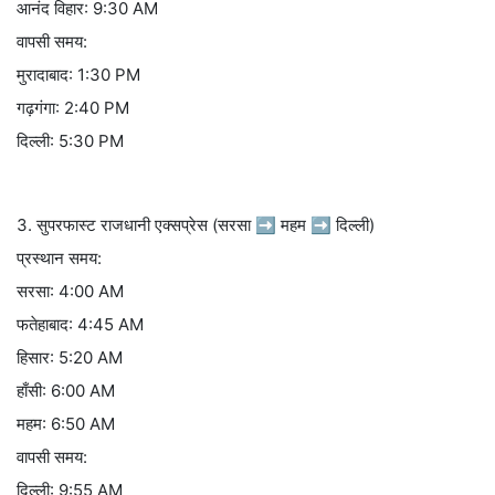
आनंद विहार: 9:30 AM
वापसी समय:
मुरादाबाद: 1:30 PM
गढ़गंगा: 2:40 PM
दिल्ली: 5:30 PM
3. सुपरफास्ट राजधानी एक्सप्रेस (सरसा ➡ महम ➡ दिल्ली)
प्रस्थान समय:
सरसा: 4:00 AM
फतेहाबाद: 4:45 AM
हिसार: 5:20 AM
हाँसी: 6:00 AM
महम: 6:50 AM
वापसी समय:
दिल्ली: 9:55 AM