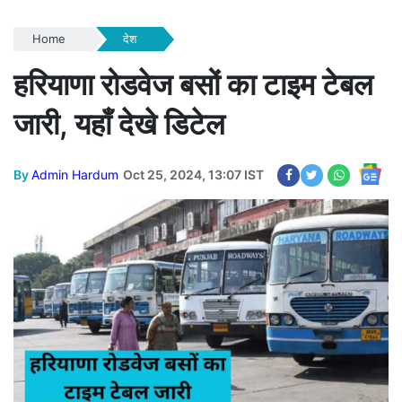
Home
देश
हरियाणा रोडवेज बसों का टाइम टेबल
जारी, यहाँ देखे डिटेल
By
Admin Hardum
Oct 25, 2024, 13:07 IST