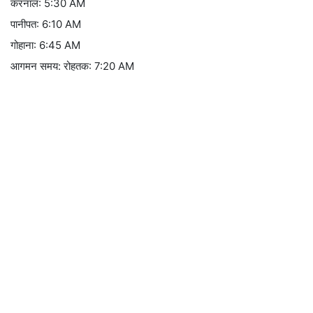
करनाल: 5:30 AM
पानीपत: 6:10 AM
गोहाना: 6:45 AM
आगमन समय: रोहतक: 7:20 AM