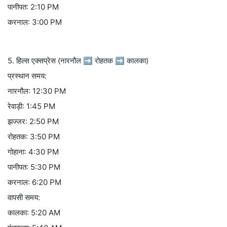
पानीपत: 2:10 PM
करनाल: 3:00 PM
5. हिल्स एक्सप्रेस (नारनौल ➡ रोहतक ➡ कालका)
प्रस्थान समय:
नारनौल: 12:30 PM
रेवाड़ी: 1:45 PM
झज्जर: 2:50 PM
रोहतक: 3:50 PM
गोहाना: 4:30 PM
पानीपत: 5:30 PM
करनाल: 6:20 PM
वापसी समय:
कालका: 5:20 AM