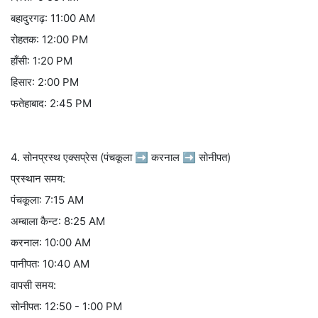
बहादुरगढ़: 11:00 AM
रोहतक: 12:00 PM
हाँसी: 1:20 PM
हिसार: 2:00 PM
फतेहाबाद: 2:45 PM
4. सोनप्रस्थ एक्सप्रेस (पंचकूला ➡ करनाल ➡ सोनीपत)
प्रस्थान समय:
पंचकूला: 7:15 AM
अम्बाला कैन्ट: 8:25 AM
करनाल: 10:00 AM
पानीपत: 10:40 AM
वापसी समय:
सोनीपत: 12:50 - 1:00 PM