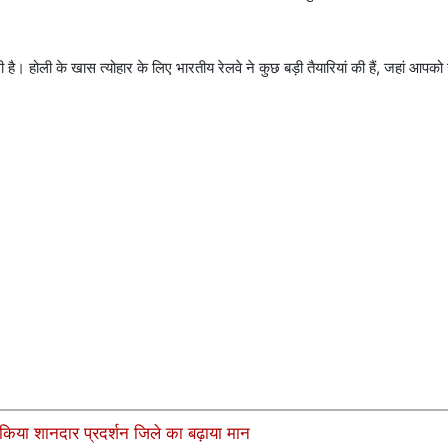
। होली के खास त्योहार के लिए भारतीय रेलवे ने कुछ बड़ी तैयारियां की हैं, जहां आपको
किया शानदार प्रदर्शन जिले का बढ़ाया मान