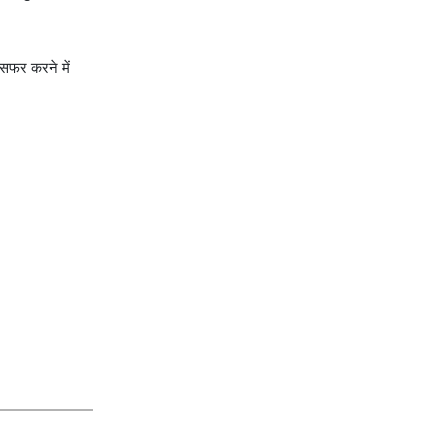
 सफर करने में