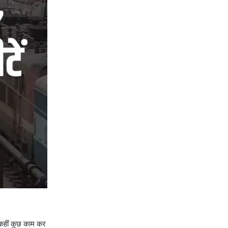
र कहीं कुछ काम कर