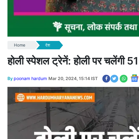
Home
देश
होली स्पेशल ट्रेनें: होली पर चलेंगी 51
By
poonam hardum
Mar 20, 2024, 15:14 IST