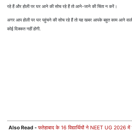
रहे हैं और होली पर घर आने की सोच रहे हैं तो आने-जाने की चिंता न करें।
अगर आप होली पर घर पहुंचने की सोच रहे हैं तो यह खबर आपके बहुत काम आने वाली है
कोई दिक्कत नहीं होगी.
Also Read -
फतेहाबाद के 16 विद्यार्थियों ने NEET UG 2026 में 