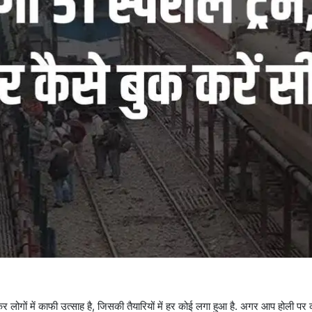
लेकर लोगों में काफी उत्साह है, जिसकी तैयारियों में हर कोई लगा हुआ है. अगर आप होली प