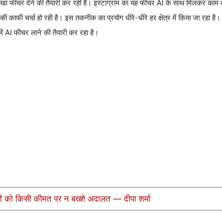
अनोखा फीचर देने की तैयारी कर रही है। इंस्टाग्राम का यह फीचर AI के साथ मिलकर का
क की काफी चर्चा हो रही है। इस तकनीक का प्रयोग धीरे-धीरे हर क्षेत्र में किया जा रहा ह
ं AI फीचर लाने की तैयारी कर रहा है।
ियों को किसी कीमत पर न बख्शे अदालत — दीपा शर्मा