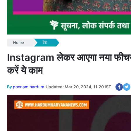
Home
देश
Instagram लेकर आएगा नया फीचर, AI
करें ये काम
By
poonam hardum
Updated: Mar 20, 2024, 11:20 IST