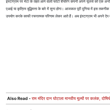
इंस्टाग्राम पर मेटा के तहत आने वाली फोटो शेयरिंग कंपनी अपने यूजर्स को एक 
एआई या कृत्रिम बुद्धिमत्ता के बारे में सुना होगा। आजकल पूरी दुनिया में इस तकनी
उपयोग करके काफी रचनात्मक परिणाम लेकर आते हैं। अब इंस्टाग्राम भी अपने ऐप मे
Also Read -
राम मंदिर दान घोटाला मानवीय मूल्यों पर कलंक, दोष