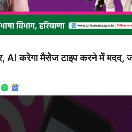
 करेगा मैसेज टाइप करने में मदद, जान