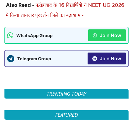
Also Read -
फतेहाबाद के 16 विद्यार्थियों ने NEET UG 2026
में किया शानदार प्रदर्शन जिले का बढ़ाया मान
Join Now
WhatsApp Group
Join Now
Telegram Group
TRENDING TODAY
FEATURED