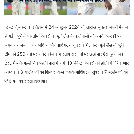
टेस्ट क्रिकेट के इतिहास में 24 अक्टूबर 2024 की तारीख सुनहरे अक्षरों में दर्ज
हो गई। पुणे में भारतीय स्पिनरों ने न्यूजीलैंड के बल्लेबाजों को अपनी फिरकी पर
जमकर नचाया। आर अश्विन और वाशिंगटन सुंदर ने मिलकर न्यूजीलैंड की पूरी
टीम को 259 रनों पर समेट दिया। भारतीय सरजमीं पर छठी बार ऐसा हुआ जब
टेस्ट मैच के पहले दिन पहली पारी में सभी 10 विकेट स्पिनरों की झोली में गिरे। आर
अश्विन ने 3 बल्लेबाजों का शिकार किया जबकि वाशिंगटन सुंदर ने 7 बल्लेबाजों को
पवेलियन का रास्ता दिखाया।