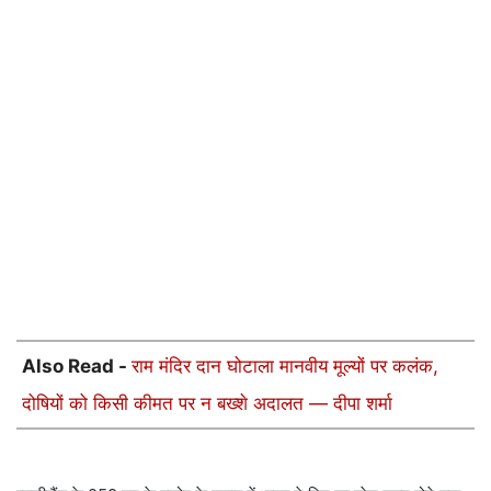
Also Read -
राम मंदिर दान घोटाला मानवीय मूल्यों पर कलंक,
दोषियों को किसी कीमत पर न बख्शे अदालत — दीपा शर्मा