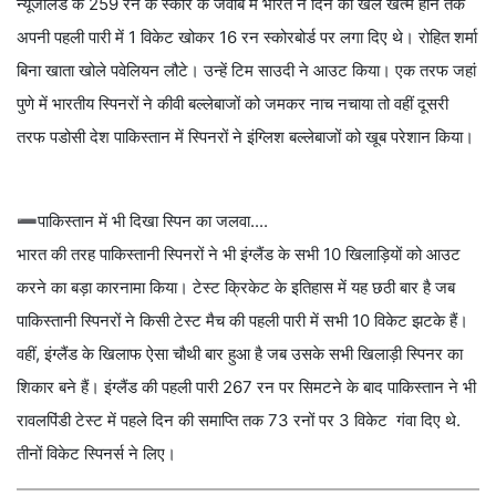
न्यूजीलैंड के 259 रन के स्कोर के जवाब में भारत ने दिन का खेल खत्म होने तक
अपनी पहली पारी में 1 विकेट खोकर 16 रन स्कोरबोर्ड पर लगा दिए थे। रोहित शर्मा
बिना खाता खोले पवेलियन लौटे। उन्हें टिम साउदी ने आउट किया। एक तरफ जहां
पुणे में भारतीय स्पिनरों ने कीवी बल्लेबाजों को जमकर नाच नचाया तो वहीं दूसरी
तरफ पडोसी देश पाकिस्तान में स्पिनरों ने इंग्लिश बल्लेबाजों को खूब परेशान किया।
➖पाकिस्तान में भी दिखा स्पिन का जलवा....
भारत की तरह पाकिस्तानी स्पिनरों ने भी इंग्लैंड के सभी 10 खिलाड़ियों को आउट
करने का बड़ा कारनामा किया। टेस्ट क्रिकेट के इतिहास में यह छठी बार है जब
पाकिस्तानी स्पिनरों ने किसी टेस्ट मैच की पहली पारी में सभी 10 विकेट झटके हैं।
वहीं, इंग्लैंड के खिलाफ ऐसा चौथी बार हुआ है जब उसके सभी खिलाड़ी स्पिनर का
शिकार बने हैं। इंग्लैंड की पहली पारी 267 रन पर सिमटने के बाद पाकिस्तान ने भी
रावलपिंडी टेस्ट में पहले दिन की समाप्ति तक 73 रनों पर 3 विकेट गंवा दिए थे.
तीनों विकेट स्पिनर्स ने लिए।