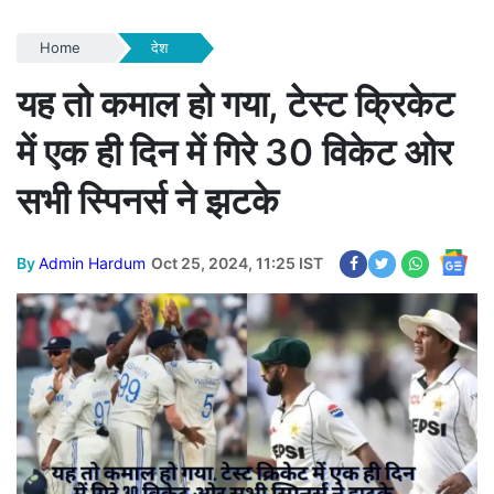
Home
देश
यह तो कमाल हो गया, टेस्ट क्रिकेट
में एक ही दिन में गिरे 30 विकेट ओर
सभी स्पिनर्स ने झटके
By
Admin Hardum
Oct 25, 2024, 11:25 IST