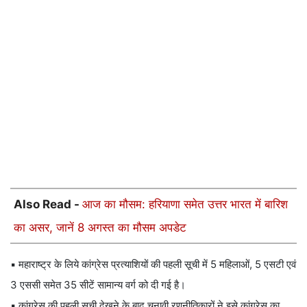
Also Read -
आज का मौसम: हरियाणा समेत उत्तर भारत में बारिश
का असर, जानें 8 अगस्त का मौसम अपडेट
▪️ महाराष्ट्र के लिये कांग्रेस प्रत्याशियों की पहली सूची में 5 महिलाओं, 5 एसटी एवं
3 एससी समेत 35 सीटें सामान्य वर्ग को दी गई है।
▪️ कांग्रेस की पहली सूची देखने के बाद चुनावी रणनीतिकारों ने इसे कांग्रेस का