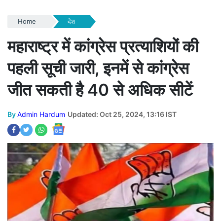
Home
देश
महाराष्ट्र में कांग्रेस प्रत्याशियों की
पहली सूची जारी, इनमें से कांग्रेस
जीत सकती है 40 से अधिक सीटें
By
Admin Hardum
Updated: Oct 25, 2024, 13:16 IST