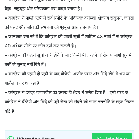
बेहद सूझबूझ और परिपक्वता भरा कदम बताया है।
▪️ कांग्रेस ने पहली सूची में सर्वे रिपोर्ट के अतिरिक्त वरीयता, क्षेत्रीय संतुलन, जनता
की पसंद और जीत की संभावना को प्रमुख आधार बनाया है।
▪️ जानकार बता रहे हैं कि कांग्रेस की पहली सूची में शामिल 48 नामों में से कांग्रेस
40 अधिक सीटों पर जीत दर्ज कर सकती है।
▪️ कांग्रेस की पहली सूची जारी होने के बाद किसी भी तरह के विरोध या बागी सुर भी
कहीं से सुनाई नहीं दिये हैं।
▪️ कांग्रेस की पहली ही सूची के बाद बीजेपी, अजीत पवार और शिंदे खेमें में भय का
माहौल नज़र आ रहा है।
▪️ कांग्रेस ने देवेंद्र फणनवीस को उनके ही क्षेत्र में समेट दिया है। इसी तरह से
कांग्रेस ने बीजेपी और शिंदे की पूरी सेना को रौंदने की ख़ास रणनीति के तहत टिकट
बाँटे हैं।