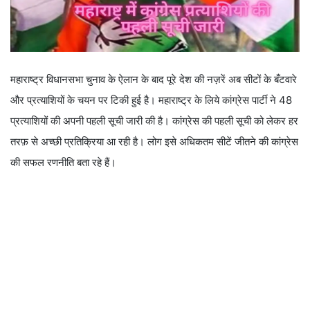
महाराष्ट्र विधानसभा चुनाव के ऐलान के बाद पूरे देश की नज़रें अब सीटों के बँटवारे
और प्रत्याशियों के चयन पर टिकी हुई है। महाराष्ट्र के लिये कांग्रेस पार्टी ने 48
प्रत्याशियों की अपनी पहली सूची जारी की है। कांग्रेस की पहली सूची को लेकर हर
तरफ़ से अच्छी प्रतिक्रिया आ रही है। लोग इसे अधिकतम सीटें जीतने की कांग्रेस
की सफल रणनीति बता रहे हैं।