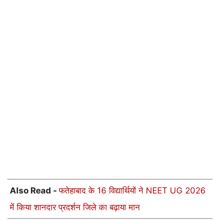
Also Read -
फतेहाबाद के 16 विद्यार्थियों ने NEET UG 2026
में किया शानदार प्रदर्शन जिले का बढ़ाया मान