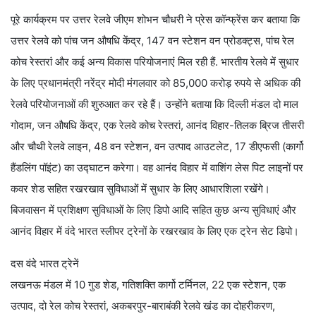
पूरे कार्यक्रम पर उत्तर रेलवे जीएम शोभन चौधरी ने प्रेस कॉन्फ्रेंस कर बताया कि
उत्तर रेलवे को पांच जन औषधि केंद्र, 147 वन स्टेशन वन प्रोडक्ट्स, पांच रेल
कोच रेस्तरां और कई अन्य विकास परियोजनाएं मिल रही हैं. भारतीय रेलवे में सुधार
के लिए प्रधानमंत्री नरेंद्र मोदी मंगलवार को 85,000 करोड़ रुपये से अधिक की
रेलवे परियोजनाओं की शुरुआत कर रहे हैं। उन्होंने बताया कि दिल्ली मंडल दो माल
गोदाम, जन औषधि केंद्र, एक रेलवे कोच रेस्तरां, आनंद विहार-तिलक ब्रिज तीसरी
और चौथी रेलवे लाइन, 48 वन स्टेशन, वन उत्पाद आउटलेट, 17 डीएफसी (कार्गो
हैंडलिंग पॉइंट) का उद्घाटन करेगा। वह आनंद विहार में वाशिंग लेस पिट लाइनों पर
कवर शेड सहित रखरखाव सुविधाओं में सुधार के लिए आधारशिला रखेंगे।
बिजवासन में प्रशिक्षण सुविधाओं के लिए डिपो आदि सहित कुछ अन्य सुविधाएं और
आनंद विहार में वंदे भारत स्लीपर ट्रेनों के रखरखाव के लिए एक ट्रेन सेट डिपो।
दस वंदे भारत ट्रेनें
लखनऊ मंडल में 10 गुड शेड, गतिशक्ति कार्गो टर्मिनल, 22 एक स्टेशन, एक
उत्पाद, दो रेल कोच रेस्तरां, अकबरपुर-बाराबंकी रेलवे खंड का दोहरीकरण,