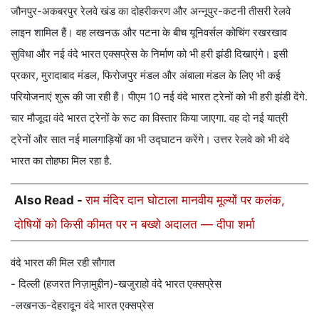
जौनपुर-अकबरपुर रेलवे खंड का दोहरीकरण और अन्नूपुर-कटनी तीसरी रेलवे
लाइन शामिल हैं। वह लखनऊ और पटना के बीच यूनिवर्सल कोचिंग रखरखाव
सुविधा और नई वंदे भारत एक्सप्रेस के निर्माण को भी हरी झंडी दिखाएंगे। इसी
प्रकार, मुरादाबाद मंडल, फिरोजपुर मंडल और अंबाला मंडल के लिए भी कई
परियोजनाएं शुरू की जा रही हैं। पीएम 10 नई वंदे भारत ट्रेनों को भी हरी झंडी देंगे.
चार मौजूदा वंदे भारत ट्रेनों के रूट का विस्तार किया जाएगा. वह दो नई यात्री
ट्रेनों और सात नई मालगाड़ियों का भी उद्घाटन करेंगे। उत्तर रेलवे को भी वंदे
भारत का तोहफा मिल रहा है.
Also Read -
राम मंदिर दान घोटाला मानवीय मूल्यों पर कलंक,
दोषियों को किसी कीमत पर न बख्शे अदालत — दीपा शर्मा
वंदे भारत की मिल रही सौगात
- दिल्ली (हजरत निज़ामुद्दीन)-खजुराहो वंदे भारत एक्सप्रेस
-लखनऊ-देहरादून वंदे भारत एक्सप्रेस