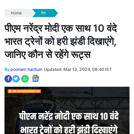
Home
देश
पीएम नरेंद्र मोदी एक साथ 10 वंदे
भारत ट्रेनों को हरी झंडी दिखाएंगे,
जानिए कौन से रहेंगे रूट्स
By
poonam hardum
Updated: Mar 12, 2024, 09:40 IST