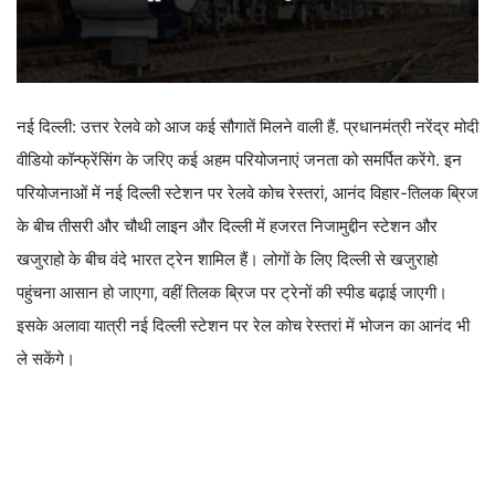
नई दिल्ली: उत्तर रेलवे को आज कई सौगातें मिलने वाली हैं. प्रधानमंत्री नरेंद्र मोदी
वीडियो कॉन्फ्रेंसिंग के जरिए कई अहम परियोजनाएं जनता को समर्पित करेंगे. इन
परियोजनाओं में नई दिल्ली स्टेशन पर रेलवे कोच रेस्तरां, आनंद विहार-तिलक ब्रिज
के बीच तीसरी और चौथी लाइन और दिल्ली में हजरत निजामुद्दीन स्टेशन और
खजुराहो के बीच वंदे भारत ट्रेन शामिल हैं। लोगों के लिए दिल्ली से खजुराहो
पहुंचना आसान हो जाएगा, वहीं तिलक ब्रिज पर ट्रेनों की स्पीड बढ़ाई जाएगी।
इसके अलावा यात्री नई दिल्ली स्टेशन पर रेल कोच रेस्तरां में भोजन का आनंद भी
ले सकेंगे।