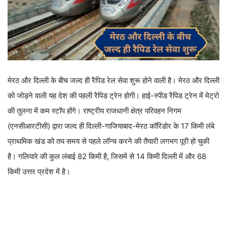
मेरठ और दिल्ली के बीच जल्द ही रैपिड रेल सेवा शुरू होने वाली है। मेरठ और दिल्ली
को जोड़ने वाली यह देश की पहली रैपिड ट्रेन होगी। हाई-स्पीड रैपिड ट्रेन में मेट्रो
की तुलना में कम स्टॉप होंगे। राष्ट्रीय राजधानी क्षेत्र परिवहन निगम
(एनसीआरटीसी) द्वारा जल्द ही दिल्ली-गाजियाबाद-मेरठ कॉरिडोर के 17 किमी लंबे
प्राथमिक खंड को तय समय से पहले लॉन्च करने की तैयारी लगभग पूरी हो चुकी
है। गलियारे की कुल लंबाई 82 किमी है, जिसमें से 14 किमी दिल्ली में और 68
किमी उत्तर प्रदेश में है।