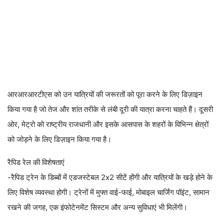
आरआरआरटीएस को उन यात्रियों की जरूरतों को पूरा करने के लिए डिज़ाइन
किया गया है जो तेज और शांत तरीके से लंबी दूरी की यात्रा करना चाहते हैं। दूसरी
ओर, मेट्रो को राष्ट्रीय राजधानी और इसके आसपास के शहरों के विभिन्न क्षेत्रों
को जोड़ने के लिए डिज़ाइन किया गया है।
रैपिड रेल की विशेषताएं
-रैपिड ट्रेन के डिब्बों में एडजस्टेबल 2x2 सीटें होंगी और यात्रियों के खड़े होने के
लिए विशेष व्यवस्था होगी। ट्रेनों में मुफ्त वाई-फाई, मोबाइल चार्जिंग पॉइंट, सामान
रखने की जगह, एक इंफोटेनमेंट सिस्टम और अन्य सुविधाएं भी मिलेंगी।