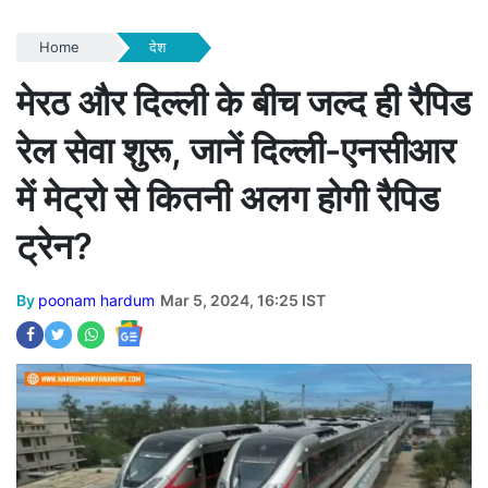
Home
देश
मेरठ और दिल्ली के बीच जल्द ही रैपिड
रेल सेवा शुरू, जानें दिल्ली-एनसीआर
में मेट्रो से कितनी अलग होगी रैपिड
ट्रेन?
By
poonam hardum
Mar 5, 2024, 16:25 IST