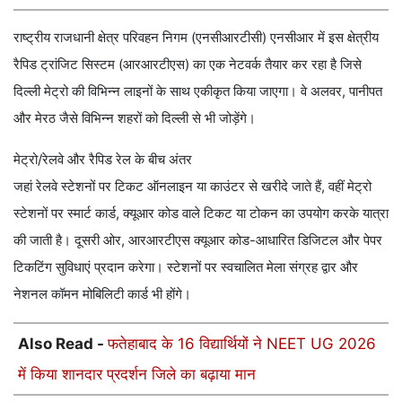
राष्ट्रीय राजधानी क्षेत्र परिवहन निगम (एनसीआरटीसी) एनसीआर में इस क्षेत्रीय
रैपिड ट्रांजिट सिस्टम (आरआरटीएस) का एक नेटवर्क तैयार कर रहा है जिसे
दिल्ली मेट्रो की विभिन्न लाइनों के साथ एकीकृत किया जाएगा। वे अलवर, पानीपत
और मेरठ जैसे विभिन्न शहरों को दिल्ली से भी जोड़ेंगे।
मेट्रो/रेलवे और रैपिड रेल के बीच अंतर
जहां रेलवे स्टेशनों पर टिकट ऑनलाइन या काउंटर से खरीदे जाते हैं, वहीं मेट्रो
स्टेशनों पर स्मार्ट कार्ड, क्यूआर कोड वाले टिकट या टोकन का उपयोग करके यात्रा
की जाती है। दूसरी ओर, आरआरटीएस क्यूआर कोड-आधारित डिजिटल और पेपर
टिकटिंग सुविधाएं प्रदान करेगा। स्टेशनों पर स्वचालित मेला संग्रह द्वार और
नेशनल कॉमन मोबिलिटी कार्ड भी होंगे।
Also Read -
फतेहाबाद के 16 विद्यार्थियों ने NEET UG 2026
में किया शानदार प्रदर्शन जिले का बढ़ाया मान