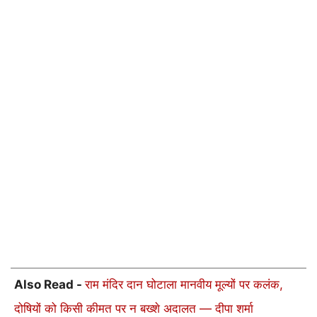
Also Read -
राम मंदिर दान घोटाला मानवीय मूल्यों पर कलंक,
दोषियों को किसी कीमत पर न बख्शे अदालत — दीपा शर्मा