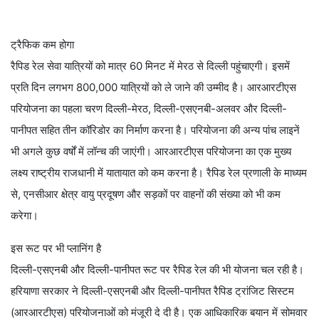
ट्रैफिक कम होगा
रैपिड रेल सेवा यात्रियों को मात्र 60 मिनट में मेरठ से दिल्ली पहुंचाएगी। इसमें
प्रति दिन लगभग 800,000 यात्रियों को ले जाने की उम्मीद है। आरआरटीएस
परियोजना का पहला चरण दिल्ली-मेरठ, दिल्ली-एसएनबी-अलवर और दिल्ली-
पानीपत सहित तीन कॉरिडोर का निर्माण करना है। परियोजना की अन्य पांच लाइनें
भी अगले कुछ वर्षों में लॉन्च की जाएंगी। आरआरटीएस परियोजना का एक मुख्य
लक्ष्य राष्ट्रीय राजधानी में यातायात को कम करना है। रैपिड रेल प्रणाली के माध्यम
से, एनसीआर क्षेत्र वायु प्रदूषण और सड़कों पर वाहनों की संख्या को भी कम
करेगा।
इस रूट पर भी प्लानिंग है
दिल्ली-एसएनबी और दिल्ली-पानीपत रूट पर रैपिड रेल की भी योजना चल रही है।
हरियाणा सरकार ने दिल्ली-एसएनबी और दिल्ली-पानीपत रैपिड ट्रांजिट सिस्टम
(आरआरटीएस) परियोजनाओं को मंजूरी दे दी है। एक आधिकारिक बयान में सोमवार