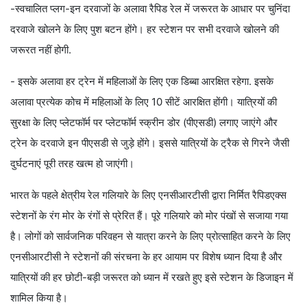
-स्वचालित प्लग-इन दरवाजों के अलावा रैपिड रेल में जरूरत के आधार पर चुनिंदा
दरवाजे खोलने के लिए पुश बटन होंगे। हर स्टेशन पर सभी दरवाजे खोलने की
जरूरत नहीं होगी.
- इसके अलावा हर ट्रेन में महिलाओं के लिए एक डिब्बा आरक्षित रहेगा. इसके
अलावा प्रत्येक कोच में महिलाओं के लिए 10 सीटें आरक्षित होंगी। यात्रियों की
सुरक्षा के लिए प्लेटफॉर्म पर प्लेटफॉर्म स्क्रीन डोर (पीएसडी) लगाए जाएंगे और
ट्रेन के दरवाजे इन पीएसडी से जुड़े होंगे। इससे यात्रियों के ट्रैक से गिरने जैसी
दुर्घटनाएं पूरी तरह खत्म हो जाएंगी।
भारत के पहले क्षेत्रीय रेल गलियारे के लिए एनसीआरटीसी द्वारा निर्मित रैपिडएक्स
स्टेशनों के रंग मोर के रंगों से प्रेरित हैं। पूरे गलियारे को मोर पंखों से सजाया गया
है। लोगों को सार्वजनिक परिवहन से यात्रा करने के लिए प्रोत्साहित करने के लिए
एनसीआरटीसी ने स्टेशनों की संरचना के हर आयाम पर विशेष ध्यान दिया है और
यात्रियों की हर छोटी-बड़ी जरूरत को ध्यान में रखते हुए इसे स्टेशन के डिजाइन में
शामिल किया है।