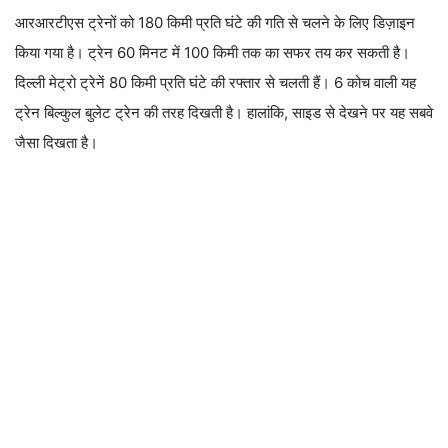
आरआरटीएस ट्रेनों को 180 किमी प्रति घंटे की गति से चलने के लिए डिज़ाइन
किया गया है। ट्रेन 60 मिनट में 100 किमी तक का सफर तय कर सकती है।
दिल्ली मेट्रो ट्रेनें 80 किमी प्रति घंटे की रफ्तार से चलती हैं। 6 कोच वाली यह
ट्रेन बिल्कुल बुलेट ट्रेन की तरह दिखती है। हालांकि, साइड से देखने पर यह सबवे
जैसा दिखता है।