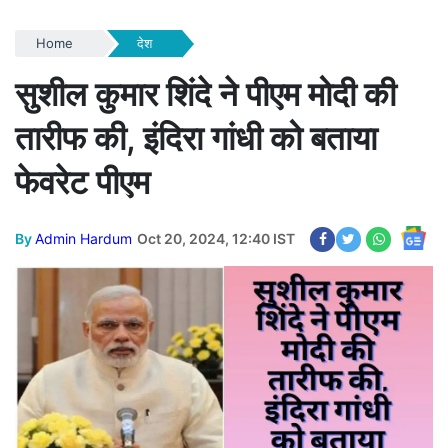
Home
देश
सुशील कुमार शिंदे ने पीएम मोदी की
तारीफ की, इंदिरा गांधी को बताया
फेवरेट पीएम
By
Admin Hardum
Oct 20, 2024, 12:40 IST