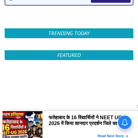
TRENDING TODAY
FEATURED