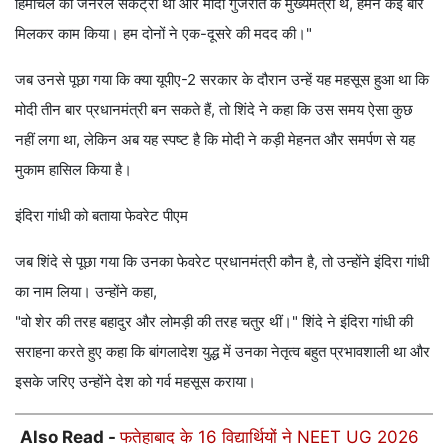
हिमाचल का जनरल सेकेट्री था और मोदी गुजरात के मुख्यमंत्री थे, हमने कई बार
मिलकर काम किया। हम दोनों ने एक-दूसरे की मदद की।"
जब उनसे पूछा गया कि क्या यूपीए-2 सरकार के दौरान उन्हें यह महसूस हुआ था कि
मोदी तीन बार प्रधानमंत्री बन सकते हैं, तो शिंदे ने कहा कि उस समय ऐसा कुछ
नहीं लगा था, लेकिन अब यह स्पष्ट है कि मोदी ने कड़ी मेहनत और समर्पण से यह
मुकाम हासिल किया है।
इंदिरा गांधी को बताया फेवरेट पीएम
जब शिंदे से पूछा गया कि उनका फेवरेट प्रधानमंत्री कौन है, तो उन्होंने इंदिरा गांधी
का नाम लिया। उन्होंने कहा,
"वो शेर की तरह बहादुर और लोमड़ी की तरह चतुर थीं।" शिंदे ने इंदिरा गांधी की
सराहना करते हुए कहा कि बांगलादेश युद्ध में उनका नेतृत्व बहुत प्रभावशाली था और
इसके जरिए उन्होंने देश को गर्व महसूस कराया।
Also Read -
फतेहाबाद के 16 विद्यार्थियों ने NEET UG 2026