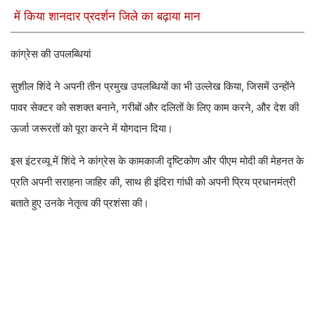
में किया शानदार प्रदर्शन जिले का बढ़ाया मान
कांग्रेस की उपलब्धियां
सुशील शिंदे ने अपनी तीन प्रमुख उपलब्धियों का भी उल्लेख किया, जिसमें उन्होंने
पावर सेक्टर को सशक्त बनाने, गरीबों और दलितों के लिए काम करने, और देश की
ऊर्जा जरूरतों को पूरा करने में योगदान दिया।
इस इंटरव्यू में शिंदे ने कांग्रेस के कामकाजी दृष्टिकोण और पीएम मोदी की मेहनत के
प्रति अपनी सराहना जाहिर की, साथ ही इंदिरा गांधी को अपनी प्रिय प्रधानमंत्री
बताते हुए उनके नेतृत्व की प्रशंसा की।