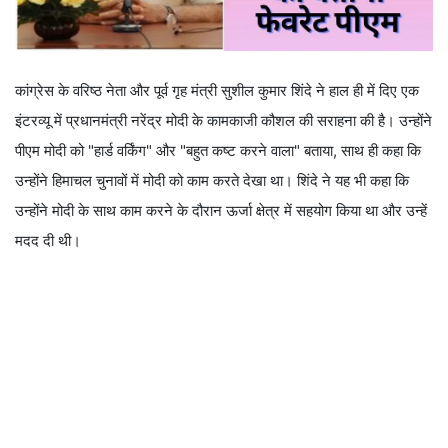
कांग्रेस के वरिष्ठ नेता और पूर्व गृह मंत्री सुशील कुमार शिंदे ने हाल ही में दिए एक
इंटरव्यू में प्रधानमंत्री नरेंद्र मोदी के कामकाजी कौशल की सराहना की है। उन्होंने
पीएम मोदी को "हार्ड वर्किंग" और "बहुत कष्ट करने वाला" बताया, साथ ही कहा कि
उन्होंने हिमाचल चुनावों में मोदी को काम करते देखा था। शिंदे ने यह भी कहा कि
उन्होंने मोदी के साथ काम करने के दौरान ऊर्जा क्षेत्र में सहयोग किया था और उन्हें
मदद दी थी।