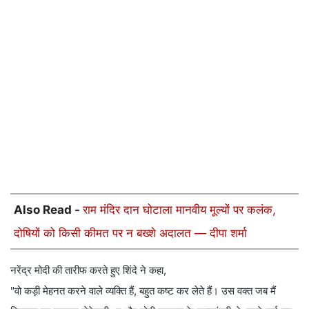
Also Read -
राम मंदिर दान घोटाला मानवीय मूल्यों पर कलंक,
दोषियों को किसी कीमत पर न बख्शे अदालत — दीपा शर्मा
नरेंद्र मोदी की तारीफ करते हुए शिंदे ने कहा,
"वो कड़ी मेहनत करने वाले व्यक्ति हैं, बहुत कष्ट कर लेते हैं। उस वक्त जब मैं