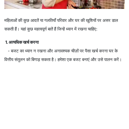
महिलाओं की कुछ आदतें या गलतियाँ परिवार और घर की खुशियों पर असर डाल
सकती हैं। यहां कुछ महत्वपूर्ण बातें हैं जिन्हें ध्यान में रखना चाहिए:
1. अत्यधिक खर्च करना
- बजट का ध्यान न रखना और अनावश्यक चीज़ों पर पैसा खर्च करना घर के
वित्तीय संतुलन को बिगाड़ सकता है। हमेशा एक बजट बनाएं और उसे पालन करें।