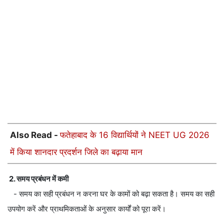
Also Read -
फतेहाबाद के 16 विद्यार्थियों ने NEET UG 2026
में किया शानदार प्रदर्शन जिले का बढ़ाया मान
2. समय प्रबंधन में कमी
- समय का सही प्रबंधन न करना घर के कामों को बढ़ा सकता है। समय का सही
उपयोग करें और प्राथमिकताओं के अनुसार कार्यों को पूरा करें।