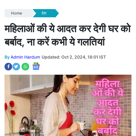
Home
देश
महिलाओं की ये आदत कर देगी घर को
बर्बाद, ना करें कभी ये गलतियां
By
Admin Hardum
Updated: Oct 2, 2024, 18:01 IST