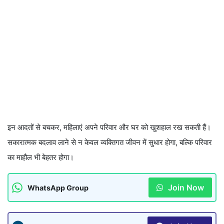
इन आदतों से बचकर, महिलाएं अपने परिवार और घर को खुशहाल रख सकती हैं।
सकारात्मक बदलाव लाने से न केवल व्यक्तिगत जीवन में सुधार होगा, बल्कि परिवार
का माहौल भी बेहतर होगा।
Join Now
WhatsApp Group