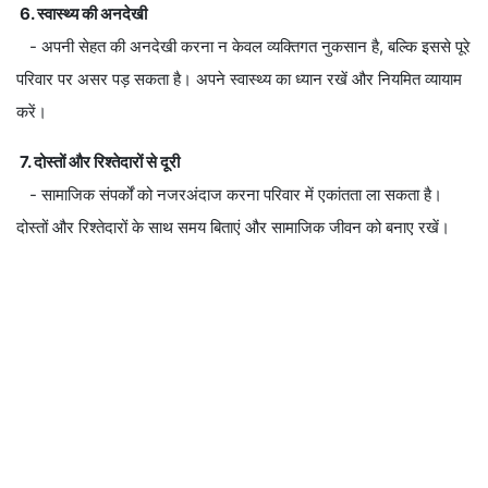
6. स्वास्थ्य की अनदेखी
- अपनी सेहत की अनदेखी करना न केवल व्यक्तिगत नुकसान है, बल्कि इससे पूरे
परिवार पर असर पड़ सकता है। अपने स्वास्थ्य का ध्यान रखें और नियमित व्यायाम
करें।
7. दोस्तों और रिश्तेदारों से दूरी
- सामाजिक संपर्कों को नजरअंदाज करना परिवार में एकांतता ला सकता है।
दोस्तों और रिश्तेदारों के साथ समय बिताएं और सामाजिक जीवन को बनाए रखें।