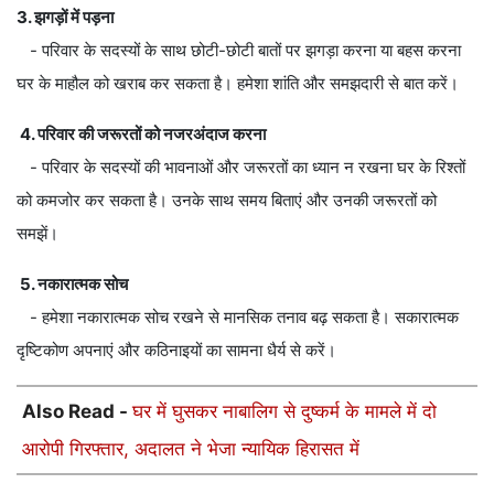
3. झगड़ों में पड़ना
- परिवार के सदस्यों के साथ छोटी-छोटी बातों पर झगड़ा करना या बहस करना
घर के माहौल को खराब कर सकता है। हमेशा शांति और समझदारी से बात करें।
4. परिवार की जरूरतों को नजरअंदाज करना
- परिवार के सदस्यों की भावनाओं और जरूरतों का ध्यान न रखना घर के रिश्तों
को कमजोर कर सकता है। उनके साथ समय बिताएं और उनकी जरूरतों को
समझें।
5. नकारात्मक सोच
- हमेशा नकारात्मक सोच रखने से मानसिक तनाव बढ़ सकता है। सकारात्मक
दृष्टिकोण अपनाएं और कठिनाइयों का सामना धैर्य से करें।
Also Read -
घर में घुसकर नाबालिग से दुष्कर्म के मामले में दो
आरोपी गिरफ्तार, अदालत ने भेजा न्यायिक हिरासत में