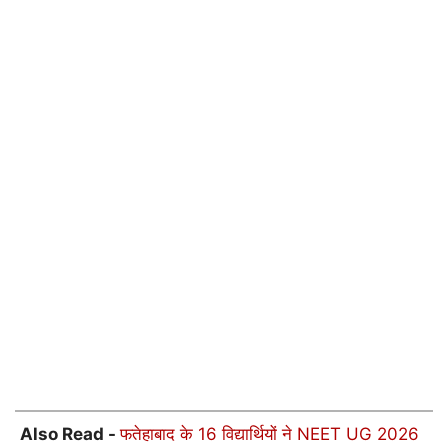
Also Read -
फतेहाबाद के 16 विद्यार्थियों ने NEET UG 2026