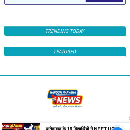
TRENDING TODAY
FEATURED
Follow Us