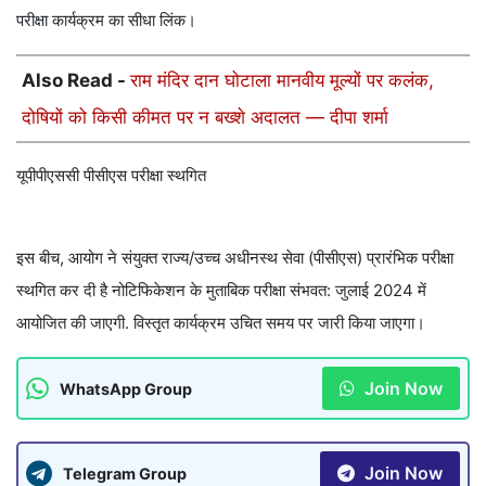
परीक्षा कार्यक्रम का सीधा लिंक।
Also Read -
राम मंदिर दान घोटाला मानवीय मूल्यों पर कलंक,
दोषियों को किसी कीमत पर न बख्शे अदालत — दीपा शर्मा
यूपीपीएससी पीसीएस परीक्षा स्थगित
इस बीच, आयोग ने संयुक्त राज्य/उच्च अधीनस्थ सेवा (पीसीएस) प्रारंभिक परीक्षा
स्थगित कर दी है नोटिफिकेशन के मुताबिक परीक्षा संभवत: जुलाई 2024 में
आयोजित की जाएगी. विस्तृत कार्यक्रम उचित समय पर जारी किया जाएगा।
Join Now
WhatsApp Group
Join Now
Telegram Group