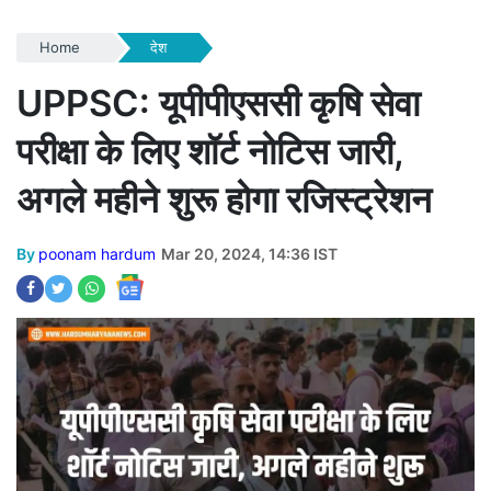
Home
देश
UPPSC: यूपीपीएससी कृषि सेवा
परीक्षा के लिए शॉर्ट नोटिस जारी,
अगले महीने शुरू होगा रजिस्ट्रेशन
By
poonam hardum
Mar 20, 2024, 14:36 IST