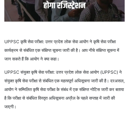
UPPSC कृषि सेवा परीक्षा: उत्तर प्रदेश लोक सेवा आयोग ने कृषि सेवा परीक्षा
कार्यक्रम से संबंधित एक संक्षिप्त सूचना जारी की है। आप नीचे संक्षिप्त सूचना में
जान सकते हैं कि आयोग ने क्या कहा।
UPPSC संयुक्त कृषि सेवा परीक्षा: उत्तर प्रदेश लोक सेवा आयोग (UPPSC) ने
संयुक्त कृषि सेवा परीक्षा से संबंधित एक महत्वपूर्ण अधिसूचना जारी की है। दरअसल,
आयोग ने सम्मिलित कृषि सेवा परीक्षा के संबंध में एक संक्षिप्त नोटिस जारी कर बताया
है कि परीक्षा से संबंधित विस्तृत अधिसूचना अप्रैल के पहले सप्ताह में जारी की
जाएगी।