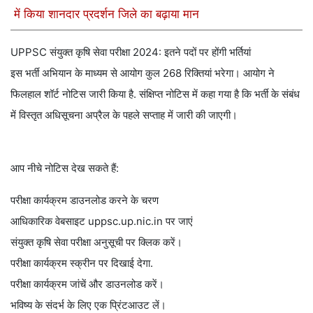
में किया शानदार प्रदर्शन जिले का बढ़ाया मान
UPPSC संयुक्त कृषि सेवा परीक्षा 2024: इतने पदों पर होंगी भर्तियां
इस भर्ती अभियान के माध्यम से आयोग कुल 268 रिक्तियां भरेगा। आयोग ने
फिलहाल शॉर्ट नोटिस जारी किया है. संक्षिप्त नोटिस में कहा गया है कि भर्ती के संबंध
में विस्तृत अधिसूचना अप्रैल के पहले सप्ताह में जारी की जाएगी।
आप नीचे नोटिस देख सकते हैं:
परीक्षा कार्यक्रम डाउनलोड करने के चरण
आधिकारिक वेबसाइट uppsc.up.nic.in पर जाएं
संयुक्त कृषि सेवा परीक्षा अनुसूची पर क्लिक करें।
परीक्षा कार्यक्रम स्क्रीन पर दिखाई देगा.
परीक्षा कार्यक्रम जांचें और डाउनलोड करें।
भविष्य के संदर्भ के लिए एक प्रिंटआउट लें।