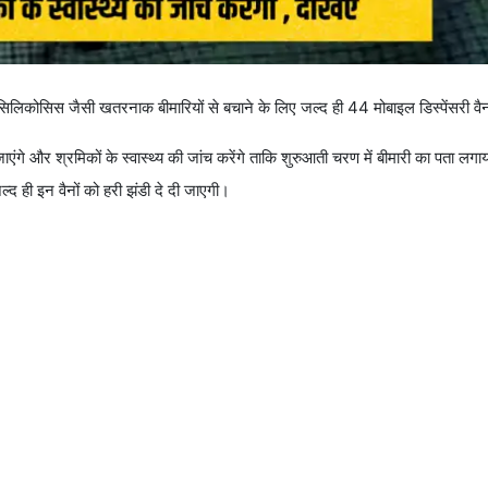
 को सिलिकोसिस जैसी खतरनाक बीमारियों से बचाने के लिए जल्द ही 44 मोबाइल डिस्पेंसरी वै
जाएंगे और श्रमिकों के स्वास्थ्य की जांच करेंगे ताकि शुरुआती चरण में बीमारी का पता ल
ल्द ही इन वैनों को हरी झंडी दे दी जाएगी।