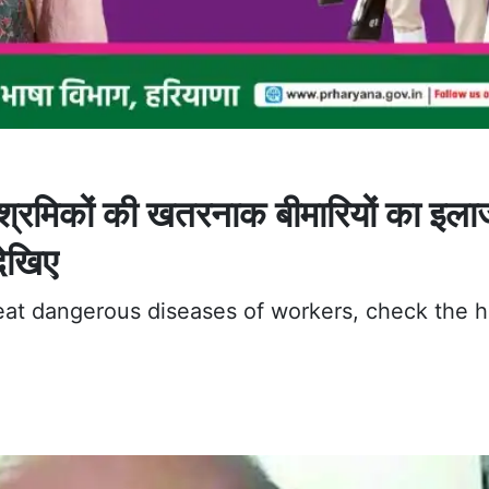
न श्रमिकों की खतरनाक बीमारियों का इलाज
देखिए
eat dangerous diseases of workers, check the h