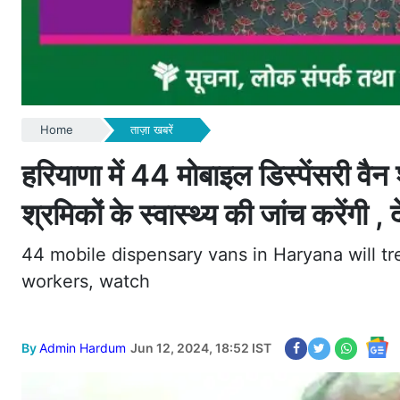
Home
ताज़ा खबरें
हरियाणा में 44 मोबाइल डिस्पेंसरी वै
श्रमिकों के स्वास्थ्य की जांच करेंगी , 
44 mobile dispensary vans in Haryana will tr
workers, watch
By
Admin Hardum
Jun 12, 2024, 18:52 IST