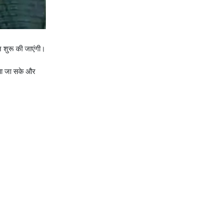
न शुरू की जाएंगी।
गाया जा सके और