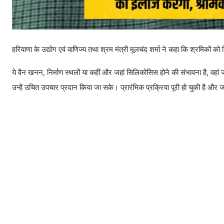
हरियाणा के उद्योग एवं वाणिज्य तथा श्रम मंत्री मूलचंद शर्मा ने कहा कि श्रमिकों
ये वैन खनन, निर्माण स्थलों या कहीं और जहां सिलिकोसिस होने की संभावना है, वहां 
उन्हें उचित उपचार प्रदान किया जा सके। प्रारंभिक प्रक्रिया पूरी हो चुकी है और ज