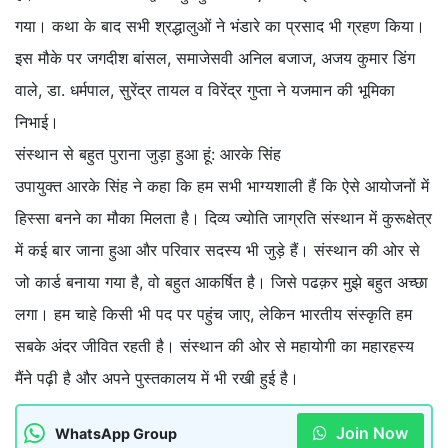
गया। कथा के बाद सभी श्रद्धालुओं ने भंडारे का प्रसाद भी ग्रहण किया।
इस मौके पर जगदीश बांसल, समाजेसवी अनिल बजाज, अजय कुमार डिंग
वाले, डा. धर्मपाल, सुरेंद्र तायल व विरेंद्र गुप्ता ने यजमान की भूमिका
निभाई।
संस्थान से बहुत पुराना जुड़ा हुआ हूं: आरके सिंह
उपायुक्त आरके सिंह ने कहा कि हम सभी भाग्यशाली हैं कि ऐसे आयोजनों में
हिस्सा बनने का मौका मिलता है। दिव्य ज्योति जाग्रति संस्थान में कुरूक्षेत्र
में कई बार जाना हुआ और परिवार सदस्य भी जुड़े हैं। संस्थान की ओर से
जो कार्ड बनाया गया है, वो बहुत आकर्षित है। जिसे पढक़र मुझे बहुत अच्छा
लगा। हम चाहे किसी भी पद पर पहुंच जाए, लेकिन भारतीय संस्कृति हम
सबके अंदर जीवित रहती है। संस्थान की ओर से महायोगी का महारहस्य
मैंने पढ़ी है और अपने पुस्तकालय में भी रखी हुई है।
Join Now
WhatsApp Group