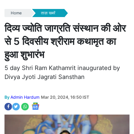
Home
ताज़ा खबरें
दिव्य ज्योति जाग्रति संस्थान की ओर
से 5 दिवसीय श्रीराम कथामृत का
हुआ शुभारंभ
5 day Shri Ram Kathamrit inaugurated by
Divya Jyoti Jagrati Sansthan
By
Admin Hardum
Mar 20, 2024, 16:50 IST