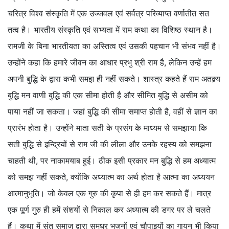
चरित्र विश्व संस्कृति में एक उज्जवल एवं सर्वत्र परिव्याप्त वर्णातीत सत
तत्व है। भारतीय संस्कृति एवं सभ्यता में राम कथा का विशिष्ठ स्थान है।
रामजी के बिना भारतीयता का अस्तित्व एवं उसकी पहचान भी संभव नहीं है।
उन्होंने कहा कि हमारे जीवन का आधार प्रभु श्री राम है, लेकिन उन्हें हम
अपनी बुद्धि के द्वारा कभी समझ ही नहीं सकते। शास्त्र कहते हैं राम अतक्र्य
बुद्धि मन वाणी बुद्धि की एक सीमा होती है और सीमित बुद्धि से असीम को
पाया नहीं जा सकता। जहां बुद्धि की सीमा समाप्त होती है, वहीं से ज्ञान का
प्रारंभ होता है। उन्होंने माता सती के प्रसंग के माध्यम से समझाया कि
सती बुद्धि से इन्द्रियों से राम जी की लीला और उनके रहस्य को समझना
चाहती थी, पर नाकामयाब हुई। ठीक इसी प्रकार मन बुद्धि से हम अध्यात्म
को समझ नहीं सकते, क्योंकि अध्यात्म का अर्थ होता है आत्मा का अध्ययन
आत्मानुभूति। जो केवल एक गुरु की कृपा से ही हम कर सकते हैं। मात्र
एक पूर्ण गुरु ही हमें संशयों से निकाल कर अध्यात्म की डगर पर ले चलते
हैं। कथा में संत समाज द्वारा सुमधुर भजनों एवं चौपाइयों का गायन भी किया