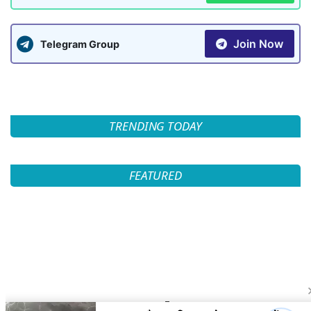
Join Now
Telegram Group
TRENDING TODAY
FEATURED