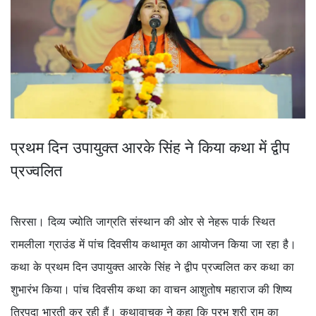
प्रथम दिन उपायुक्त आरके सिंह ने किया कथा में द्वीप
प्रज्वलित
सिरसा। दिव्य ज्योति जाग्रति संस्थान की ओर से नेहरू पार्क स्थित
रामलीला ग्राउंड में पांच दिवसीय कथामृत का आयोजन किया जा रहा है।
कथा के प्रथम दिन उपायुक्त आरके सिंह ने द्वीप प्रज्वलित कर कथा का
शुभारंभ किया। पांच दिवसीय कथा का वाचन आशुतोष महाराज की शिष्य
त्रिपदा भारती कर रही हैं। कथावाचक ने कहा कि प्रभु श्री राम का