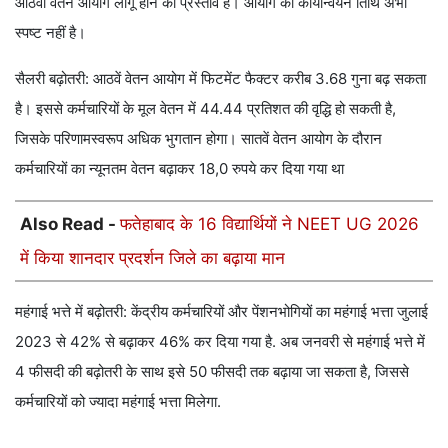
आठवां वेतन आयोग लागू होने का प्रस्ताव है। आयोग की कार्यान्वयन तिथि अभी
स्पष्ट नहीं है।
सैलरी बढ़ोतरी: आठवें वेतन आयोग में फिटमेंट फैक्टर करीब 3.68 गुना बढ़ सकता
है। इससे कर्मचारियों के मूल वेतन में 44.44 प्रतिशत की वृद्धि हो सकती है,
जिसके परिणामस्वरूप अधिक भुगतान होगा। सातवें वेतन आयोग के दौरान
कर्मचारियों का न्यूनतम वेतन बढ़ाकर 18,0 रुपये कर दिया गया था
Also Read -
फतेहाबाद के 16 विद्यार्थियों ने NEET UG 2026
में किया शानदार प्रदर्शन जिले का बढ़ाया मान
महंगाई भत्ते में बढ़ोतरी: केंद्रीय कर्मचारियों और पेंशनभोगियों का महंगाई भत्ता जुलाई
2023 से 42% से बढ़ाकर 46% कर दिया गया है. अब जनवरी से महंगाई भत्ते में
4 फीसदी की बढ़ोतरी के साथ इसे 50 फीसदी तक बढ़ाया जा सकता है, जिससे
कर्मचारियों को ज्यादा महंगाई भत्ता मिलेगा.