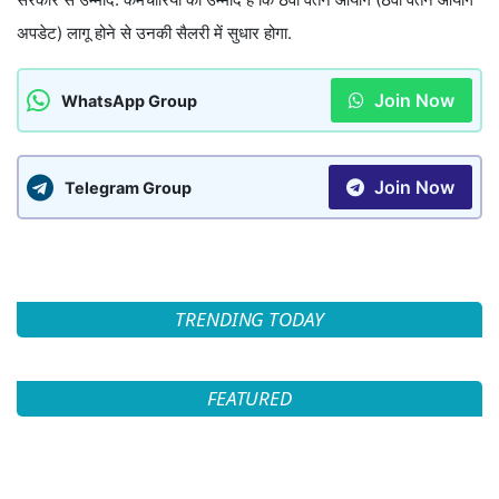
अपडेट) लागू होने से उनकी सैलरी में सुधार होगा.
Join Now
WhatsApp Group
Join Now
Telegram Group
TRENDING TODAY
FEATURED