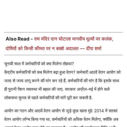
Also Read -
राम मंदिर दान घोटाला मानवीय मूल्यों पर कलंक,
दोषियों को किसी कीमत पर न बख्शे अदालत — दीपा शर्मा
चुनावी साल में कर्मचारियों को क्या मिलेगा तोहफा?
केंद्रीय कर्मचारियों को कब मिलेगा बढ़ा हुआ वेतन? कर्मचारी आठवें वेतन आयोग को
जल्द से जल्द लागू करने की मांग कर रहे हैं. कर्मचारियों की मांग है कि इसके साथ
ही पुरानी पेंशन व्यवस्था भी बहाल की जाए. सरकार अप्रैल-मई में होने वाले
लोकसभा चुनाव से पहले कर्मचारियों की मांगें पूरी कर सकती है.
आयोग का गठन और आठवें वेतन आयोग से जुड़े कुछ खास मुद्दे: 2014 में सातवां
वेतन आयोग लॉन्च किया गया था. कर्मचारियों को अधिक वेतन मिलेगा, क्योंकि अब