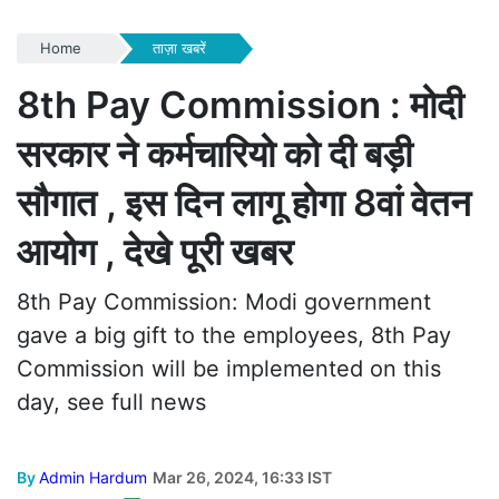
Home
ताज़ा खबरें
8th Pay Commission : मोदी
सरकार ने कर्मचारियो को दी बड़ी
सौगात , इस दिन लागू होगा 8वां वेतन
आयोग , देखे पूरी खबर
8th Pay Commission: Modi government
gave a big gift to the employees, 8th Pay
Commission will be implemented on this
day, see full news
By
Admin Hardum
Mar 26, 2024, 16:33 IST