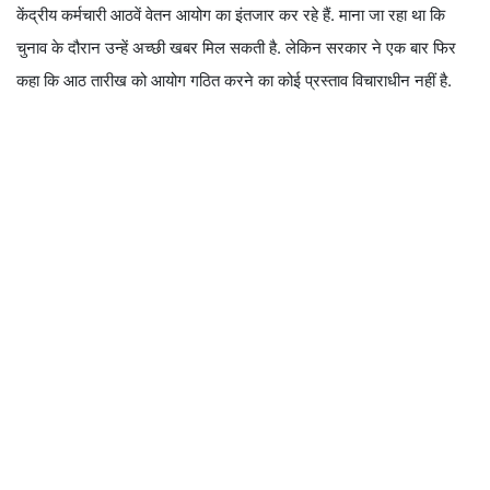
केंद्रीय कर्मचारी आठवें वेतन आयोग का इंतजार कर रहे हैं. माना जा रहा था कि
चुनाव के दौरान उन्हें अच्छी खबर मिल सकती है. लेकिन सरकार ने एक बार फिर
कहा कि आठ तारीख को आयोग गठित करने का कोई प्रस्ताव विचाराधीन नहीं है.