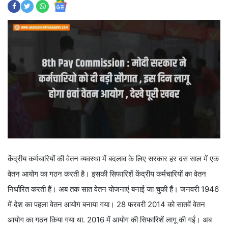
केंद्रीय कर्मचारियों की वेतन व्यवस्था में बदलाव के लिए सरकार हर दस साल में एक
वेतन आयोग का गठन करती है। इसकी सिफारिशें केंद्रीय कर्मचारियों का वेतन
निर्धारित करती हैं। अब तक सात वेतन योजनाएं बनाई जा चुकी हैं। जनवरी 1946
में देश का पहला वेतन आयोग बनाया गया। 28 फरवरी 2014 को सातवें वेतन
आयोग का गठन किया गया था. 2016 में आयोग की सिफारिशें लागू की गईं। अब