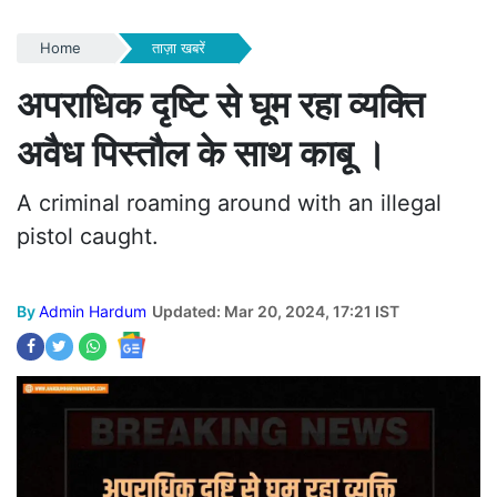
Home
ताज़ा खबरें
अपराधिक दृष्टि से घूम रहा व्यक्ति
अवैध पिस्तौल के साथ काबू ।
A criminal roaming around with an illegal
pistol caught.
By
Admin Hardum
Updated: Mar 20, 2024, 17:21 IST