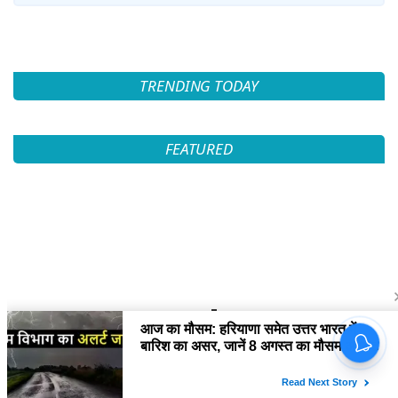
TRENDING TODAY
FEATURED