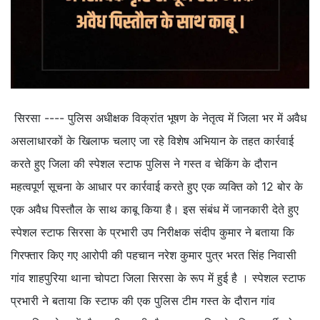
सिरसा ---- पुलिस अधीक्षक विक्रांत भूषण के नेतृत्व में जिला भर में अवैध
असलाधारकों के खिलाफ चलाए जा रहे विशेष अभियान के तहत कार्रवाई
करते हुए जिला की स्पेशल स्टाफ पुलिस ने गस्त व चेकिंग के दौरान
महत्वपूर्ण सूचना के आधार पर कार्रवाई करते हुए एक व्यक्ति को 12 बोर के
एक अवैध पिस्तौल के साथ काबू किया है। इस संबंध में जानकारी देते हुए
स्पेशल स्टाफ सिरसा के प्रभारी उप निरीक्षक संदीप कुमार ने बताया कि
गिरफ्तार किए गए आरोपी की पहचान नरेश कुमार पुत्र भरत सिंह निवासी
गांव शाहपुरिया थाना चोपटा जिला सिरसा के रूप में हुई है । स्पेशल स्टाफ
प्रभारी ने बताया कि स्टाफ की एक पुलिस टीम गस्त के दौरान गांव