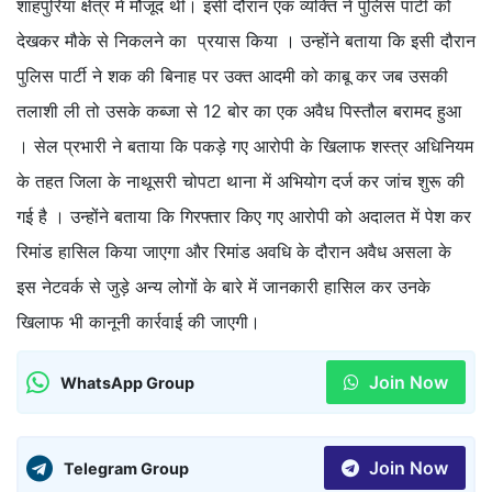
शाहपुरिया क्षेत्र में मौजूद थी। इसी दौरान एक व्यक्ति ने पुलिस पार्टी को
देखकर मौके से निकलने का प्रयास किया । उन्होंने बताया कि इसी दौरान
पुलिस पार्टी ने शक की बिनाह पर उक्त आदमी को काबू कर जब उसकी
तलाशी ली तो उसके कब्जा से 12 बोर का एक अवैध पिस्तौल बरामद हुआ
। सेल प्रभारी ने बताया कि पकड़े गए आरोपी के खिलाफ शस्त्र अधिनियम
के तहत जिला के नाथूसरी चोपटा थाना में अभियोग दर्ज कर जांच शुरू की
गई है । उन्होंने बताया कि गिरफ्तार किए गए आरोपी को अदालत में पेश कर
रिमांड हासिल किया जाएगा और रिमांड अवधि के दौरान अवैध असला के
इस नेटवर्क से जुड़े अन्य लोगों के बारे में जानकारी हासिल कर उनके
खिलाफ भी कानूनी कार्रवाई की जाएगी।
Join Now
WhatsApp Group
Join Now
Telegram Group