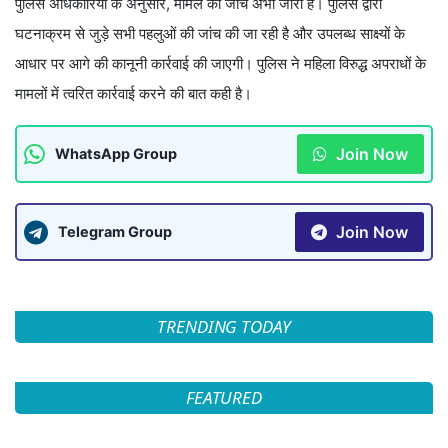
पुलिस अधिकारियों के अनुसार, मामले की जांच अभी जारी है। पुलिस द्वारा
घटनाक्रम से जुड़े सभी पहलुओं की जांच की जा रही है और उपलब्ध साक्ष्यों के
आधार पर आगे की कानूनी कार्रवाई की जाएगी। पुलिस ने महिला विरुद्ध अपराधों के
मामलों में त्वरित कार्रवाई करने की बात कही है।
Join Now
WhatsApp Group
Join Now
Telegram Group
TRENDING TODAY
FEATURED