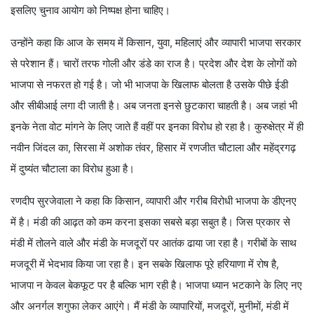
इसलिए चुनाव आयोग को निष्पक्ष होना चाहिए।
उन्होंने कहा कि आज के समय में किसान, युवा, महिलाएं और व्यापारी भाजपा सरकार
से परेशान हैं। चारों तरफ गोली और डंडे का राज है। प्रदेश और देश के लोगों को
भाजपा से नफरत हो गई है। जो भी भाजपा के खिलाफ बोलता है उसके पीछे ईडी
और सीबीआई लगा दी जाती है। अब जनता इनसे छुटकारा चाहती है। अब जहां भी
इनके नेता वोट मांगने के लिए जाते हैं वहीं पर इनका विरोध हो रहा है। कुरुक्षेत्र में ही
नवीन जिंदल का, सिरसा में अशोक तंवर, हिसार में रणजीत चौटाला और महेंद्रगढ़
में दुष्यंत चौटाला का विरोध हुआ है।
रणदीप सुरजेवाला ने कहा कि किसान, व्यापारी और गरीब विरोधी भाजपा के डीएनए
में है। मंडी की आढ़त को कम करना इसका सबसे बड़ा सबुत है। जिस प्रकार से
मंडी में तोलने वाले और मंडी के मजदूरों पर आतंक ढाया जा रहा है। गरीबों के साथ
मजदूरी में भेदभाव किया जा रहा है। इन सबके खिलाफ पूरे हरियाणा में रोष है,
भाजपा न केवल बेकफूट पर है बल्कि भाग रही है। भाजपा ध्यान भटकाने के लिए नए
और अनर्गल शगुफा लेकर आएंगे। मैं मंडी के व्यापारियों, मजदूरों, मुनीमों, मंडी में