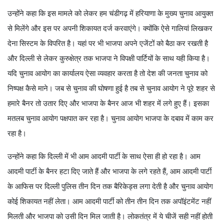
उन्होंने कहा कि इस मामले को लेकर हम चंडीगढ़ में हरियाणा के मुख्य चुनाव आयुक्त
से मिलेंगे और इस पर अपनी शिकायत दर्ज करवाएंगे। क्योंकि ऐसे गालियां लिखकर
देना सिस्टम के विपरित है। यहां पर भी भाजपा अपने एजेंटों को बैठा कर रखती है
और दिल्ली से लेकर कुरुक्षेत्र तक भाजपा ने विपक्षी पार्टियों के साथ यही किया है।
यदि चुनाव आयोग का कार्यालय ऐसा व्यवहार करता है तो देश की जनता चुनाव को
निष्पक्ष कैसे माने। जब से चुनाव की घोषणा हुई है तब से चुनाव आयोग ने पूरे शहर से
हमारे बैनर तो उतार दिए और भाजपा के बैनर आज भी शहर में लगे हुए हैं। इसका
मतलब चुनाव आयोग पक्षपात कर रहा है। चुनाव आयोग भाजपा के दबाव में काम कर
रहा है।
उन्होंने कहा कि दिल्ली में भी आम आदमी पार्टी के साथ ऐसा ही हो रहा है। आम
आदमी पार्टी के बैनर हटा दिए जाते हैं और भाजपा के लगे रहते हैं, आम आदमी पार्टी
के आफिस पर दिल्ली पुलिस तीन दिन तक बैरिकेड्स लगा देती है और चुनाव आयोग
कोई शिकायत नहीं लेता। आम आदमी पार्टी को तीन तीन दिन तक अपॉइंटमेंट नहीं
मिलती और भाजपा को उसी दिन मिल जाती है। लोकतंत्र में ये चीजें सही नहीं होती