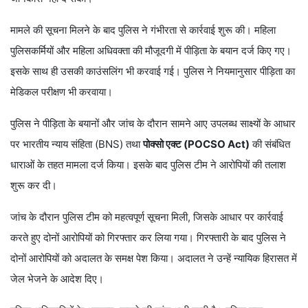
मामले की सूचना मिलने के बाद पुलिस ने गंभीरता से कार्रवाई शुरू की। महिला
पुलिसकर्मियों और महिला अधिवक्ता की मौजूदगी में पीड़िता के बयान दर्ज किए गए।
इसके साथ ही उसकी काउंसलिंग भी करवाई गई। पुलिस ने नियमानुसार पीड़िता का
मेडिकल परीक्षण भी करवाया।
पुलिस ने पीड़िता के बयानों और जांच के दौरान सामने आए उपलब्ध साक्ष्यों के आधार
पर भारतीय न्याय संहिता (BNS) तथा
पोक्सो एक्ट (POCSO Act)
की संबंधित
धाराओं के तहत मामला दर्ज किया। इसके बाद पुलिस टीम ने आरोपियों की तलाश
शुरू कर दी।
जांच के दौरान पुलिस टीम को महत्वपूर्ण सूचना मिली, जिसके आधार पर कार्रवाई
करते हुए दोनों आरोपियों को गिरफ्तार कर लिया गया। गिरफ्तारी के बाद पुलिस ने
दोनों आरोपियों को अदालत के समक्ष पेश किया। अदालत ने उन्हें न्यायिक हिरासत में
जेल भेजने के आदेश दिए।