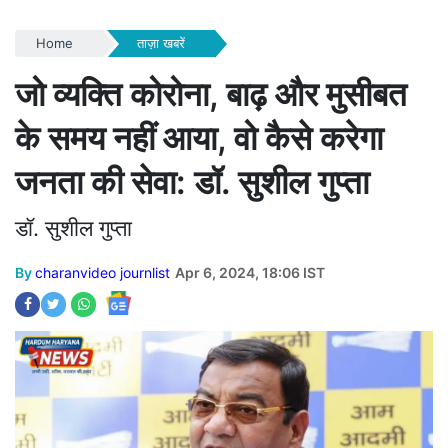
Home
ताज़ा खबरें
जो व्यक्ति कोरोना, बाढ़ और मुसीबत
के समय नहीं आया, वो कैसे करेगा
जनता की सेवा: डॉ. सुशील गुप्ता
डॉ. सुशील गुप्ता
By
charanvideo journlist
Apr 6, 2024, 18:06 IST