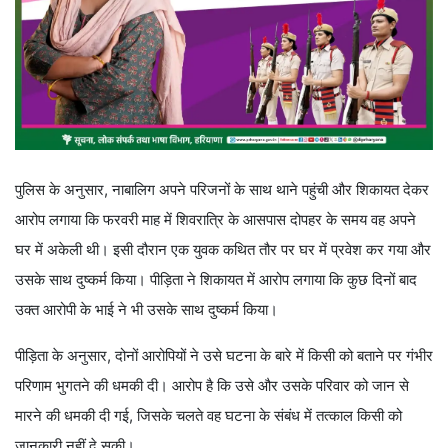
पुलिस के अनुसार, नाबालिग अपने परिजनों के साथ थाने पहुंची और शिकायत देकर
आरोप लगाया कि फरवरी माह में शिवरात्रि के आसपास दोपहर के समय वह अपने
घर में अकेली थी। इसी दौरान एक युवक कथित तौर पर घर में प्रवेश कर गया और
उसके साथ दुष्कर्म किया। पीड़िता ने शिकायत में आरोप लगाया कि कुछ दिनों बाद
उक्त आरोपी के भाई ने भी उसके साथ दुष्कर्म किया।
पीड़िता के अनुसार, दोनों आरोपियों ने उसे घटना के बारे में किसी को बताने पर गंभीर
परिणाम भुगतने की धमकी दी। आरोप है कि उसे और उसके परिवार को जान से
मारने की धमकी दी गई, जिसके चलते वह घटना के संबंध में तत्काल किसी को
जानकारी नहीं दे सकी।