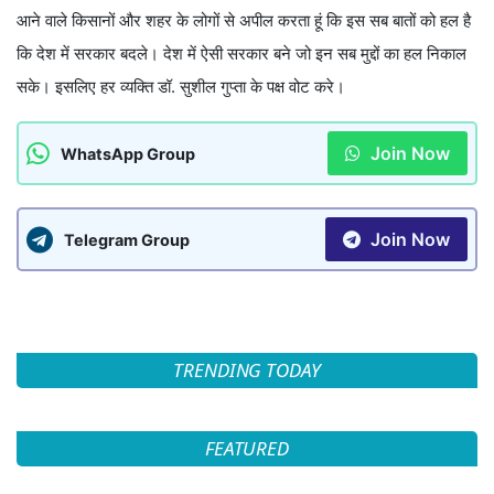
आने वाले किसानों और शहर के लोगों से अपील करता हूं कि इस सब बातों को हल है
कि देश में सरकार बदले। देश में ऐसी सरकार बने जो इन सब मुद्दों का हल निकाल
सके। इसलिए हर व्यक्ति डॉ. सुशील गुप्ता के पक्ष वोट करे।
Join Now
WhatsApp Group
Join Now
Telegram Group
TRENDING TODAY
FEATURED