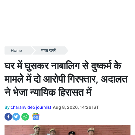
Home
ताज़ा खबरें
घर में घुसकर नाबालिग से दुष्कर्म के
मामले में दो आरोपी गिरफ्तार, अदालत
ने भेजा न्यायिक हिरासत में
By
charanvideo journlist
Aug 8, 2026, 14:26 IST