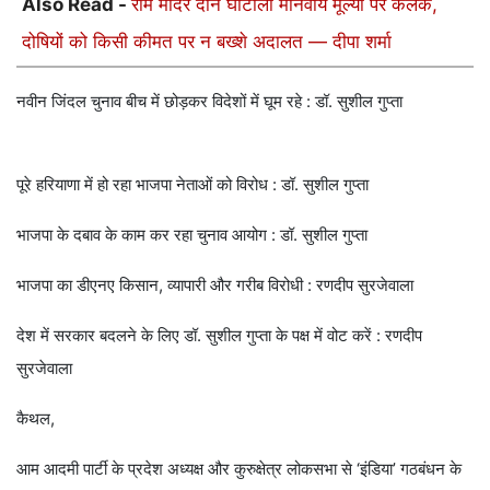
Also Read -
राम मंदिर दान घोटाला मानवीय मूल्यों पर कलंक,
दोषियों को किसी कीमत पर न बख्शे अदालत — दीपा शर्मा
नवीन जिंदल चुनाव बीच में छोड़कर विदेशों में घूम रहे : डॉ. सुशील गुप्ता
पूरे हरियाणा में हो रहा भाजपा नेताओं को विरोध : डॉ. सुशील गुप्ता
भाजपा के दबाव के काम कर रहा चुनाव आयोग : डॉ. सुशील गुप्ता
भाजपा का डीएनए किसान, व्यापारी और गरीब विरोधी : रणदीप सुरजेवाला
देश में सरकार बदलने के लिए डॉ. सुशील गुप्ता के पक्ष में वोट करें : रणदीप
सुरजेवाला
कैथल,
आम आदमी पार्टी के प्रदेश अध्यक्ष और कुरुक्षेत्र लोकसभा से ‘इंडिया’ गठबंधन के