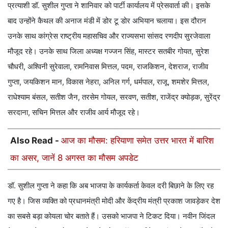
प्रत्याशी डॉ. सुशील गुप्ता ने शानिवार को पार्टी कार्यालय में प्रेसवार्ता की। इसके
बाद उन्होंने कैथल की अनाज मंडी में डोर टू डोर अभियान चलाया। इस दौरान
उनके साथ कांग्रेस राष्ट्रीय महासचिव और राज्यसभा सांसद रणदीप सुरजेवाला
मौजूद रहे। उनके साथ जिला अध्यक्ष गज्जन सिंह, मास्टर सतबीर गोयत, सुरेश
चौधरी, अश्विनी सुरेवाला, रामनिवास मित्तल, पदम, राजकिशन, देशराज, राजीव
गुप्ता, जयकिशन मान, विकास नेहरा, अनिल गर्ग, धर्मपाल, राजू, शमशेर मित्तल,
राधेश्याम बंसल, सतीश जैन, तरसेम गोयल, सरवण, सतीश, राजेंद्र क्योड़क, सुरेंद्र
सरदाना, सचिन मित्तल और राजीव आर्य मौजूद रहे।
Also Read -
आज का मौसम: हरियाणा समेत उत्तर भारत में बारिश
का असर, जानें 8 अगस्त का मौसम अपडेट
डॉ. सुशील गुप्ता ने कहा कि अब भाजपा के कार्यकर्ता केवल दरी बिछाने के लिए रह
गए है। जिस व्यक्ति को प्रधानमंत्री मोदी और केंद्रीय मंत्री प्रकाश जावड़ेकर देश
का सबसे बड़ा कोयला चोर बताते हैं। उसको भाजपा ने टिकट दिया। नवीन जिंदल