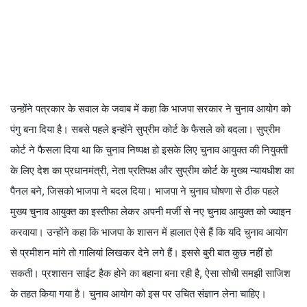
उन्होंने पत्रकार के सवाल के जवाब में कहा कि भाजपा सरकार ने चुनाव आयोग को
पंगु बना दिया है। सबसे पहले इन्होंने सुप्रीम कोर्ट के फैसले को बदला। सुप्रीम
कोर्ट ने फैसला दिया था कि चुनाव निष्पक्ष हो इसके लिए चुनाव आयुक्त की नियुक्ती
के लिए देश का प्रधानमंत्री, नेता प्रतिपक्ष और सुप्रीम कोर्ट के मुख्य न्यायधीश का
पैनल बने, जिसको भाजपा ने बदल दिया। भाजपा ने चुनाव घोषणा से ठीक पहले
मुख्य चुनाव आयुक्त का इस्तीफा लेकर अपनी मर्जी से नए चुनाव आयुक्त को ज्वाइन
करवाया। उन्होंने कहा कि भाजपा के शासन में हालात ऐसे हैं कि यदि चुनाव आयोग
से प्रमीशन मांगे तो गालियां लिखकर देने लगे हैं। इससे बुरी बात कुछ नहीं हो
सकती। प्रशासन साईट हैक होने का बहाना बना रही है, ऐसा सोची समझी साजिश
के तहत किया गया है। चुनाव आयोग को इस पर उचित संज्ञान लेना चाहिए।