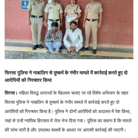
सिरसा पुलिस ने नाबालिग से दुष्कर्म के गंभीर मामले में कार्रवाई करते हुए दो
आरोपियों को गिरफ्तार किया
सिरसा।
महिला विरुद्ध अपराधों के खिलाफ चलाए जा रहे विशेष अभियान के तहत
सिरसा पुलिस ने नाबालिग से दुष्कर्म के गंभीर मामले में कार्रवाई करते हुए दो
आरोपियों को गिरफ्तार किया है। पुलिस ने दोनों आरोपियों को अदालत में पेश किया,
जहां से उन्हें न्यायिक हिरासत में जेल भेज दिया गया। पुलिस का कहना है कि मामले
की जांच जारी है और उपलब्ध साक्ष्यों के आधार पर आगामी कार्रवाई की जाएगी।