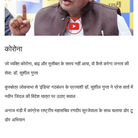
कोरोना
जो व्यक्ति कोरोना, बाढ़ और मुसीबत के समय नहीं आया, वो कैसे करेगा जनता की
सेवा: डॉ. सुशील गुप्ता
कुरुक्षेत्र लोकसभा से ‘इंडिया’ गठबंधन के प्रत्याशी डॉ. सुशील गुप्ता ने प्रेस वार्ता में
नवीन जिंदल की विदेश यात्रा पर उठाए सवाल
अनाज मंडी में कांग्रेस राष्ट्रीय महासचिव रणदीप सुरजेवाला के साथ चलाया डोर टू
डोर अभियान