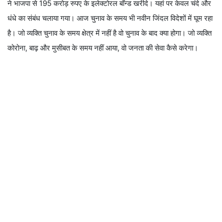
ने भाजपा से 195 करोड़ रुपए के इलेक्टोरल बॉन्ड खरीदे। यहां पर केवल चंदे और
धंधे का संबंध चलाया गया। आज चुनाव के समय भी नवीन जिंदल विदेशों में घूम रहा
है। जो व्यक्ति चुनाव के समय क्षेत्र में नहीं है वो चुनाव के बाद क्या होगा। जो व्यक्ति
कोरोना, बाढ़ और मुसीबत के समय नहीं आया, वो जनता की सेवा कैसे करेगा।