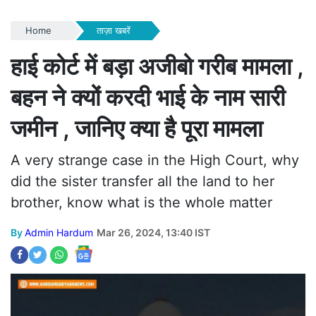
Home
ताज़ा खबरें
हाई कोर्ट में बड़ा अजीबो गरीब मामला ,
बहन ने क्यों करदी भाई के नाम सारी
जमीन , जानिए क्या है पूरा मामला
A very strange case in the High Court, why
did the sister transfer all the land to her
brother, know what is the whole matter
By
Admin Hardum
Mar 26, 2024, 13:40 IST