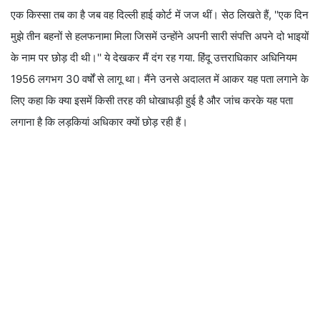
एक किस्सा तब का है जब वह दिल्ली हाई कोर्ट में जज थीं। सेठ लिखते हैं, ''एक दिन
मुझे तीन बहनों से हलफनामा मिला जिसमें उन्होंने अपनी सारी संपत्ति अपने दो भाइयों
के नाम पर छोड़ दी थी।'' ये देखकर मैं दंग रह गया. हिंदू उत्तराधिकार अधिनियम
1956 लगभग 30 वर्षों से लागू था। मैंने उनसे अदालत में आकर यह पता लगाने के
लिए कहा कि क्या इसमें किसी तरह की धोखाधड़ी हुई है और जांच करके यह पता
लगाना है कि लड़कियां अधिकार क्यों छोड़ रही हैं।