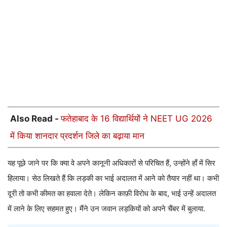
Also Read -
फतेहाबाद के 16 विद्यार्थियों ने NEET UG 2026
में किया शानदार प्रदर्शन जिले का बढ़ाया मान
यह पूछे जाने पर कि क्या वे अपने कानूनी अधिकारों से परिचित हैं, उन्होंने हाँ में सिर
हिलाया। सेठ लिखते हैं कि लड़की का भाई अदालत में आने को तैयार नहीं था। कभी
दूरी तो कभी कीमत का हवाला देते। लेकिन काफ़ी विरोध के बाद, भाई उन्हें अदालत
में लाने के लिए सहमत हुए। मैंने उन जवान लड़कियों को अपने चैंबर में बुलाया.