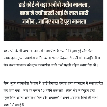
वह पहले दिल्ली उच्च न्यायालय में न्यायाधीश के रूप में नियुक्त हुईं और फिर
कार्यवाहक मुख्य न्यायाधीश बनीं। उपन्यासकार विक्रम सेठ की मां न्यायमूर्ति लीला
सेठ उच्च न्यायालय की मुख्य न्यायाधीश बनने वाली पहली महिला न्यायाधीश थीं।
फिर, मुख्य न्यायाधीश के रूप में, उन्हें हिमाचल प्रदेश उच्च न्यायालय में स्थानांतरित
कर दिया गया। जहां वह करीब 15 महीने तक रहीं। लीला सेठ ने पेंगुइन द्वारा
प्रकाशित अपनी आत्मकथा 'घर और अदालत' में अपने अदालती दिनों की सारी
कहानियाँ बताई हैं।