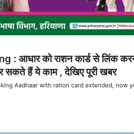
 आधार को राशन कार्ड से लिंक करन
कते हैं ये काम , देखिए पूरी खबर
inking Aadhaar with ration card extended, now 