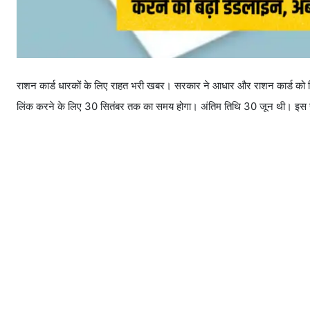
राशन कार्ड धारकों के लिए राहत भरी खबर। सरकार ने आधार और राशन कार्ड को ल
लिंक करने के लिए 30 सितंबर तक का समय होगा। अंतिम तिथि 30 जून थी। इस संबंध