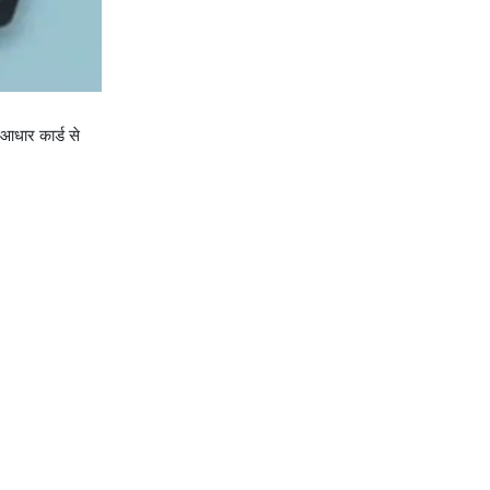
आधार कार्ड से