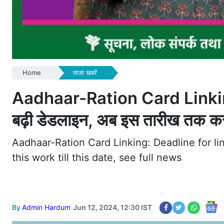
Home
ताज़ा खबरें
Aadhaar-Ration Card Linking :
बढ़ी डेडलाइन, अब इस तारीख तक कर स
Aadhaar-Ration Card Linking: Deadline for l
this work till this date, see full news
By
Admin Hardum
Jun 12, 2024, 12:30 IST