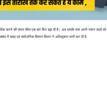
िंक करने की समय सीमा एक बार फिर बढ़ा दी है। अब आपके पास अपने राशन कार्ड को 
 में खाद्य एवं सार्वजनिक वितरण विभाग ने अधिसूचना जारी कर दी है.