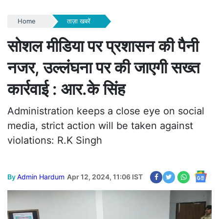
Home
ताज़ा खबरें
सोशल मीडिया पर प्रशासन की पैनी
नजर, उल्लंघना पर की जाएगी सख्त
कार्रवाई : आर.के सिंह
Administration keeps a close eye on social
media, strict action will be taken against
violations: R.K Singh
By
Admin Hardum
Apr 12, 2024, 11:06 IST