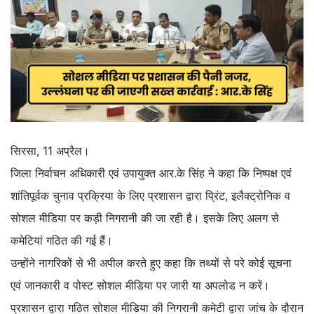
सिरसा, 11 अप्रैल।
जिला निर्वाचन अधिकारी एवं उपायुक्त आर.के सिंह ने कहा कि निष्पक्ष एवं
शांतिपूर्वक चुनाव प्रक्रिया के लिए प्रशासन द्वारा प्रिंट, इलैक्ट्रोनिक व
सोशल मीडिया पर कड़ी निगरानी की जा रही है। इसके लिए अलग से
कमेटियां गठित की गई हैं।
उन्होंने नागरिकों से भी अपील करते हुए कहा कि तथ्यों से परे कोई सूचना
एवं जानकारी व पोस्ट सोशल मीडिया पर जारी या अपलोड न करें।
प्रशासन द्वारा गठित सोशल मीडिया की निगरानी कमेटी द्वारा जांच के दौरान