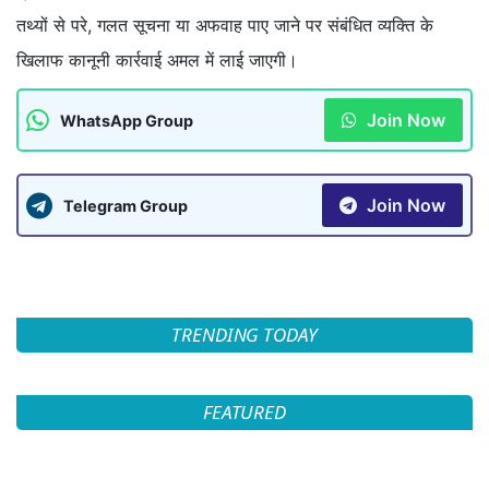
तथ्यों से परे, गलत सूचना या अफवाह पाए जाने पर संबंधित व्यक्ति के
खिलाफ कानूनी कार्रवाई अमल में लाई जाएगी।
Join Now
WhatsApp Group
Join Now
Telegram Group
TRENDING TODAY
FEATURED