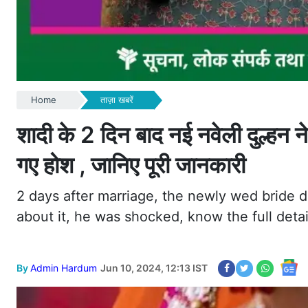
Home
ताज़ा खबरें
शादी के 2 दिन बाद नई नवेली दुल्हन 
गए होश , जानिए पूरी जानकारी
2 days after marriage, the newly wed bride 
about it, he was shocked, know the full detai
By
Admin Hardum
Jun 10, 2024, 12:13 IST