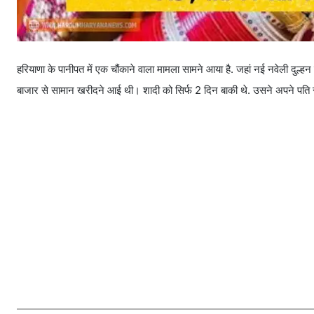
हरियाणा के पानीपत में एक चौंकाने वाला मामला सामने आया है. जहां नई नवेली दुल्
बाजार से सामान खरीदने आई थी। शादी को सिर्फ 2 दिन बाकी थे. उसने अपने पति