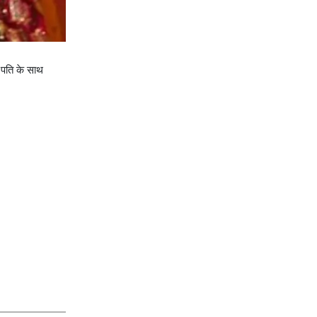
 पति के साथ