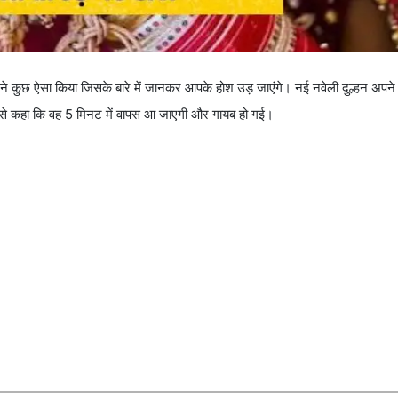
हन ने कुछ ऐसा किया जिसके बारे में जानकर आपके होश उड़ जाएंगे। नई नवेली दुल्हन अपने
 से कहा कि वह 5 मिनट में वापस आ जाएगी और गायब हो गई।