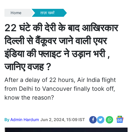
Home
ताज़ा खबरें
22 घंटे की देरी के बाद आखिरकार
दिल्ली से वैंकूवर जाने वाली एयर
इंडिया की फ्लाइट ने उड़ान भरी ,
जानिए वजह ?
After a delay of 22 hours, Air India flight
from Delhi to Vancouver finally took off,
know the reason?
By
Admin Hardum
Jun 2, 2024, 15:09 IST