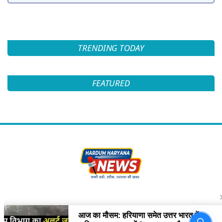
TRENDING TODAY
FEATURED
Follow Us