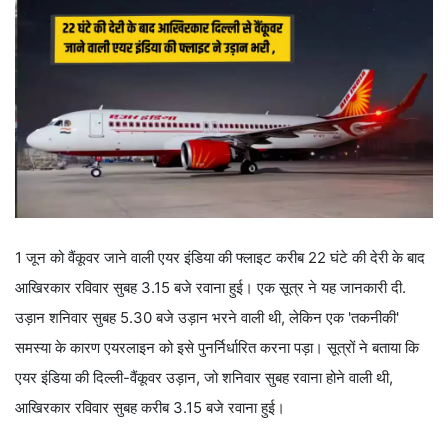
1 जून को वैंकूवर जाने वाली एयर इंडिया की फ्लाइट करीब 22 घंटे की देरी के बाद
आखिरकार रविवार सुबह 3.15 बजे रवाना हुई। एक सूत्र ने यह जानकारी दी.
उड़ान शनिवार सुबह 5.30 बजे उड़ान भरने वाली थी, लेकिन एक 'तकनीकी'
समस्या के कारण एयरलाइन को इसे पुनर्निर्धारित करना पड़ा। सूत्रों ने बताया कि
एयर इंडिया की दिल्ली-वैंकूवर उड़ान, जो शनिवार सुबह रवाना होने वाली थी,
आखिरकार रविवार सुबह करीब 3.15 बजे रवाना हुई।