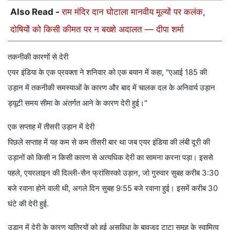
Also Read -
राम मंदिर दान घोटाला मानवीय मूल्यों पर कलंक,
दोषियों को किसी कीमत पर न बख्शे अदालत — दीपा शर्मा
तकनीकी कारणों से देरी
एयर इंडिया के एक प्रवक्ता ने शनिवार को एक बयान में कहा, "एआई 185 की
उड़ान में तकनीकी समस्याओं के कारण और बाद में चालक दल के अनिवार्य उड़ान
ड्यूटी समय सीमा के अंतर्गत आने के कारण देरी हुई।"
एक सप्ताह में तीसरी उड़ान में देरी
पिछले सप्ताह में यह कम से कम तीसरी बार था जब एयर इंडिया की लंबी दूरी की
उड़ानों को किसी न किसी कारण से अत्यधिक देरी का सामना करना पड़ा। इससे
पहले, एयरलाइन की दिल्ली-सैन फ्रांसिस्को उड़ान, जो गुरुवार सुबह करीब 3:30
बजे रवाना होने वाली थी, अगले दिन सुबह 9:55 बजे रवाना हुई। इसमें करीब 30
घंटे की देरी हुई.
उड़ान में देरी के कारण यात्रियों को हुई असुविधा के बावजूद टाटा समूह के स्वामित्व