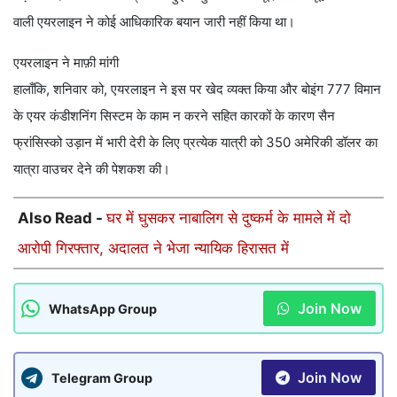
वाली एयरलाइन ने कोई आधिकारिक बयान जारी नहीं किया था।
एयरलाइन ने माफ़ी मांगी
हालाँकि, शनिवार को, एयरलाइन ने इस पर खेद व्यक्त किया और बोइंग 777 विमान
के एयर कंडीशनिंग सिस्टम के काम न करने सहित कारकों के कारण सैन
फ्रांसिस्को उड़ान में भारी देरी के लिए प्रत्येक यात्री को 350 अमेरिकी डॉलर का
यात्रा वाउचर देने की पेशकश की।
Also Read -
घर में घुसकर नाबालिग से दुष्कर्म के मामले में दो
आरोपी गिरफ्तार, अदालत ने भेजा न्यायिक हिरासत में
Join Now
WhatsApp Group
Join Now
Telegram Group