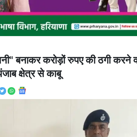
पनी" बनाकर करोड़ों रुपए की ठगी करने व
ब क्षेत्र से काबू