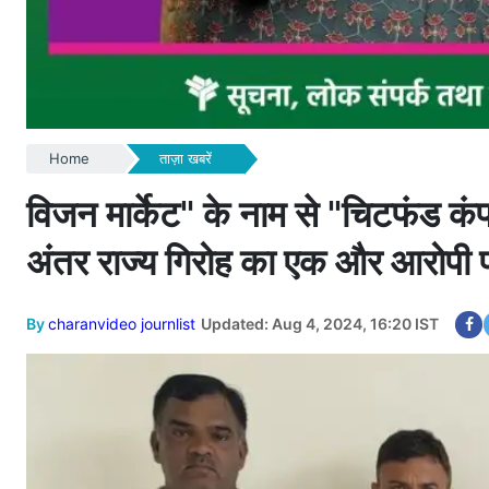
Home
ताज़ा खबरें
विजन मार्केट" के नाम से "चिटफंड कं
अंतर राज्य गिरोह का एक और आरोपी पंजा
By
charanvideo journlist
Updated: Aug 4, 2024, 16:20 IST