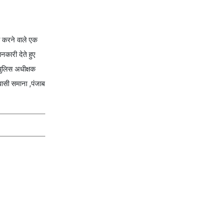
ी करने वाले एक
नकारी देते हुए
 पुलिस अधीक्षक
वासी समाना ,पंजाब