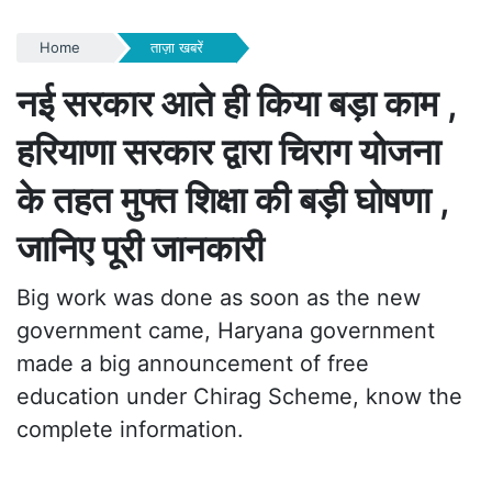
Home
ताज़ा खबरें
नई सरकार आते ही किया बड़ा काम ,
हरियाणा सरकार द्वारा चिराग योजना
के तहत मुफ्त शिक्षा की बड़ी घोषणा ,
जानिए पूरी जानकारी
Big work was done as soon as the new
government came, Haryana government
made a big announcement of free
education under Chirag Scheme, know the
complete information.