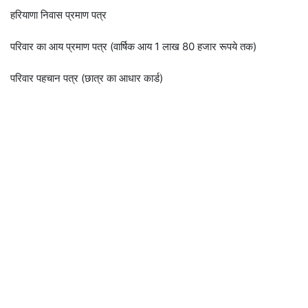
हरियाणा निवास प्रमाण पत्र
परिवार का आय प्रमाण पत्र (वार्षिक आय 1 लाख 80 हजार रूपये तक)
परिवार पहचान पत्र (छात्र का आधार कार्ड)