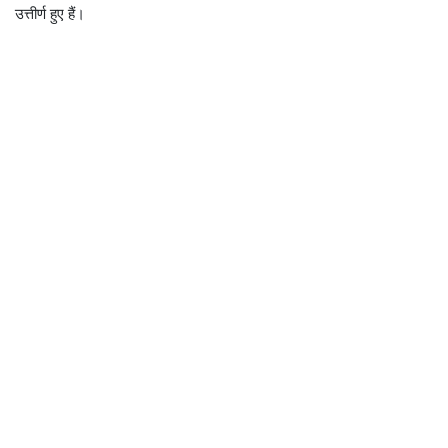
उत्तीर्ण हुए हैं।