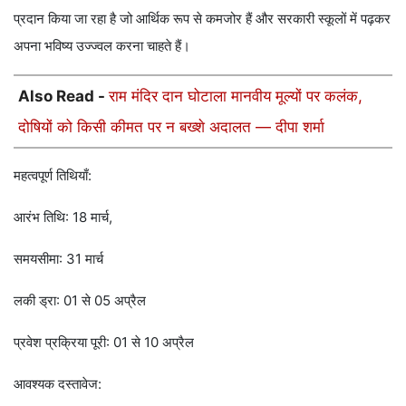
प्रदान किया जा रहा है जो आर्थिक रूप से कमजोर हैं और सरकारी स्कूलों में पढ़कर
अपना भविष्य उज्ज्वल करना चाहते हैं।
Also Read -
राम मंदिर दान घोटाला मानवीय मूल्यों पर कलंक,
दोषियों को किसी कीमत पर न बख्शे अदालत — दीपा शर्मा
महत्वपूर्ण तिथियाँ:
आरंभ तिथि: 18 मार्च,
समयसीमा: 31 मार्च
लकी ड्रा: 01 से 05 अप्रैल
प्रवेश प्रक्रिया पूरी: 01 से 10 अप्रैल
आवश्यक दस्तावेज: