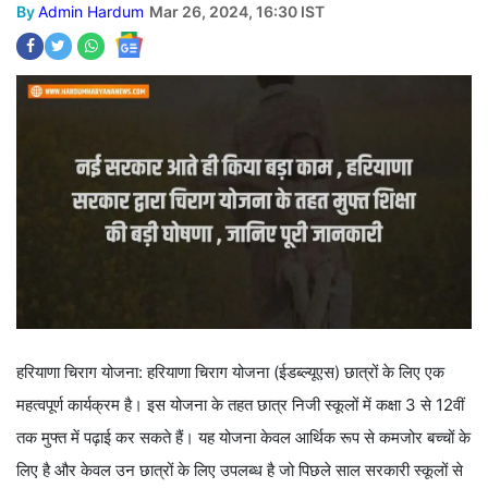
By
Admin Hardum
Mar 26, 2024, 16:30 IST
हरियाणा चिराग योजना: हरियाणा चिराग योजना (ईडब्ल्यूएस) छात्रों के लिए एक
महत्वपूर्ण कार्यक्रम है। इस योजना के तहत छात्र निजी स्कूलों में कक्षा 3 से 12वीं
तक मुफ्त में पढ़ाई कर सकते हैं। यह योजना केवल आर्थिक रूप से कमजोर बच्चों के
लिए है और केवल उन छात्रों के लिए उपलब्ध है जो पिछले साल सरकारी स्कूलों से