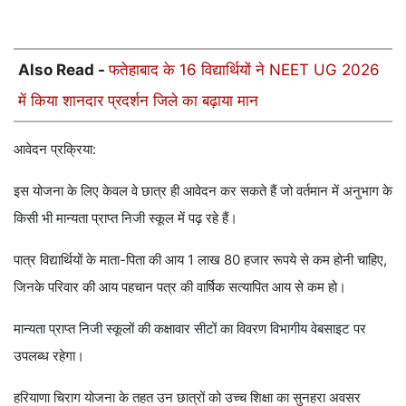
Also Read -
फतेहाबाद के 16 विद्यार्थियों ने NEET UG 2026
में किया शानदार प्रदर्शन जिले का बढ़ाया मान
आवेदन प्रक्रिया:
इस योजना के लिए केवल वे छात्र ही आवेदन कर सकते हैं जो वर्तमान में अनुभाग के
किसी भी मान्यता प्राप्त निजी स्कूल में पढ़ रहे हैं।
पात्र विद्यार्थियों के माता-पिता की आय 1 लाख 80 हजार रूपये से कम होनी चाहिए,
जिनके परिवार की आय पहचान पत्र की वार्षिक सत्यापित आय से कम हो।
मान्यता प्राप्त निजी स्कूलों की कक्षावार सीटों का विवरण विभागीय वेबसाइट पर
उपलब्ध रहेगा।
हरियाणा चिराग योजना के तहत उन छात्रों को उच्च शिक्षा का सुनहरा अवसर