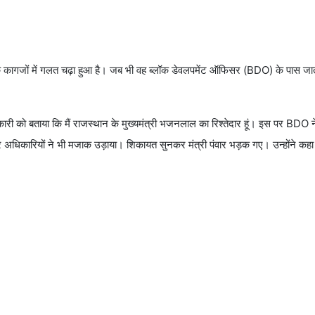
न के कागजों में गलत चढ़ा हुआ है। जब भी वह ब्लॉक डेवलपमेंट ऑफिसर (BDO) के पास जात
अधिकारी को बताया कि मैं राजस्थान के मुख्यमंत्री भजनलाल का रिश्तेदार हूं। इस पर BDO न
 अधिकारियों ने भी मजाक उड़ाया। शिकायत सुनकर मंत्री पंवार भड़क गए। उन्होंने कहा