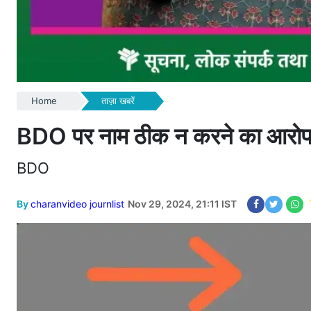
Home
ताज़ा खबरें
BDO पर नाम ठीक न करने का आरो
BDO
By
charanvideo journlist
Nov 29, 2024, 21:11 IST