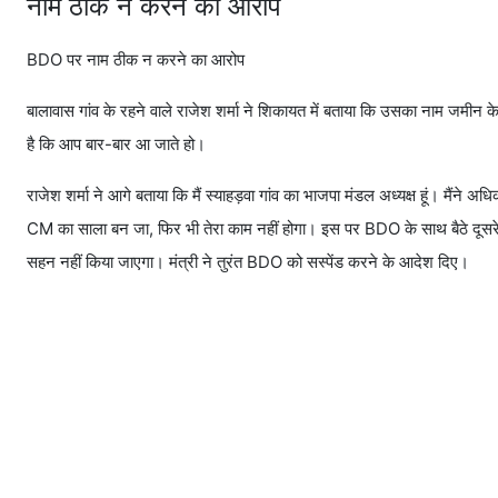
नाम ठीक न करने का आरोप
BDO पर नाम ठीक न करने का आरोप
बालावास गांव के रहने वाले राजेश शर्मा ने शिकायत में बताया कि उसका नाम जमी
है कि आप बार-बार आ जाते हो।
राजेश शर्मा ने आगे बताया कि मैं स्याहड़वा गांव का भाजपा मंडल अध्यक्ष हूं। मैंने 
CM का साला बन जा, फिर भी तेरा काम नहीं होगा। इस पर BDO के साथ बैठे दूसरे
सहन नहीं किया जाएगा। मंत्री ने तुरंत BDO को सस्पेंड करने के आदेश दिए।