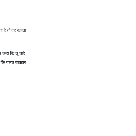
ा है तो वह कहता
े कहा कि तू चाहे
 कि गलत व्यवहार