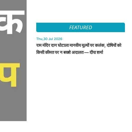
FEATURED
Thu,30 Jul 2026
राम मंदिर दान घोटाला मानवीय मूल्यों पर कलंक, दोषियों को
किसी कीमत पर न बख्शे अदालत — दीपा शर्मा