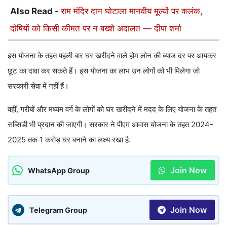
Also Read -
राम मंदिर दान घोटाला मानवीय मूल्यों पर कलंक,
दोषियों को किसी कीमत पर न बख्शे अदालत — दीपा शर्मा
इस योजना के तहत पहली बार घर खरीदने वाले होम लोन की ब्याज दर पर आयकर
छूट का दावा कर सकते हैं। इस योजना का लाभ उन लोगों को भी मिलेगा जो
सरकारी सेवा में नहीं हैं।
वहीं, गरीबों और मध्यम वर्ग के लोगों को घर खरीदने में मदद के लिए योजना के तहत
सब्सिडी भी प्रदान की जाएगी। सरकार ने पीएम आवास योजना के तहत 2024-
2025 तक 1 करोड़ घर बनाने का लक्ष्य रखा है.
Join Now
WhatsApp Group
Join Now
Telegram Group