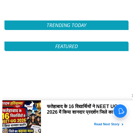
TRENDING TODAY
FEATURED