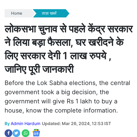
Home
ताज़ा खबरें
लोकसभा चुनाव से पहले केंद्र सरकार
ने लिया बड़ा फैसला, घर खरीदने के
लिए सरकार देगी 1 लाख रुपये ,
जानिए पूरी जानकारी
Before the Lok Sabha elections, the central
government took a big decision, the
government will give Rs 1 lakh to buy a
house, know the complete information.
By
Admin Hardum
Updated: Mar 26, 2024, 12:53 IST