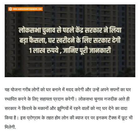
यह योजना गरीब लोगों को घर बनाने में मदद करेगी और उन्हें अपने सपनों का घर
स्थापित करने के लिए सहायता प्रदान करेगी। लोकसभा चुनाव नजदीक आते ही
सरकार ने किराये के मकानों और झुग्गियों में रहने वालों को नए घर देने का वादा
किया है। इस प्रोग्राम के तहत होम लोन की ब्याज दर पर इनकम टैक्स में छूट भी
मिलेगी.