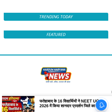
TRENDING TODAY
FEATURED
Follow Us