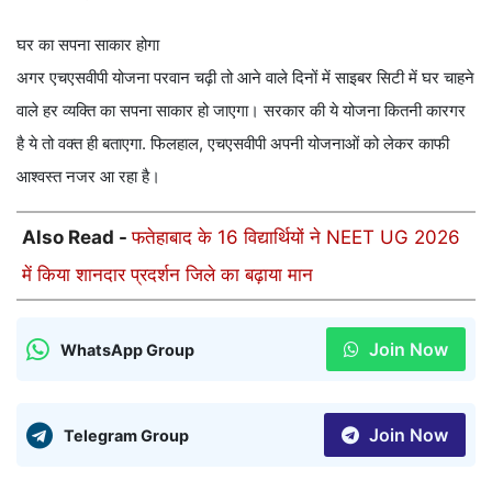
घर का सपना साकार होगा
अगर एचएसवीपी योजना परवान चढ़ी तो आने वाले दिनों में साइबर सिटी में घर चाहने
वाले हर व्यक्ति का सपना साकार हो जाएगा। सरकार की ये योजना कितनी कारगर
है ये तो वक्त ही बताएगा. फिलहाल, एचएसवीपी अपनी योजनाओं को लेकर काफी
आश्वस्त नजर आ रहा है।
Also Read -
फतेहाबाद के 16 विद्यार्थियों ने NEET UG 2026
में किया शानदार प्रदर्शन जिले का बढ़ाया मान
Join Now
WhatsApp Group
Join Now
Telegram Group