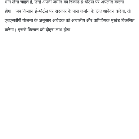
भाग लेना चाहते हैं, उन्हें अपनी जमीन का रिकॉर्ड ई-पोर्टल पर अपलोड करना
होगा। जब किसान ई-पोर्टल पर सरकार के पास जमीन के लिए आवेदन करेगा, तो
एचएसवीपी योजना के अनुसार आवेदक को आवासीय और वाणिज्यिक भूखंड विकसित
करेगा। इससे किसान को दोहरा लाभ होगा।