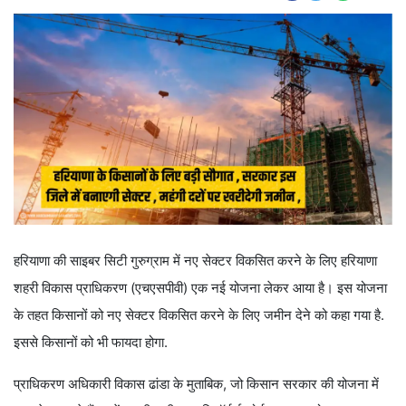
हरियाणा की साइबर सिटी गुरुग्राम में नए सेक्टर विकसित करने के लिए हरियाणा
शहरी विकास प्राधिकरण (एचएसपीवी) एक नई योजना लेकर आया है। इस योजना
के तहत किसानों को नए सेक्टर विकसित करने के लिए जमीन देने को कहा गया है.
इससे किसानों को भी फायदा होगा.
प्राधिकरण अधिकारी विकास ढांडा के मुताबिक, जो किसान सरकार की योजना में