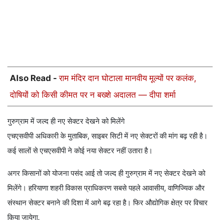
Also Read -
राम मंदिर दान घोटाला मानवीय मूल्यों पर कलंक,
दोषियों को किसी कीमत पर न बख्शे अदालत — दीपा शर्मा
गुरुग्राम में जल्द ही नए सेक्टर देखने को मिलेंगे
एचएसवीपी अधिकारी के मुताबिक, साइबर सिटी में नए सेक्टरों की मांग बढ़ रही है।
कई सालों से एचएसवीपी ने कोई नया सेक्टर नहीं उतारा है।
अगर किसानों को योजना पसंद आई तो जल्द ही गुरुग्राम में नए सेक्टर देखने को
मिलेंगे। हरियाणा शहरी विकास प्राधिकरण सबसे पहले आवासीय, वाणिज्यिक और
संस्थान सेक्टर बनाने की दिशा में आगे बढ़ रहा है। फिर औद्योगिक क्षेत्र पर विचार
किया जायेगा.