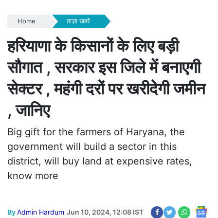
Home
ताज़ा खबरें
हरियाणा के किसानों के लिए बड़ी
सौगात , सरकार इस जिले में बनाएगी
सेक्टर , महंगी दरों पर खरीदेगी जमीन
, जानिए
Big gift for the farmers of Haryana, the
government will build a sector in this
district, will buy land at expensive rates,
know more
By
Admin Hardum
Jun 10, 2024, 12:08 IST