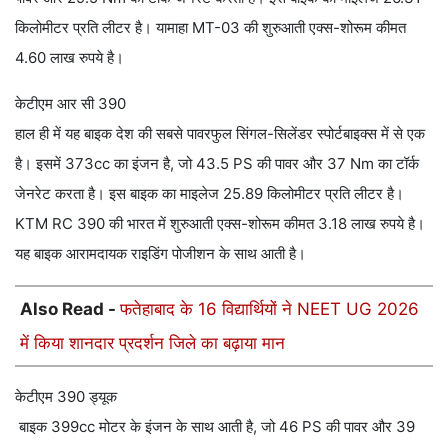
किलोमीटर प्रति लीटर है। यामाहा MT-03 की शुरुआती एक्स-शोरूम कीमत
4.60 लाख रुपये है।
केटीएम आर सी 390
हाल ही में यह बाइक देश की सबसे पावरफुल सिंगल-सिलेंडर स्पोर्टबाइक्स में से एक
है। इसमें 373cc का इंजन है, जो 43.5 PS की पावर और 37 Nm का टॉर्क
जेनरेट करता है। इस बाइक का माइलेज 25.89 किलोमीटर प्रति लीटर है।
KTM RC 390 की भारत में शुरुआती एक्स-शोरूम कीमत 3.18 लाख रुपये है।
यह बाइक आरामदायक राइडिंग पोजीशन के साथ आती है।
Also Read -
फतेहाबाद के 16 विद्यार्थियों ने NEET UG 2026
में किया शानदार प्रदर्शन जिले का बढ़ाया मान
केटीएम 390 ड्यूक
बाइक 399cc मोटर के इंजन के साथ आती है, जो 46 PS की पावर और 39