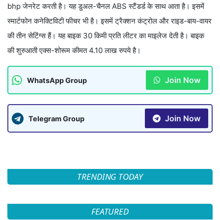
bhp जेनरेट करती है। यह डुअल-चैनल ABS स्टैंडर्ड के साथ आता है। इसमें
स्मार्टफोन कनेक्टिविटी फीचर भी है। इसमें ट्रैक्शन कंट्रोल और राइड-बाय-वायर
की तीन सेटिंग्स हैं। यह बाइक 30 किमी प्रति लीटर का माइलेज देती है। बाइक
की शुरुआती एक्स-शोरूम कीमत 4.10 लाख रुपये है।
Join Now
WhatsApp Group
Join Now
Telegram Group
TRENDING TODAY
FEATURED