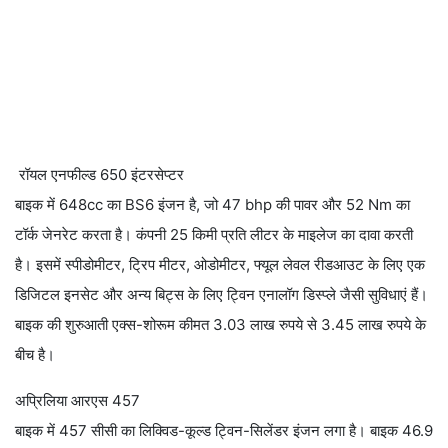
रॉयल एनफील्ड 650 इंटरसेप्टर
बाइक में 648cc का BS6 इंजन है, जो 47 bhp की पावर और 52 Nm का
टॉर्क जेनरेट करता है। कंपनी 25 किमी प्रति लीटर के माइलेज का दावा करती
है। इसमें स्पीडोमीटर, ट्रिप मीटर, ओडोमीटर, फ्यूल लेवल रीडआउट के लिए एक
डिजिटल इनसेट और अन्य बिट्स के लिए ट्विन एनालॉग डिस्प्ले जैसी सुविधाएं हैं।
बाइक की शुरुआती एक्स-शोरूम कीमत 3.03 लाख रुपये से 3.45 लाख रुपये के
बीच है।
अप्रिलिया आरएस 457
बाइक में 457 सीसी का लिक्विड-कूल्ड ट्विन-सिलेंडर इंजन लगा है। बाइक 46.9