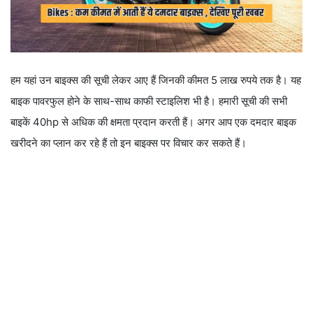
हम यहां उन बाइक्स की सूची लेकर आए हैं जिनकी कीमत 5 लाख रुपये तक है। यह
बाइक पावरफुल होने के साथ-साथ काफी स्टाइलिश भी है। हमारी सूची की सभी
बाइकें 40hp से अधिक की क्षमता प्रदान करती हैं। अगर आप एक दमदार बाइक
खरीदने का प्लान कर रहे हैं तो इन बाइक्स पर विचार कर सकते हैं।