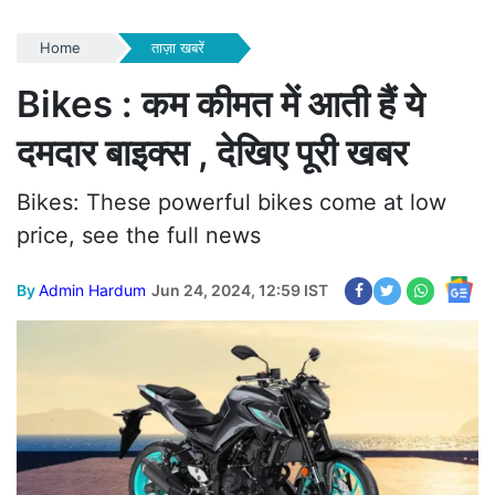
Home
ताज़ा खबरें
Bikes : कम कीमत में आती हैं ये
दमदार बाइक्स , देखिए पूरी खबर
Bikes: These powerful bikes come at low
price, see the full news
By
Admin Hardum
Jun 24, 2024, 12:59 IST