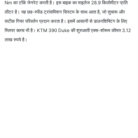
Nm का टॉर्क जेनरेट करती है। इस बाइक का माइलेज 28.9 किलोमीटर प्रति
लीटर है। यह छह-स्पीड ट्रांसमिशन सिस्टम के साथ आता है, जो सुचारू और
सटीक गियर परिवर्तन प्रदान करता है। इसमें आसानी से डाउनशिफ्टिंग के लिए
स्लिपर क्लच भी है। KTM 390 Duke की शुरुआती एक्स-शोरूम कीमत 3.12
लाख रुपये है।