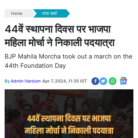
Home
ताज़ा खबरें
44वें स्थापना दिवस पर भाजपा
महिला मोर्चा ने निकाली पदयात्रा
BJP Mahila Morcha took out a march on the
44th Foundation Day
By
Admin Hardum
Apr 7, 2024, 11:35 IST