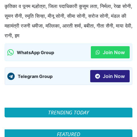
कृतिका व पूनम मल्होत्रा, जिला पदाधिकारी कुसुम लता, निर्मला, रेखा सोनी,
सुमन सैनी, स्मृति सिन्हा, मीनू सोनी, सीमा सोनी, सरोज सोनी, मंडल की
महामंत्री रजनी धमीजा, मल्लिका, आरती शर्मा, बबीता, गीता सैनी, माया देवी,
रानी, इम
Join Now
WhatsApp Group
Join Now
Telegram Group
TRENDING TODAY
FEATURED