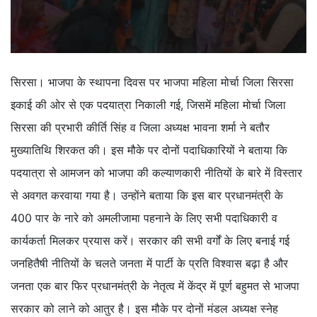
सिरसा। भाजपा के स्थापना दिवस पर भाजपा महिला मोर्चा जिला सिरसा
इकाई की ओर से एक पदयात्रा निकाली गई, जिसमें महिला मोर्चा जिला
सिरसा की प्रभारी कीर्ति सिंह व जिला अध्यक्ष भावना शर्मा ने बतौर
मुख्यातिथि शिरकत की। इस मौके पर दोनों पदाधिकारियों ने बताया कि
पदयात्रा से आमजन को भाजपा की कल्याणकारी नीतियों के बारे में विस्तार
से अवगत करवाया गया है। उन्होंने बताया कि इस बार प्रधानमंत्री के
400 पार के नारे को अमलीजामा पहनाने के लिए सभी पदाधिकारी व
कार्यकर्ता मिलकर प्रयास करें। सरकार की सभी वर्गों के लिए बनाई गई
जनहितैषी नीतियों के चलते जनता में पार्टी के प्रति विश्वास बढ़ा है और
जनता एक बार फिर प्रधानमंत्री के नेतृत्व में केंद्र में पूर्ण बहुमत से भाजपा
सरकार को लाने को आतुर है। इस मौके पर दोनों मंडल अध्यक्ष स्नेह