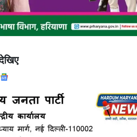
देखिए