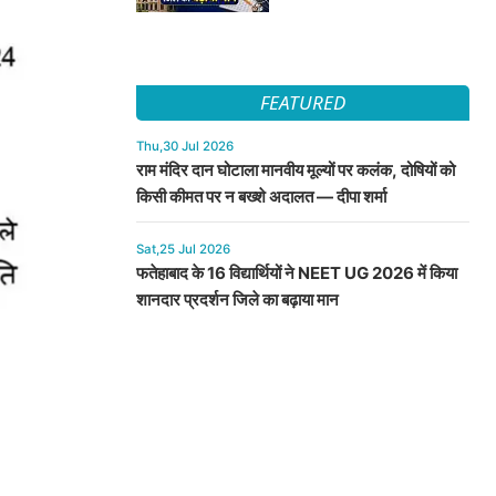
FEATURED
Thu,30 Jul 2026
राम मंदिर दान घोटाला मानवीय मूल्यों पर कलंक, दोषियों को
किसी कीमत पर न बख्शे अदालत — दीपा शर्मा
Sat,25 Jul 2026
फतेहाबाद के 16 विद्यार्थियों ने NEET UG 2026 में किया
शानदार प्रदर्शन जिले का बढ़ाया मान