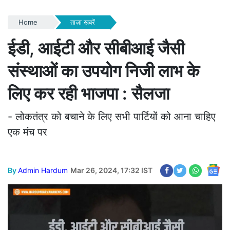
Home
ताज़ा खबरें
ईडी, आईटी और सीबीआई जैसी
संस्थाओं का उपयोग निजी लाभ के
लिए कर रही भाजपा : सैलजा
- लोकतंत्र को बचाने के लिए सभी पार्टियों को आना चाहिए
एक मंच पर
By
Admin Hardum
Mar 26, 2024, 17:32 IST