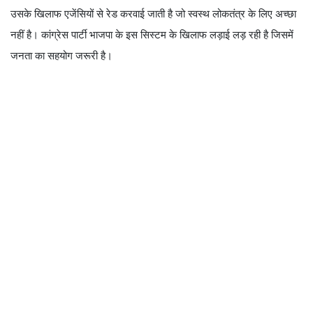
उसके खिलाफ एजेंसियों से रेड करवाई जाती है जो स्वस्थ लोकतंत्र के लिए अच्छा
नहीं है। कांग्रेस पार्टी भाजपा के इस सिस्टम के खिलाफ लड़ाई लड़ रही है जिसमें
जनता का सहयोग जरूरी है।