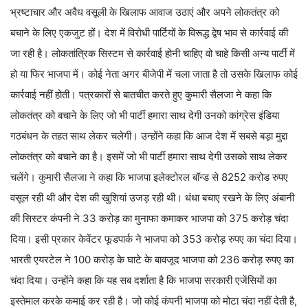
भ्रष्टाचार और अवैध वसूली के खिलाफ आवाज उठाएं और अपने लोकतंत्र को
बचाने के लिए एकजुट हों। देश में विरोधी पार्टियों के विरूद्ध द्वेष भाव से कार्रवाई की
जा रही है। लोकतांत्रिक सिस्टम से कार्रवाई होनी चाहिए वो चाहे किसी अन्य पार्टी में
हो या फिर भाजपा में। कोई नेता अगर बीजेपी में चला जाता है तो उसके खिलाफ कोई
कार्रवाई नहीं होती। पत्रकारों से बातचीत करते हुए कुमारी सैलजा ने कहा कि
लोकतंत्र को बचाने के लिए जो भी पार्टी हमारा साथ देगी उनको कांग्रेस इंडिया
गठबंधन के तहत साथ लेकर चलेगी। उन्होंने कहा कि आज देश में सबसे बड़ा मुद्दा
लोकतंत्र को बचाने का है। इसमें जो भी पार्टी हमारा साथ देगी उसको साथ लेकर
चलेंगे। कुमारी सैलजा ने कहा कि भाजपा इलेक्टोरल बॉन्ड से 8252 करोड रुपए
वसूल रही थी और देश की खुशियां उजड़ रही थी। धंधा बचाए रखने के लिए अंबानी
की सिस्टर कंपनी ने 33 करोड़ का मुनाफा कमाकर भाजपा को 375 करोड़ चंदा
दिया। इसी प्रकार केवेंटर फूडपार्क ने भाजपा को 353 करोड़ रुपए का चंदा दिया।
भारती एयरटेल ने 100 करोड़ के घाटे के बावजूद भाजपा को 236 करोड़ रुपए का
चंदा दिया। उन्होंने कहा कि यह सब दर्शाता है कि भाजपा सरकारी एजेंसियों का
इस्तेमाल करके कमाई कर रही है। जो कोई कंपनी भाजपा को मोटा चंदा नहीं देती है,