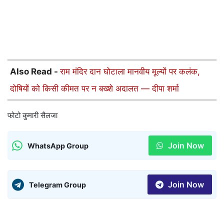
Also Read -
राम मंदिर दान घोटाला मानवीय मूल्यों पर कलंक,
दोषियों को किसी कीमत पर न बख्शे अदालत — दीपा शर्मा
फोटो कुमारी सैलजा
Join Now
WhatsApp Group
Join Now
Telegram Group