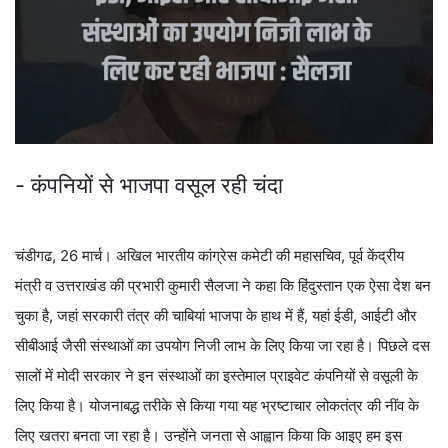
- कंपनियों से भाजपा वसूल रही चंदा
चंडीगढ, 26 मार्च। अखिल भारतीय कांग्रेस कमेटी की महासचिव, पूर्व केंद्रीय
मंत्री व उत्तराखंड की प्रभारी कुमारी सैलजा ने कहा कि हिंदुस्तान एक ऐसा देश बन
चुका है, जहां सरकारी तंत्र की चाबियां भाजपा के हाथ में हैं, यहां ईडी, आईटी और
सीबीआई जैसी संस्थाओं का उपयोग निजी लाभ के लिए किया जा रहा है। पिछले दस
सालों में मोदी सरकार ने इन संस्थाओं का इस्तेमाल प्राइवेट कंपनियों से वसूली के
लिए किया है। योजनाबद्ध तरीके से किया गया यह भ्रष्टाचार लोकतंत्र की नींव के
लिए खतरा बनता जा रहा है। उन्होंने जनता से आह्वान किया कि आइए हम इस