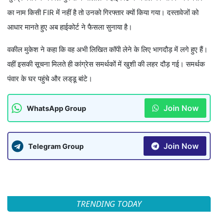
का नाम किसी FIR में नहीं है तो उनको गिरफ्तार क्यों किया गया। दस्तावेजों को
आधार मानते हुए अब हाईकोर्ट ने फैसला सुनाया है।
वकील मुकेश ने कहा कि वह अभी लिखित कॉपी लेने के लिए भागदौड़ में लगे हुए हैं।
वहीं इसकी सूचना मिलते ही कांग्रेस समर्थकों में खुशी की लहर दौड़ गई। समर्थक
पंवार के घर पहुंचे और लड्‌डू बांटे।
Join Now
WhatsApp Group
Join Now
Telegram Group
TRENDING TODAY