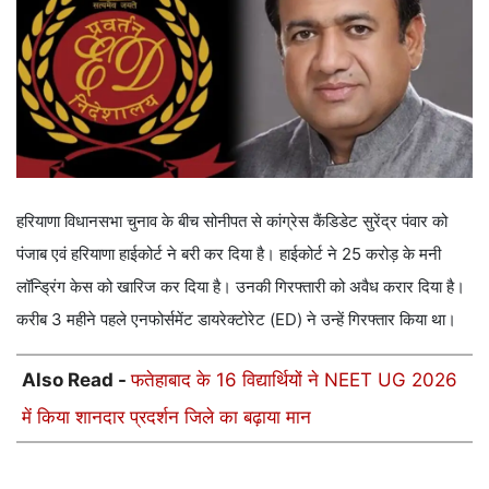
हरियाणा विधानसभा चुनाव के बीच सोनीपत से कांग्रेस कैंडिडेट सुरेंद्र पंवार को
पंजाब एवं हरियाणा हाईकोर्ट ने बरी कर दिया है। हाईकोर्ट ने 25 करोड़ के मनी
लॉन्ड्रिंग केस को खारिज कर दिया है। उनकी गिरफ्तारी को अवैध करार दिया है।
करीब 3 महीने पहले एनफोर्समेंट डायरेक्टोरेट (ED) ने उन्हें गिरफ्तार किया था।
Also Read -
फतेहाबाद के 16 विद्यार्थियों ने NEET UG 2026
में किया शानदार प्रदर्शन जिले का बढ़ाया मान