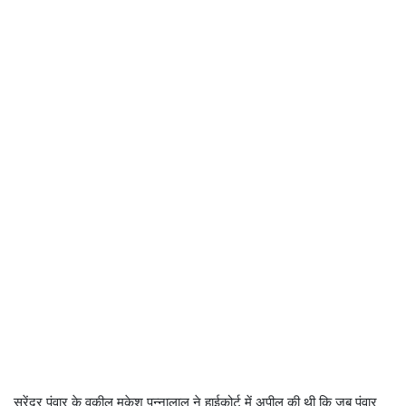
सुरेंद्र पंवार के वकील मुकेश पन्नालाल ने हाईकोर्ट में अपील की थी कि जब पंवार