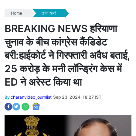
Home
ताज़ा खबरें
BREAKING NEWS हरियाणा
चुनाव के बीच कांग्रेस कैंडिडेट
बरी:हाईकोर्ट ने गिरफ्तारी अवैध बताई,
25 करोड़ के मनी लॉन्ड्रिंग केस में
ED ने अरेस्ट किया था
By
charanvideo journlist
Sep 23, 2024, 18:27 IST