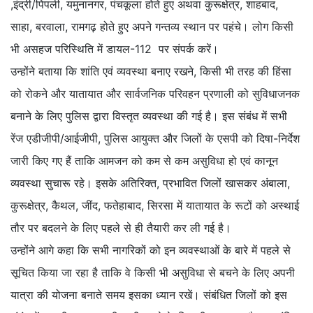
,इंद्री/पिपली, यमुनानगर, पंचकूला होते हुए अथवा कुरूक्षेत्र, शाहबाद,
साहा, बरवाला, रामगढ़ होते हुए अपने गन्तव्य स्थान पर पहंचे। लोग किसी
भी असहज परिस्थिति में डायल-112 पर संपर्क करें।
उन्होंने बताया कि शांति एवं व्यवस्था बनाए रखने, किसी भी तरह की हिंसा
को रोकने और यातायात और सार्वजनिक परिवहन प्रणाली को सुविधाजनक
बनाने के लिए पुलिस द्वारा विस्तृत व्यवस्था की गई है। इस संबंध में सभी
रेंज एडीजीपी/आईजीपी, पुलिस आयुक्त और जिलों के एसपी को दिषा-निर्देश
जारी किए गए हैं ताकि आमजन को कम से कम असुविधा हो एवं कानून
व्यवस्था सुचारू रहे। इसके अतिरिक्त, प्रभावित जिलों खासकर अंबाला,
कुरूक्षेत्र, कैथल, जींद, फतेहाबाद, सिरसा में यातायात के रूटों को अस्थाई
तौर पर बदलने के लिए पहले से ही तैयारी कर ली गई है।
उन्होंने आगे कहा कि सभी नागरिकों को इन व्यवस्थाओं के बारे में पहले से
सूचित किया जा रहा है ताकि वे किसी भी असुविधा से बचने के लिए अपनी
यात्रा की योजना बनाते समय इसका ध्यान रखें। संबंधित जिलों को इस