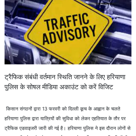
ट्रैफिक संबंधी वर्तमान स्थिति जानने के लिए हरियाणा
पुलिस के सोषल मीडिया अकाउंट को करें विजिट
किसान संगठनों द्वारा 13 फरवरी को दिल्ली कूच के आह्वान के चलते
हरियाणा पुलिस द्वारा यात्रियों की सुविधा को लेकर एहतियात के तौर पर
ट्रैफिक एडवाइजरी जारी की गई है। हरियाणा पुलिस ने इस दौरान लोगों से