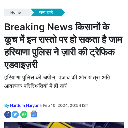
Home
ताज़ा खबरें
Breaking News किसानों के
कूच में इन रास्तो पर हो सकता है जाम
हरियाणा पुलिस ने ज़ारी की ट्रेफिक
एडवाइज़री
हरियाणा पुलिस की अपील, पंजाब की ओर यात्रा अति
आवश्यक परिस्थितियों में ही करें
By
Hardum Haryana
Feb 10, 2024, 20:54 IST