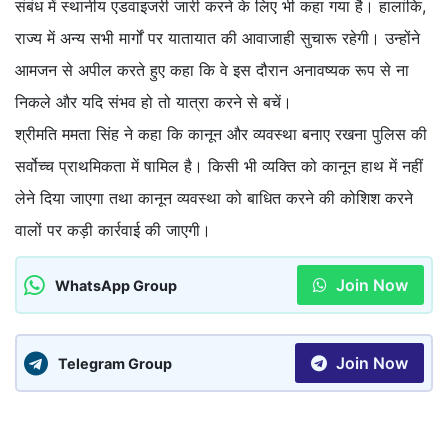
संबंध में स्थानीय एडवाइजरी जारी करने के लिए भी कहा गया है। हालांकि,
राज्य में अन्य सभी मार्गों पर यातायात की आवाजाही सुचारू रहेगी। उन्होंने
आमजन से अपील करते हुए कहा कि वे इस दौरान अनावष्यक रूप से ना
निकले और यदि संभव हो तो यात्रा करने से बचें।
श्रीमति ममता सिंह ने कहा कि कानून और व्यवस्था बनाए रखना पुलिस की
सर्वोच्च प्राथमिकता में षामिल है। किसी भी व्यक्ति को कानून हाथ में नहीं
लेने दिया जाएगा तथा कानून व्यवस्था को बाधित करने की कोशिश करने
वालों पर कड़ी कार्रवाई की जाएगी।
Join Now
WhatsApp Group
Join Now
Telegram Group