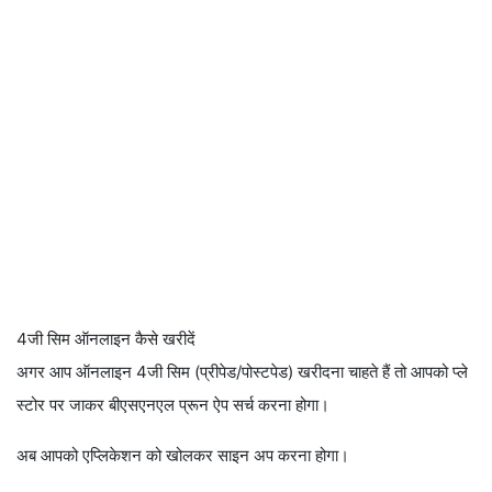
4जी सिम ऑनलाइन कैसे खरीदें
अगर आप ऑनलाइन 4जी सिम (प्रीपेड/पोस्टपेड) खरीदना चाहते हैं तो आपको प्ले
स्टोर पर जाकर बीएसएनएल प्रून ऐप सर्च करना होगा।
अब आपको एप्लिकेशन को खोलकर साइन अप करना होगा।