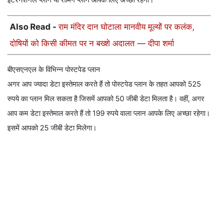
Also Read -
राम मंदिर दान घोटाला मानवीय मूल्यों पर कलंक,
दोषियों को किसी कीमत पर न बख्शे अदालत — दीपा शर्मा
बीएसएनएल के विभिन्न पोस्टपेड प्लान
अगर आप ज्यादा डेटा इस्तेमाल करते हैं तो पोस्टपेड प्लान के तहत आपको 525
रुपये का प्लान मिल सकता है जिसमें आपको 50 जीबी डेटा मिलता है। वहीं, अगर
आप कम डेटा इस्तेमाल करते हैं तो 199 रुपये वाला प्लान आपके लिए अच्छा रहेगा।
इसमें आपको 25 जीबी डेटा मिलेगा।