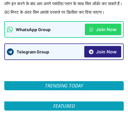
लॉग इन करने के बाद आप अपने पसंदीदा प्लान के साथ सिम ऑर्डर कर सकते हैं।
90 मिनट के अंदर सिम आपके दरवाजे पर डिलीवर कर दिया जाएगा।
Join Now
WhatsApp Group
Join Now
Telegram Group
TRENDING TODAY
FEATURED