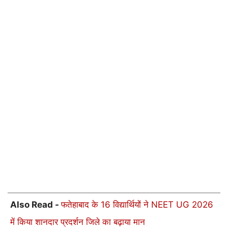
Also Read -
फतेहाबाद के 16 विद्यार्थियों ने NEET UG 2026
में किया शानदार प्रदर्शन जिले का बढ़ाया मान