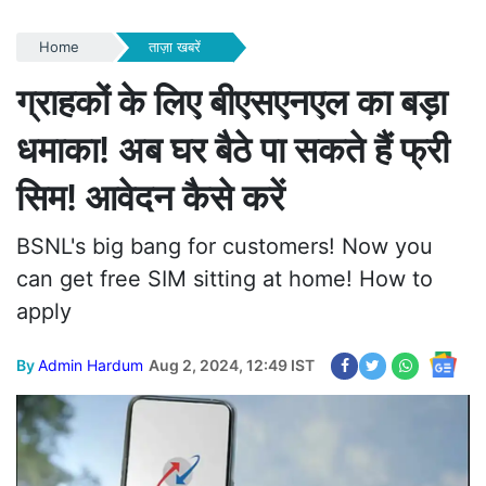
Home
ताज़ा खबरें
ग्राहकों के लिए बीएसएनएल का बड़ा
धमाका! अब घर बैठे पा सकते हैं फ्री
सिम! आवेदन कैसे करें
BSNL's big bang for customers! Now you
can get free SIM sitting at home! How to
apply
By
Admin Hardum
Aug 2, 2024, 12:49 IST