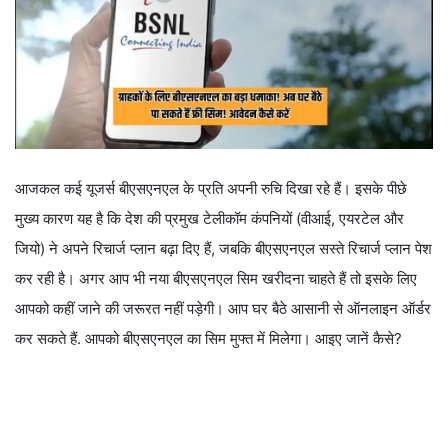
आजकल कई यूजर्स बीएसएनएल के प्रति अपनी रुचि दिखा रहे हैं। इसके पीछे
मुख्य कारण यह है कि देश की प्रमुख टेलीकॉम कंपनियों (वीआई, एयरटेल और
जियो) ने अपने रिचार्ज प्लान बढ़ा दिए हैं, जबकि बीएसएनएल सस्ते रिचार्ज प्लान पेश
कर रही है। अगर आप भी नया बीएसएनएल सिम खरीदना चाहते हैं तो इसके लिए
आपको कहीं जाने की जरूरत नहीं पड़ेगी। आप घर बैठे आसानी से ऑनलाइन ऑर्डर
कर सकते हैं. आपको बीएसएनएल का सिम मुफ्त में मिलेगा। आइए जानें कैसे?