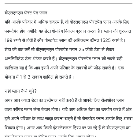
बीएसएनएल पोस्ट पेड प्लान
यदि आपके परिवार में अधिक सदस्य हैं, तो बीएसएनएल पोस्टपेड प्लान आपके लिए
फायदेमंद होगा क्योंकि यह डेटा शेयरिंग विकल्प प्रदान करता है। प्लान की शुरुआत
199 रुपये से होती है और पोस्टपेड प्लान की अधिकतम कीमत 1525 रुपये है।
डेटा की बात करें तो बीएसएनएल पोस्टपेड प्लान 25 जीबी डेटा से लेकर
अनलिमिटेड डेटा ऑफर करते हैं। बीएसएनएल पोस्टपेड प्लान की सबसे बड़ी
खासियत यह है कि आप इसमें अपने परिवार के सदस्यों को जोड़ सकते हैं। एक
योजना में 1 से 3 सदस्य शामिल हो सकते हैं।
सही प्लान कैसे चुनें?
अगर आप ज्यादा डेटा का इस्तेमाल नहीं करते हैं तो आपके लिए रोलओवर प्लान
वाला प्रीपेड प्लान लेना बेहतर होगा। यदि आप अधिक डेटा का उपयोग करते हैं और
इसे अपने परिवार के साथ साझा करना चाहते हैं तो पोस्टपेड प्लान आपके लिए अच्छा
विकल्प होगा। अगर आप किसी इंटरनेशनल ट्रिप पर जा रहे हैं तो बीएसएनएल का
इंटरनेशनल प्लान या रोमिंग प्लान आपके लिए अच्छा रहेगा।