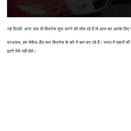
नई दिल्ली: अगर आप भी बिजनेस शुरू करने की सोच रहे हैं तो आज हम आपके लिए ए
दरअसल, हम सेकेंड-हैंड कार बिजनेस के बारे में बात कर रहे हैं। भारत में वाहनों
इतने पैसे नहीं होते।