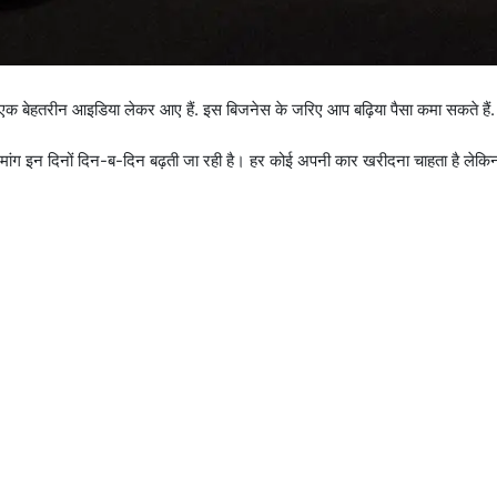
क बेहतरीन आइडिया लेकर आए हैं. इस बिजनेस के जरिए आप बढ़िया पैसा कमा सकते हैं.
 की मांग इन दिनों दिन-ब-दिन बढ़ती जा रही है। हर कोई अपनी कार खरीदना चाहता है लेक