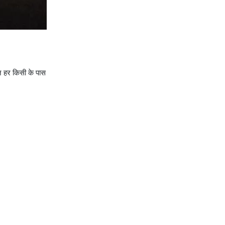
िन हर किसी के पास