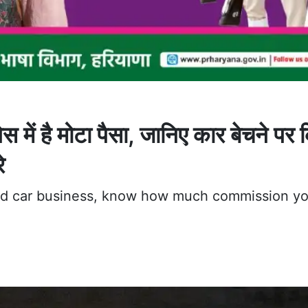
में है मोटा पैसा, जानिए कार बेचने पर
े
sed car business, know how much commission yo