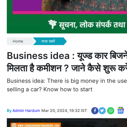
Home
ताज़ा खबरें
Business idea : यूज्ड कार बिजनेस 
मिलता है कमीशन ? जाने कैसे शुरू कर
Business idea: There is big money in the u
selling a car? Know how to start
By
Admin Hardum
Mar 20, 2024, 19:32 IST