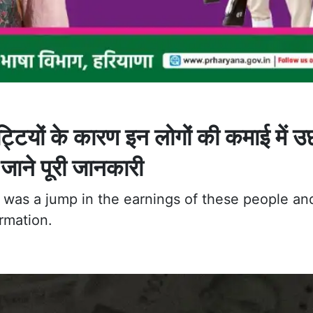
यों के कारण इन लोगों की कमाई में 
 जाने पूरी जानकारी
e was a jump in the earnings of these people an
rmation.