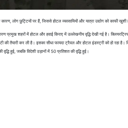
े कारण, लोग छुट्टियों पर हैं, जिससे होटल व्यवसायियों और यात्रा उद्योग को काफी खुशी 
ारण प्रमुख शहरों में होटल और हवाई किराए में उल्लेखनीय वृद्धि देखी गई है। क्लियरट्रिप
 छुट्टी की तैयारी कर ली है। इसका सीधा फायदा ट्रैवल और होटल इंडस्ट्री को हो रहा है। 
द्धि हुई, जबकि विदेशी उड़ानों में 50 प्रतिशत की वृद्धि हुई।