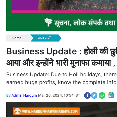
Home
ताज़ा खबरें
Business Update : होली की छुट्टि
आया और इन्होंने भारी मुनाफा कमाया ,
Business Update: Due to Holi holidays, ther
earned huge profits, know the complete info
By
Admin Hardum
Mar 26, 2024, 16:54 IST