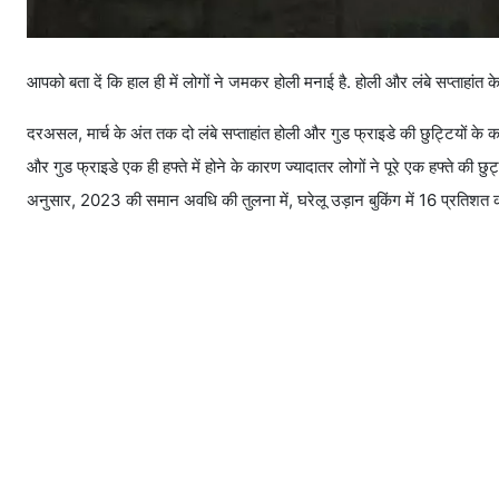
आपको बता दें कि हाल ही में लोगों ने जमकर होली मनाई है. होली और लंबे सप्ताहांत क
दरअसल, मार्च के अंत तक दो लंबे सप्ताहांत होली और गुड फ्राइडे की छुट्टियों के क
और गुड फ्राइडे एक ही हफ्ते में होने के कारण ज्यादातर लोगों ने पूरे एक हफ्ते की
अनुसार, 2023 की समान अवधि की तुलना में, घरेलू उड़ान बुकिंग में 16 प्रतिशत की वृ