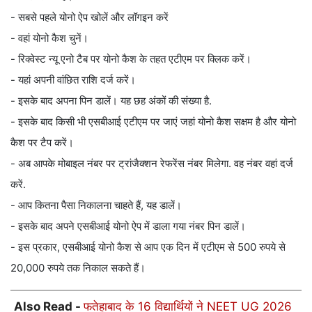
- सबसे पहले योनो ऐप खोलें और लॉगइन करें
- वहां योनो कैश चुनें।
- रिक्वेस्ट न्यू एनो टैब पर योनो कैश के तहत एटीएम पर क्लिक करें।
- यहां अपनी वांछित राशि दर्ज करें।
- इसके बाद अपना पिन डालें। यह छह अंकों की संख्या है.
- इसके बाद किसी भी एसबीआई एटीएम पर जाएं जहां योनो कैश सक्षम है और योनो
कैश पर टैप करें।
- अब आपके मोबाइल नंबर पर ट्रांजैक्शन रेफरेंस नंबर मिलेगा. वह नंबर वहां दर्ज
करें.
- आप कितना पैसा निकालना चाहते हैं, यह डालें।
- इसके बाद अपने एसबीआई योनो ऐप में डाला गया नंबर पिन डालें।
- इस प्रकार, एसबीआई योनो कैश से आप एक दिन में एटीएम से 500 रुपये से
20,000 रुपये तक निकाल सकते हैं।
Also Read -
फतेहाबाद के 16 विद्यार्थियों ने NEET UG 2026