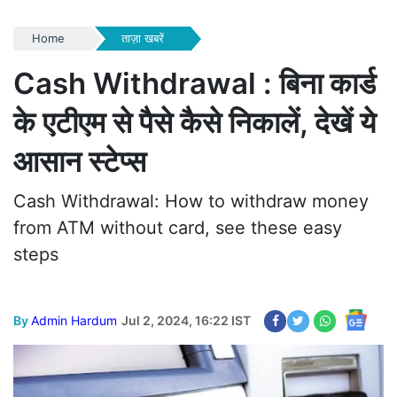
Home
ताज़ा खबरें
Cash Withdrawal : बिना कार्ड
के एटीएम से पैसे कैसे निकालें, देखें ये
आसान स्टेप्स
Cash Withdrawal: How to withdraw money
from ATM without card, see these easy
steps
By
Admin Hardum
Jul 2, 2024, 16:22 IST