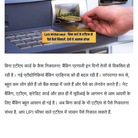
बिना एटीएम कार्ड के कैश निकालना: बैंकिंग प्रणाली इन दिनों तेजी से विकसित हो
रही है। नई प्रौद्योगिकियां बैंकिंग प्रक्रिया को ही बदल रही हैं। परंपरागत रूप से,
बहुत कम लोग होते हैं जो बैंक शाखा में जाते हैं और पैसे का लेनदेन करते हैं। नेट
बैंकिंग, एटीएम, क्रेडिट कार्ड और हाल ही में यूपीआई के आगमन से आम आदमी के
लिए बैंकिंग बहुत आसान हो गई है। अब बिना कार्ड के भी एटीएम से पैसे निकालना
संभव है. आप UPI फीचर वाले एटीएम में जाकर पैसे निकाल सकते हैं.