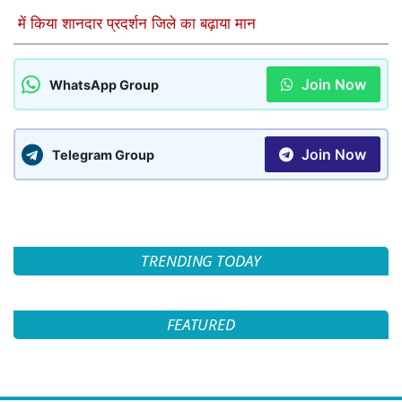
में किया शानदार प्रदर्शन जिले का बढ़ाया मान
Join Now
WhatsApp Group
Join Now
Telegram Group
TRENDING TODAY
FEATURED