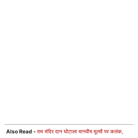
Also Read -
राम मंदिर दान घोटाला मानवीय मूल्यों पर कलंक,