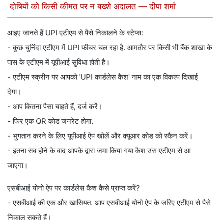
दोषियों को किसी कीमत पर न बख्शे अदालत — दीपा शर्मा
आइए जानते हैं UPI एटीएम से पैसे निकालने के स्टेप्स:
- कुछ चुनिंदा एटीएम में UPI फीचर चल रहा है. आमतौर पर किसी भी बैंक शाखा के
पास के एटीएम में यूपीआई सुविधा होती है।
- एटीएम स्क्रीन पर आपको 'UPI कार्डलेस कैश' नाम का एक विकल्प दिखाई
देगा।
- आप कितना पैसा चाहते हैं, दर्ज करें।
- फिर एक QR कोड जनरेट होगा.
- भुगतान करने के लिए यूपीआई ऐप खोलें और क्यूआर कोड को स्कैन करें।
- इतना सब होने के बाद आपके द्वारा जमा किया गया कैश उस एटीएम से आ
जाएगा।
एसबीआई योनो ऐप पर कार्डलेस कैश कैसे प्राप्त करें?
- एसबीआई की एक और खासियत. आप एसबीआई योनो ऐप के जरिए एटीएम से पैसे
निकाल सकते हैं।