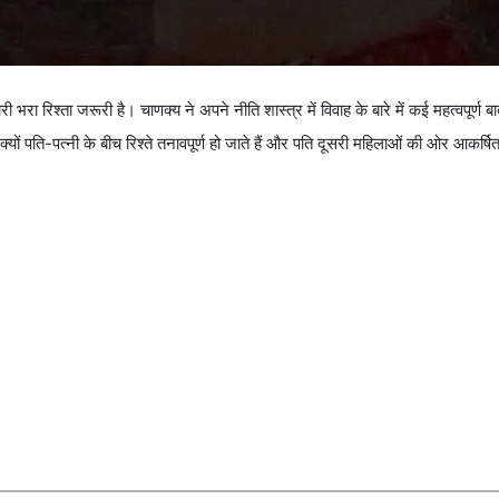
 रिश्ता जरूरी है। चाणक्य ने अपने नीति शास्त्र में विवाह के बारे में कई महत्वपूर्ण बात
्यों पति-पत्नी के बीच रिश्ते तनावपूर्ण हो जाते हैं और पति दूसरी महिलाओं की ओर आकर्षि