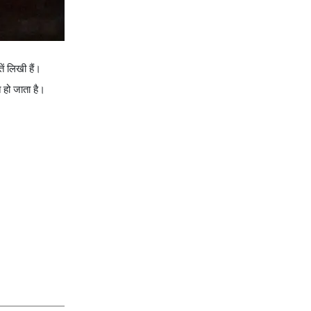
ें लिखी हैं।
त हो जाता है।