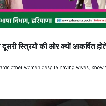
सरी स्त्रियों की ओर क्यों आकर्षित होते 
wards other women despite having wives, know