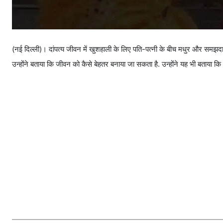
(नई दिल्ली)। दांपत्य जीवन में खुशहाली के लिए पति-पत्नी के बीच मधुर और समझदारी भरा
उन्होंने बताया कि जीवन को कैसे बेहतर बनाया जा सकता है. उन्होंने यह भी बताया कि क