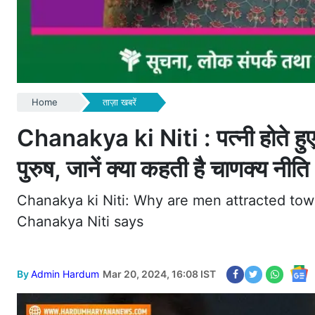
Home
ताज़ा खबरें
Chanakya ki Niti : पत्नी होते हुए दू
पुरुष, जानें क्या कहती है चाणक्य नीति
Chanakya ki Niti: Why are men attracted to
Chanakya Niti says
By
Admin Hardum
Mar 20, 2024, 16:08 IST