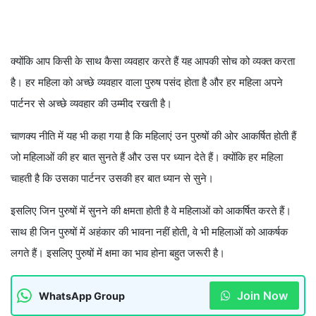
क्योंकि आप किसी के साथ कैसा व्यवहार करते हैं यह आपकी सोच को व्यक्त करता
है। हर महिला को अच्छे व्यवहार वाला पुरुष पसंद होता है और हर महिला अपने
पार्टनर से अच्छे व्यवहार की उम्मीद रखती है।
चाणक्य नीति में यह भी कहा गया है कि महिलाएं उन पुरुषों की ओर आकर्षित होती हैं
जो महिलाओं की हर बात सुनते हैं और उस पर ध्यान देते हैं। क्योंकि हर महिला
चाहती है कि उसका पार्टनर उसकी हर बात ध्यान से सुने।
इसलिए जिन पुरुषों में सुनने की क्षमता होती है वे महिलाओं को आकर्षित करते हैं।
साथ ही जिन पुरुषों में अहंकार की भावना नहीं होती, वे भी महिलाओं को आकर्षक
लगते हैं। इसलिए पुरुषों में क्षमा का भाव होना बहुत जरूरी है।
Join Now
WhatsApp Group