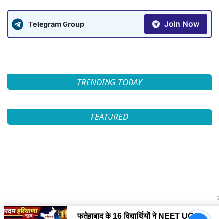
Join Now
Telegram Group
TRENDING TODAY
FEATURED