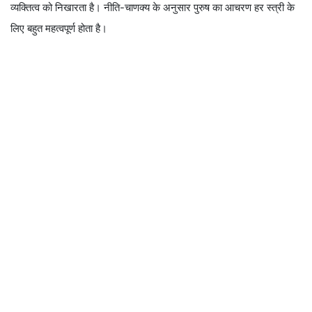
व्यक्तित्व को निखारता है। नीति-चाणक्य के अनुसार पुरुष का आचरण हर स्त्री के
लिए बहुत महत्वपूर्ण होता है।