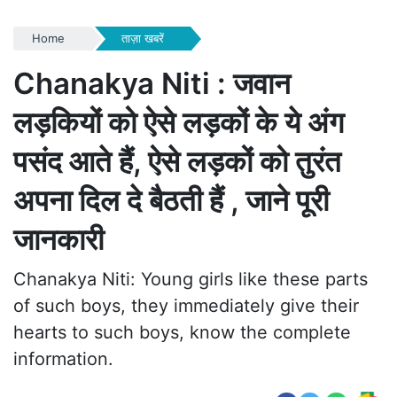
Home
ताज़ा खबरें
Chanakya Niti : जवान
लड़कियों को ऐसे लड़कों के ये अंग
पसंद आते हैं, ऐसे लड़कों को तुरंत
अपना दिल दे बैठती हैं , जाने पूरी
जानकारी
Chanakya Niti: Young girls like these parts
of such boys, they immediately give their
hearts to such boys, know the complete
information.