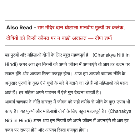
Also Read -
राम मंदिर दान घोटाला मानवीय मूल्यों पर कलंक,
दोषियों को किसी कीमत पर न बख्शे अदालत — दीपा शर्मा
यह पुरुषों और महिलाओं दोनों के लिए बहुत महत्वपूर्ण है। (Chanakya Niti in
Hindi) अगर आप इन नियमों को अपने जीवन में अपनाएंगे तो आप हर कदम पर
सफल होंगे और आपका रिश्ता मजबूत होगा। आज हम आपको चाणक्य नीति के
अनुसार पुरुषों के कुछ ऐसे गुणों के बारे में बताने जा रहे हैं जो महिलाओं को पसंद
आते हैं। हर महिला अपने पार्टनर में ऐसे गुण देखना चाहती है।
आचार्य चाणक्य ने नीति शास्त्र में जीवन को सही तरीके से जीने के कुछ उपाय भी
बताए हैं। यह पुरुषों और महिलाओं दोनों के लिए बहुत महत्वपूर्ण है। (Chanakya
Niti in Hindi) अगर आप इन नियमों को अपने जीवन में अपनाएंगे तो आप हर
कदम पर सफल होंगे और आपका रिश्ता मजबूत होगा।