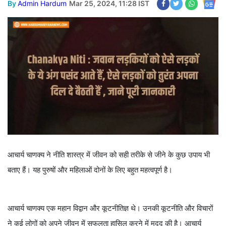
By
Admin Hardum
Mar 25, 2024, 11:28 IST
आचार्य चाणक्य ने नीति शास्त्र में जीवन को सही तरीके से जीने के कुछ उपाय भी
बताए हैं। यह पुरुषों और महिलाओं दोनों के लिए बहुत महत्वपूर्ण है।
आचार्य चाणक्य एक महान विद्वान और कूटनीतिज्ञ थे। उनकी कूटनीति और विचारों
ने कई लोगों को अपने जीवन में सफलता हासिल करने में मदद की है। आचार्य