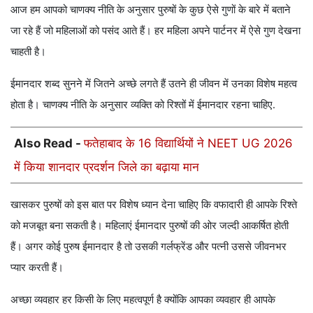
आज हम आपको चाणक्य नीति के अनुसार पुरुषों के कुछ ऐसे गुणों के बारे में बताने
जा रहे हैं जो महिलाओं को पसंद आते हैं। हर महिला अपने पार्टनर में ऐसे गुण देखना
चाहती है।
ईमानदार शब्द सुनने में जितने अच्छे लगते हैं उतने ही जीवन में उनका विशेष महत्व
होता है। चाणक्य नीति के अनुसार व्यक्ति को रिश्तों में ईमानदार रहना चाहिए.
Also Read -
फतेहाबाद के 16 विद्यार्थियों ने NEET UG 2026
में किया शानदार प्रदर्शन जिले का बढ़ाया मान
खासकर पुरुषों को इस बात पर विशेष ध्यान देना चाहिए कि वफादारी ही आपके रिश्ते
को मजबूत बना सकती है। महिलाएं ईमानदार पुरुषों की ओर जल्दी आकर्षित होती
हैं। अगर कोई पुरुष ईमानदार है तो उसकी गर्लफ्रेंड और पत्नी उससे जीवनभर
प्यार करती हैं।
अच्छा व्यवहार हर किसी के लिए महत्वपूर्ण है क्योंकि आपका व्यवहार ही आपके