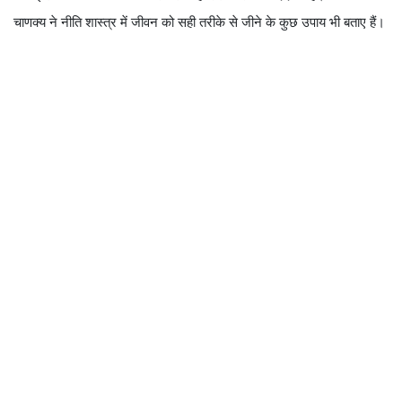
चाणक्य ने नीति शास्त्र में जीवन को सही तरीके से जीने के कुछ उपाय भी बताए हैं।