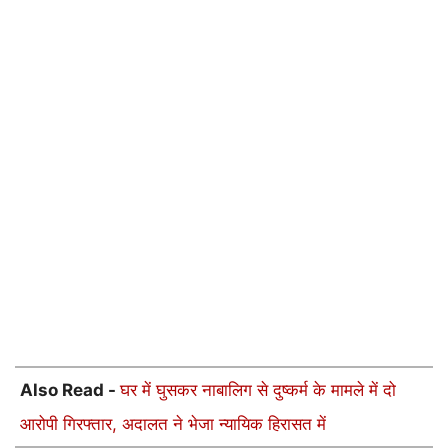
Also Read -
घर में घुसकर नाबालिग से दुष्कर्म के मामले में दो
आरोपी गिरफ्तार, अदालत ने भेजा न्यायिक हिरासत में