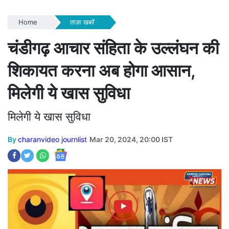
Home
ताज़ा खबरें
चंडीगढ़ आचार संहिता के उल्लंघन की
शिकायत करना अब होगा आसान,
मिलेगी ये खास सुविधा
मिलेगी ये खास सुविधा
By
charanvideo journlist
Mar 20, 2024, 20:00 IST