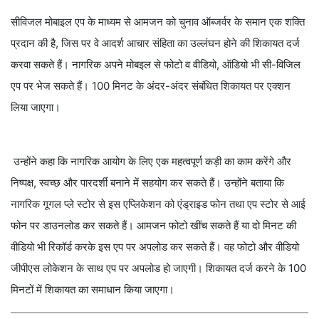
सीविजल मोबाइल एप के माध्यम से आमजन को चुनाव ऑब्जर्वर के समान एक शक्ति
प्रदान की है, जिस पर वे आदर्श आचार संहिता का उल्लंघन होने की शिकायत दर्ज
करवा सकते हैं। नागरिक अपने मोबइल से फोटो व वीडियो, ऑडियो भी सी-विजिल
एप पर भेज सकते हैं। 100 मिनट के अंदर-अंदर संबंधित शिकायत पर एक्शन
लिया जाएगा।
उन्होंने कहा कि नागरिक आयोग के लिए एक महत्वपूर्ण कड़ी का काम करेंगे और
निष्पक्ष, स्वच्छ और पारदर्शी बनाने में सहयोग कर सकते हैं। उन्होंने बताया कि
नागरिक गूगल प्ले स्टोर से इस एप्लिकेशन को एंड्राइड फोन तथा एप स्टोर से आई
फोन पर डाउनलोड कर सकते हैं। आमजन फोटो खींच सकते हैं या दो मिनट की
वीडियो भी रिकॉर्ड करके इस एप पर अपलोड कर सकते हैं। वह फोटो और वीडियो
जीपीएस लोकेशन के साथ एप पर अपलोड हो जाएगी। शिकायत दर्ज करने के 100
मिनटों में शिकायत का समाधान किया जाएगा।