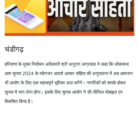
चंडीगढ़
हरियाणा के मुख्य निर्वाचन अधिकारी श्री अनुराग अग्रवाल ने कहा कि लोकसभा
आम चुनाव 2024 के मद्देनजर आदर्श आचार संहिता की अनुपालना में अब आमजन
भी आयोग के लिए एक महत्वपूर्ण भूमिका अदा करेंगे। नागरिकों को सतर्क होकर
चुनाव में भाग लेना होगा। इसके लिए चुनाव आयोग ने सी-विजिल मोबाइल एप
विकसित किया है।