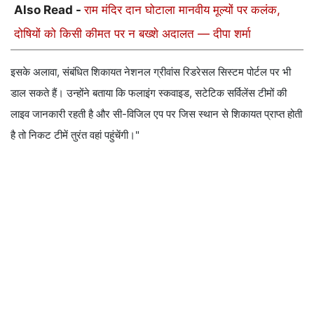
Also Read -
राम मंदिर दान घोटाला मानवीय मूल्यों पर कलंक,
दोषियों को किसी कीमत पर न बख्शे अदालत — दीपा शर्मा
इसके अलावा, संबंधित शिकायत नेशनल ग्रीवांस रिडरेसल सिस्टम पोर्टल पर भी
डाल सकते हैं। उन्होंने बताया कि फलाइंग स्कवाइड, सटेटिक सर्विलेंस टीमों की
लाइव जानकारी रहती है और सी-विजिल एप पर जिस स्थान से शिकायत प्राप्त होती
है तो निकट टीमें तुरंत वहां पहुंचेंगी।"