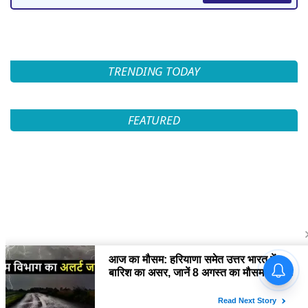
TRENDING TODAY
FEATURED