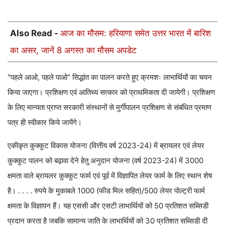
Also Read -
आज का मौसम: हरियाणा समेत उत्तर भारत में बारिश
का असर, जानें 8 अगस्त का मौसम अपडेट
"पहले आओ, पहले पाओ" सिद्धांत का पालन करते हुए क्रमशः लाभार्थियों का चयन
किया जाएगा। प्रशिक्षण एवं आतिथ्य सत्कार को प्राथमिकता दी जायेगी। प्रशिक्षण
के लिए मान्यता प्राप्त सरकारी संस्थानों से मुर्गीपालन प्रशिक्षण से संबंधित प्रमाण
पत्र ही स्वीकार किये जायेंगे।
एकीकृत कुक्कुट विकास योजना (वित्तीय वर्ष 2023-24) में ब्रायलर एवं लेयर
कुक्कुट पालन को बढ़ावा देने हेतु अनुदान योजना (वर्ष 2023-24) में 3000
क्षमता वाले ब्रायलर कुक्कुट फार्म एवं पूर्व में विज्ञापित लेयर फार्म के लिए स्थान शेष
है। . . . . रुपये के मुकाबले 1000 (फीड मिल सहित)/500 लेयर पोल्ट्री फार्म
क्षमता के विज्ञापन हैं। यह एससी और एसटी लाभार्थियों को 50 प्रतिशत सब्सिडी
प्रदान करता है जबकि सामान्य जाति के लाभार्थियों को 30 प्रतिशत सब्सिडी दी