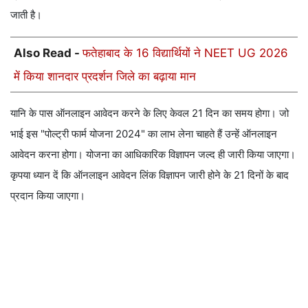
जाती है।
Also Read -
फतेहाबाद के 16 विद्यार्थियों ने NEET UG 2026
में किया शानदार प्रदर्शन जिले का बढ़ाया मान
यानि के पास ऑनलाइन आवेदन करने के लिए केवल 21 दिन का समय होगा। जो
भाई इस "पोल्ट्री फार्म योजना 2024" का लाभ लेना चाहते हैं उन्हें ऑनलाइन
आवेदन करना होगा। योजना का आधिकारिक विज्ञापन जल्द ही जारी किया जाएगा।
कृपया ध्यान दें कि ऑनलाइन आवेदन लिंक विज्ञापन जारी होने के 21 दिनों के बाद
प्रदान किया जाएगा।