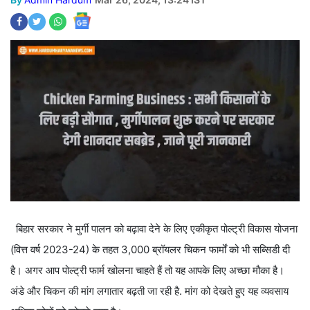
बिहार सरकार ने मुर्गी पालन को बढ़ावा देने के लिए एकीकृत पोल्ट्री विकास योजना
(वित्त वर्ष 2023-24) के तहत 3,000 ब्रॉयलर चिकन फार्मों को भी सब्सिडी दी
है। अगर आप पोल्ट्री फार्म खोलना चाहते हैं तो यह आपके लिए अच्छा मौका है।
अंडे और चिकन की मांग लगातार बढ़ती जा रही है. मांग को देखते हुए यह व्यवसाय