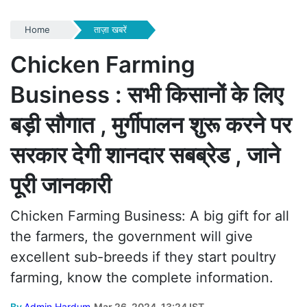
Home
ताज़ा खबरें
Chicken Farming
Business : सभी किसानों के लिए
बड़ी सौगात , मुर्गीपालन शुरू करने पर
सरकार देगी शानदार सबब्रेड , जाने
पूरी जानकारी
Chicken Farming Business: A big gift for all
the farmers, the government will give
excellent sub-breeds if they start poultry
farming, know the complete information.
By
Admin Hardum
Mar 26, 2024, 13:24 IST