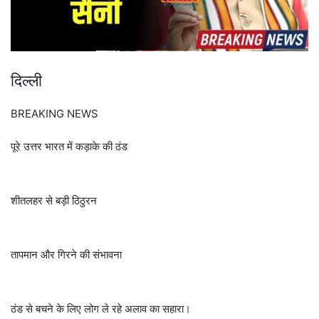
दिल्ली
BREAKING NEWS
पूरे उत्तर भारत में कड़ाके की ठंड
शीतलहर से बड़ी ठिठुरन
तापमान और गिरने की संभावना
ठंड से बचने के लिए लोग ले रहे अलाव का सहारा।