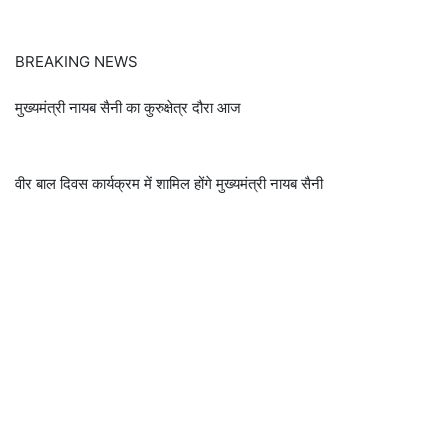
BREAKING NEWS
मुख्यमंत्री नायब सैनी का कुरुक्षेत्र दौरा आज
वीर बाल दिवस कार्यक्रम में शामिल होंगे मुख्यमंत्री नायब सैनी