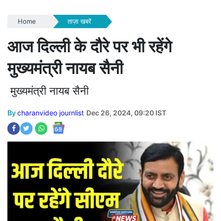
Home
ताज़ा खबरें
आज दिल्ली के दौरे पर भी रहेंगे
मुख्यमंत्री नायब सैनी
मुख्यमंत्री नायब सैनी
By
charanvideo journlist
Dec 26, 2024, 09:20 IST