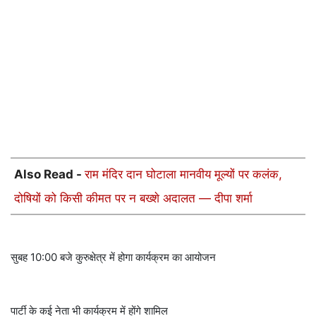
Also Read -
राम मंदिर दान घोटाला मानवीय मूल्यों पर कलंक,
दोषियों को किसी कीमत पर न बख्शे अदालत — दीपा शर्मा
सुबह 10:00 बजे कुरुक्षेत्र में होगा कार्यक्रम का आयोजन
पार्टी के कई नेता भी कार्यक्रम में होंगे शामिल