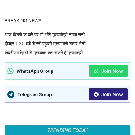
BREAKING NEWS
आज दिल्ली के दौरे पर भी रहेंगे मुख्यमंत्री नायब सैनी
दोपहर 1:30 बजे दिल्ली पहुंचेंगे मुख्यमंत्री नायब सैनी
केंद्रीय मंत्रियों से मुलाकात कर सकते हैं मुख्यमंत्री
Join Now
WhatsApp Group
Join Now
Telegram Group
TRENDING TODAY