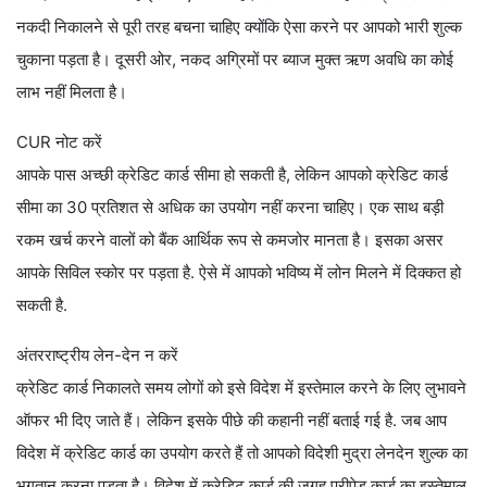
नकदी निकालने से पूरी तरह बचना चाहिए क्योंकि ऐसा करने पर आपको भारी शुल्क
चुकाना पड़ता है। दूसरी ओर, नकद अग्रिमों पर ब्याज मुक्त ऋण अवधि का कोई
लाभ नहीं मिलता है।
CUR नोट करें
आपके पास अच्छी क्रेडिट कार्ड सीमा हो सकती है, लेकिन आपको क्रेडिट कार्ड
सीमा का 30 प्रतिशत से अधिक का उपयोग नहीं करना चाहिए। एक साथ बड़ी
रकम खर्च करने वालों को बैंक आर्थिक रूप से कमजोर मानता है। इसका असर
आपके सिविल स्कोर पर पड़ता है. ऐसे में आपको भविष्य में लोन मिलने में दिक्कत हो
सकती है.
अंतरराष्ट्रीय लेन-देन न करें
क्रेडिट कार्ड निकालते समय लोगों को इसे विदेश में इस्तेमाल करने के लिए लुभावने
ऑफर भी दिए जाते हैं। लेकिन इसके पीछे की कहानी नहीं बताई गई है. जब आप
विदेश में क्रेडिट कार्ड का उपयोग करते हैं तो आपको विदेशी मुद्रा लेनदेन शुल्क का
भुगतान करना पड़ता है। विदेश में क्रेडिट कार्ड की जगह प्रीपेड कार्ड का इस्तेमाल