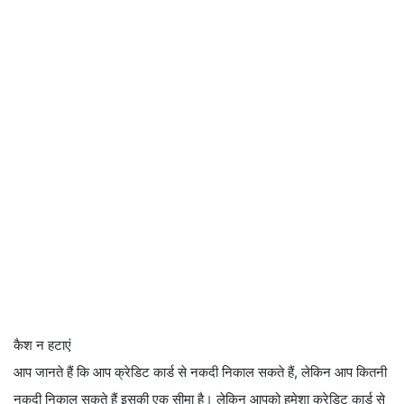
कैश न हटाएं
आप जानते हैं कि आप क्रेडिट कार्ड से नकदी निकाल सकते हैं, लेकिन आप कितनी
नकदी निकाल सकते हैं इसकी एक सीमा है। लेकिन आपको हमेशा क्रेडिट कार्ड से