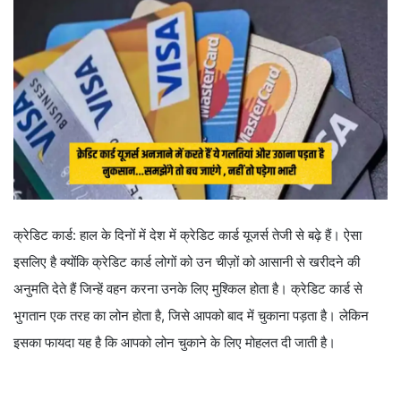
क्रेडिट कार्ड: हाल के दिनों में देश में क्रेडिट कार्ड यूजर्स तेजी से बढ़े हैं। ऐसा
इसलिए है क्योंकि क्रेडिट कार्ड लोगों को उन चीज़ों को आसानी से खरीदने की
अनुमति देते हैं जिन्हें वहन करना उनके लिए मुश्किल होता है। क्रेडिट कार्ड से
भुगतान एक तरह का लोन होता है, जिसे आपको बाद में चुकाना पड़ता है। लेकिन
इसका फायदा यह है कि आपको लोन चुकाने के लिए मोहलत दी जाती है।