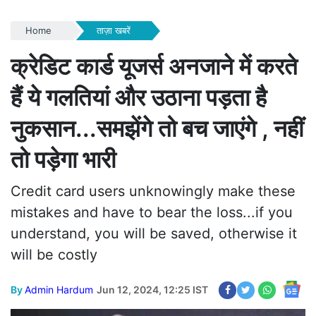
Home
ताज़ा खबरें
क्रेडिट कार्ड यूजर्स अनजाने में करते
हैं ये गलतियां और उठाना पड़ता है
नुकसान...समझेंगे तो बच जाएंगे , नहीं
तो पड़ेगा भारी
Credit card users unknowingly make these
mistakes and have to bear the loss...if you
understand, you will be saved, otherwise it
will be costly
By
Admin Hardum
Jun 12, 2024, 12:25 IST