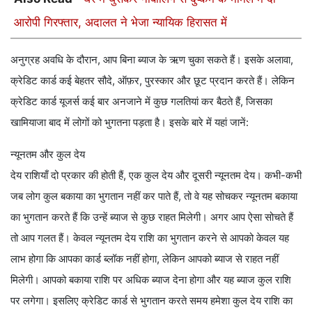
आरोपी गिरफ्तार, अदालत ने भेजा न्यायिक हिरासत में
अनुग्रह अवधि के दौरान, आप बिना ब्याज के ऋण चुका सकते हैं। इसके अलावा,
क्रेडिट कार्ड कई बेहतर सौदे, ऑफ़र, पुरस्कार और छूट प्रदान करते हैं। लेकिन
क्रेडिट कार्ड यूजर्स कई बार अनजाने में कुछ गलतियां कर बैठते हैं, जिसका
खामियाजा बाद में लोगों को भुगतना पड़ता है। इसके बारे में यहां जानें:
न्यूनतम और कुल देय
देय राशियाँ दो प्रकार की होती हैं, एक कुल देय और दूसरी न्यूनतम देय। कभी-कभी
जब लोग कुल बकाया का भुगतान नहीं कर पाते हैं, तो वे यह सोचकर न्यूनतम बकाया
का भुगतान करते हैं कि उन्हें ब्याज से कुछ राहत मिलेगी। अगर आप ऐसा सोचते हैं
तो आप गलत हैं। केवल न्यूनतम देय राशि का भुगतान करने से आपको केवल यह
लाभ होगा कि आपका कार्ड ब्लॉक नहीं होगा, लेकिन आपको ब्याज से राहत नहीं
मिलेगी। आपको बकाया राशि पर अधिक ब्याज देना होगा और यह ब्याज कुल राशि
पर लगेगा। इसलिए क्रेडिट कार्ड से भुगतान करते समय हमेशा कुल देय राशि का