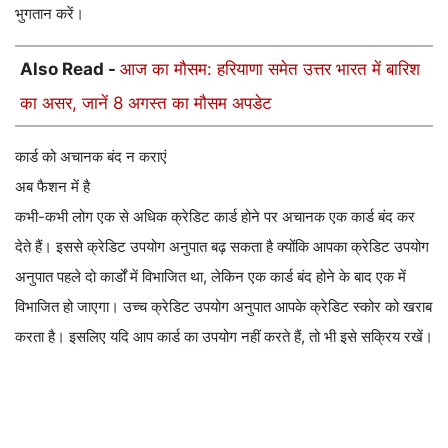
भुगतान करें।
Also Read -
आज का मौसम: हरियाणा समेत उत्तर भारत में बारिश
का असर, जानें 8 अगस्त का मौसम अपडेट
कार्ड को अचानक बंद न कराएं
अब फैशन में है
कभी-कभी लोग एक से अधिक क्रेडिट कार्ड होने पर अचानक एक कार्ड बंद कर
देते हैं। इससे क्रेडिट उपयोग अनुपात बढ़ सकता है क्योंकि आपका क्रेडिट उपयोग
अनुपात पहले दो कार्डों में विभाजित था, लेकिन एक कार्ड बंद होने के बाद एक में
विभाजित हो जाएगा। उच्च क्रेडिट उपयोग अनुपात आपके क्रेडिट स्कोर को खराब
करता है। इसलिए यदि आप कार्ड का उपयोग नहीं करते हैं, तो भी इसे सक्रिय रखें।