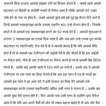
अपराधी किस प्रकार आपको साइबर ठगी का शिकार बनाते हैं । सबसे पहले आपके
वाट्सएप पर विदेशी या स्वदेशी नम्बरों से मैसेज आता है जोकि आपको पार्ट टाइम
जॉब देने के नाम पर होता है। उसमे आपको कुछ बडे बडे यूट्यूब चैनल दिये जाते है
जिन्हे आपको सब्सक्राइब करके उसका स्क्रीन शाट उन्हे भेजना होता है। जिसके
बदले मे वो आपको एक सब्सक्राइब करने का 50 रुपये देते हैं । आपको शुरूआत मे
लगभग 3 सब्सक्राइब का टास्क दिया जाता है और जब आप उन्हे टास्क पूरा करके
व्हाट्सएप पर स्क्रीनशॉट भेज देते हैं तो ये आपको बोलते हैं कि यदि आपको पैमेंट
लेना है तो वो आपको एक टेलीग्राम की आईडी देते है और बोलते हैं कि इस आईडी
पर मैसेज करो, जैसे ही आप टेलीग्राम पर मैसेज करते हो तो वो आपकी बैंक डिटेल
मांगते हैं। उसके बाद आपके खाते मे 150 रुपये आ जाते है। उसके बाद ये आपको
टेलीग्राम पर एक ग्रुप का लिंक भेजते हैं कि आप इस ग्रुप मे एड हो जाओ हम
आपको इस ग्रुप मे हर आधे घंटे मे इसी प्रकार का लिंक देंगे आपको उसे
सब्सक्राइब करके उसका स्क्रीनशॉट वापिस उसी ग्रुप मे भेजना है । उसके बाद
आपके कुछ पैसे प्राप्त होते है। फिर आपके पास उसी ग्रुप के एडमिन द्वारा मैसेज
आता है कि यदि आप अपने पैसों को ओर भी ज्यादा बढाना चाहते है तो आप और पैस