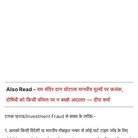
Also Read -
राम मंदिर दान घोटाला मानवीय मूल्यों पर कलंक,
दोषियों को किसी कीमत पर न बख्शे अदालत — दीपा शर्मा
टास्क फ्राड/Investment Fraud से बचाव के तरीके:-
1. आपको किसी विदेशी या भारतीय मोबाइल नम्बर से कोई पार्ट टाइम जॉब के लिए