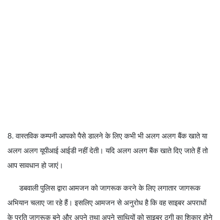
8. वास्तविक कम्पनी आपको पैसे डालने के लिए कभी भी अलग अलग बैंक खाते या
अलग अलग यूपीआई आईडी नहीं देती। यदि अलग अलग बैंक खाते दिए जाते हैं तो
आप सावधान हो जाएं।
डबवाली पुलिस द्वारा आमजन को जागरूक करने के लिए लगातार जागरूक
अभियान चलाए जा रहे हैं। इसलिए आमजन से अनुरोध है कि वह साइबर अपराधों
के प्रति जागरूक बने और अपने तथा अपने साथियों को साइबर ठगी का शिकार होने