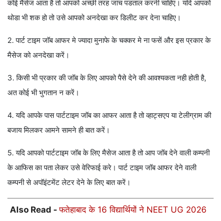
कोई मैसेज आता है तो आपको अच्छी तरह जांच पडताल करनी चाहिए। यदि आपको
थोडा भी शक हो तो उसे आपको अनदेखा कर डिलीट कर देना चाहिए।
2. पार्ट टाइम जॉब आफर मे ज्यादा मुनाफे के चक्कर मे ना फसें और इस प्रकार के
मैसेज को अनदेखा करें।
3. किसी भी प्रकार की जॉब के लिए आपको पैसे देने की आवश्यकता नही होती है,
अत कोई भी भुगतान न करें।
4. यदि आपके पास पार्टटाइम जॉब का आफर आता है तो व्हाट्सएप या टेलीग्राम की
बजाय मिलकर आमने सामने ही बात करें।
5. यदि आपको पार्टटाइम जॉब के लिए मैसेज आता है तो आप जॉब देने वाली कम्पनी
के आफिस का पता लेकर उसे वेरिफाई करे। पार्ट टाइम जॉब आफर देने वाली
कम्पनी से अपॉइंटमेंट लेटर देने के लिए बात करें।
Also Read -
फतेहाबाद के 16 विद्यार्थियों ने NEET UG 2026