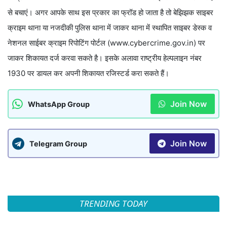
से बचाएं। अगर आपके साथ इस प्रकार का फ्रॉड हो जाता है तो बेझिझक साइबर
क्राइम थाना या नजदीकी पुलिस थाना में जाकर थाना में स्थापित साइबर डेस्क व
नेशनल साईबर क्राइम रिपोटिंग पोर्टल (www.cybercrime.gov.in) पर
जाकर शिकायत दर्ज करवा सकते है। इसके अलावा राष्ट्रीय हेल्पलाइन नंबर
1930 पर डायल कर अपनी शिकायत रजिस्टर्ड करा सकते हैं।
Join Now
WhatsApp Group
Join Now
Telegram Group
TRENDING TODAY