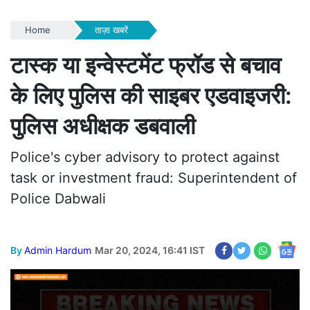
Home
ताज़ा खबरें
टास्क या इन्वेस्टमेंट फ्रॉड से बचाव
के लिए पुलिस की साइबर एडवाइजरी:
पुलिस अधीक्षक डबवाली
Police's cyber advisory to protect against
task or investment fraud: Superintendent of
Police Dabwali
By
Admin Hardum
Mar 20, 2024, 16:41 IST