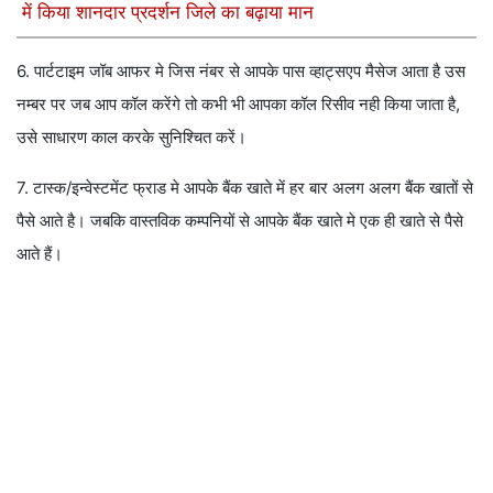
में किया शानदार प्रदर्शन जिले का बढ़ाया मान
6. पार्टटाइम जॉब आफर मे जिस नंबर से आपके पास व्हाट्सएप मैसेज आता है उस
नम्बर पर जब आप कॉल करेंगे तो कभी भी आपका कॉल रिसीव नही किया जाता है,
उसे साधारण काल करके सुनिश्चित करें।
7. टास्क/इन्वेस्टमेंट फ्राड मे आपके बैंक खाते में हर बार अलग अलग बैंक खातों से
पैसे आते है। जबकि वास्तविक कम्पनियों से आपके बैंक खाते मे एक ही खाते से पैसे
आते हैं।