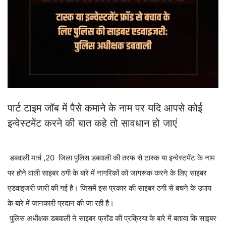
पार्ट टाइम जॉब में पैसे कमाने के नाम पर यदि आपसे कोई
इन्वेस्टमेंट करने की बात कहे तो सावधान हो जाएं
डबवाली मार्च ,20 जिला पुलिस डबवाली की तरफ से टास्क या इन्वेस्टमेंट के नाम
पर होने वाली साइबर ठगी के बारे में नागरिकों को जागरूक करने के लिए साइबर
एडवाइजरी जारी की गई है। जिसमें इस प्रकार की साइबर ठगी से बचने के उपाय
के बारे में जानकारी प्रदान की जा रही है।
पुलिस अधीक्षक डबवाली ने साइबर फ्रॉड की प्रक्रिया के बारे में बताया कि साइबर