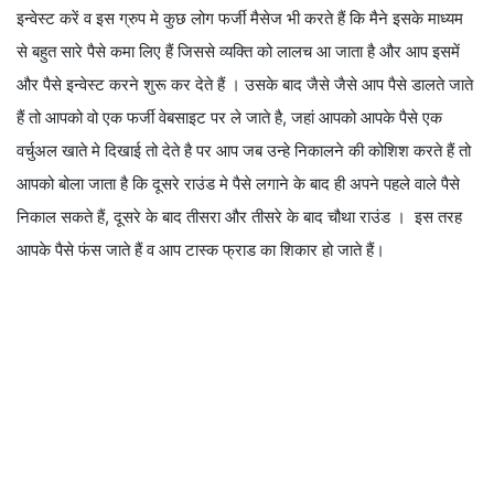
इन्वेस्ट करें व इस ग्रुप मे कुछ लोग फर्जी मैसेज भी करते हैं कि मैने इसके माध्यम
से बहुत सारे पैसे कमा लिए हैं जिससे व्यक्ति को लालच आ जाता है और आप इसमें
और पैसे इन्वेस्ट करने शुरू कर देते हैं । उसके बाद जैसे जैसे आप पैसे डालते जाते
हैं तो आपको वो एक फर्जी वेबसाइट पर ले जाते है, जहां आपको आपके पैसे एक
वर्चुअल खाते मे दिखाई तो देते है पर आप जब उन्हे निकालने की कोशिश करते हैं तो
आपको बोला जाता है कि दूसरे राउंड मे पैसे लगाने के बाद ही अपने पहले वाले पैसे
निकाल सकते हैं, दूसरे के बाद तीसरा और तीसरे के बाद चौथा राउंड । इस तरह
आपके पैसे फंस जाते हैं व आप टास्क फ्राड का शिकार हो जाते हैं।